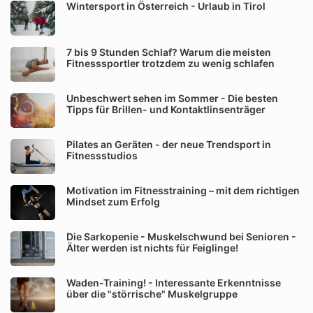
Wintersport in Österreich - Urlaub in Tirol
7 bis 9 Stunden Schlaf? Warum die meisten
Fitnesssportler trotzdem zu wenig schlafen
Unbeschwert sehen im Sommer - Die besten
Tipps für Brillen- und Kontaktlinsenträger
Pilates an Geräten - der neue Trendsport in
Fitnessstudios
Motivation im Fitnesstraining – mit dem richtigen
Mindset zum Erfolg
Die Sarkopenie - Muskelschwund bei Senioren -
Älter werden ist nichts für Feiglinge!
Waden-Training! - Interessante Erkenntnisse
über die "störrische" Muskelgruppe