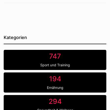
Kategorien
747
Sport und Training
194
Ernährung
294