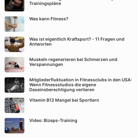
Trainingspläne
Was kann Fitness?
Was ist eigentlich Kraftsport? - 11 Fragen und
Antworten
Muskeln regenerieren bei Schmerzen und
Verspannungen
Mitgliederfluktuation in Fitnessclubs in den USA:
Wenn Fitnessstudios die eigene
Daseinsberechtigung verlieren
Vitamin B12 Mangel bei Sportlern
Video: Bizeps-Training