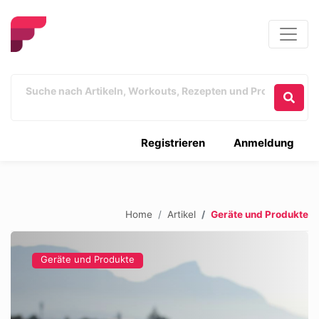
Registrieren
Anmeldung
Home
Artikel
Geräte und Produkte
Geräte und Produkte