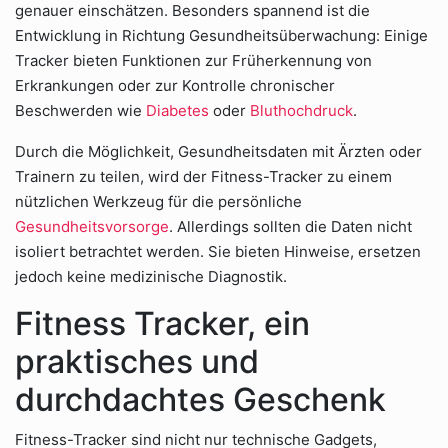
genauer einschätzen. Besonders spannend ist die
Entwicklung in Richtung Gesundheitsüberwachung: Einige
Tracker bieten Funktionen zur Früherkennung von
Erkrankungen oder zur Kontrolle chronischer
Beschwerden wie
Diabetes
oder
Bluthochdruck
.
Durch die Möglichkeit, Gesundheitsdaten mit Ärzten oder
Trainern zu teilen, wird der Fitness-Tracker zu einem
nützlichen Werkzeug für die persönliche
Gesundheitsvorsorge
. Allerdings sollten die Daten nicht
isoliert betrachtet werden. Sie bieten Hinweise, ersetzen
jedoch keine medizinische Diagnostik.
Fitness Tracker, ein
praktisches und
durchdachtes Geschenk
Fitness-Tracker sind nicht nur technische Gadgets,