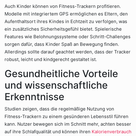
Auch Kinder können von Fitness-Trackern profitieren.
Modelle mit integriertem GPS ermöglichen es Eltern, den
Aufenthaltsort ihres Kindes in Echtzeit zu verfolgen, was
ein zusätzliches Sicherheitsgefühl bietet. Spielerische
Features wie Belohnungssysteme oder Schritt-Challenges
sorgen dafür, dass Kinder Spaß an Bewegung finden.
Allerdings sollte darauf geachtet werden, dass der Tracker
robust, leicht und kindgerecht gestaltet ist.
Gesundheitliche Vorteile
und wissenschaftliche
Erkenntnisse
Studien zeigen, dass die regelmäßige Nutzung von
Fitness-Trackern zu einem gesünderen Lebensstil führen
kann. Nutzer bewegen sich im Schnitt mehr, achten besser
auf ihre Schlafqualität und können ihren
Kalorienverbrauch