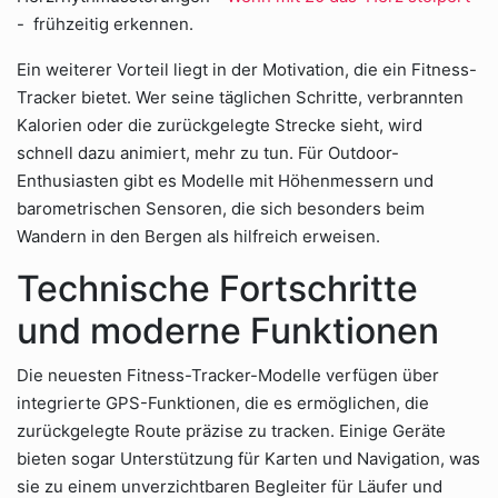
- frühzeitig erkennen.
Ein weiterer Vorteil liegt in der Motivation, die ein Fitness-
Tracker bietet. Wer seine täglichen Schritte, verbrannten
Kalorien oder die zurückgelegte Strecke sieht, wird
schnell dazu animiert, mehr zu tun. Für Outdoor-
Enthusiasten gibt es Modelle mit Höhenmessern und
barometrischen Sensoren, die sich besonders beim
Wandern in den Bergen als hilfreich erweisen.
Technische Fortschritte
und moderne Funktionen
Die neuesten Fitness-Tracker-Modelle verfügen über
integrierte GPS-Funktionen, die es ermöglichen, die
zurückgelegte Route präzise zu tracken. Einige Geräte
bieten sogar Unterstützung für Karten und Navigation, was
sie zu einem unverzichtbaren Begleiter für Läufer und