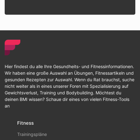
Hier findest du alle Ihre Gesundheits- und Fitnessinformationen.
Wir haben eine große Auswahl an Übungen, Fitnessartikeln und
gesunden Rezepten zur Auswahl. Wenn du Rat brauchst, suche
nicht weiter als in eines unserer Foren mit Spezialisierung auf
Gewichtsverlust, Training und Bodybuilding. Möchtest du
deinen BMI wissen? Schaue dir eines von vielen Fitness-Tools
an
Fitness
Trainingspläne