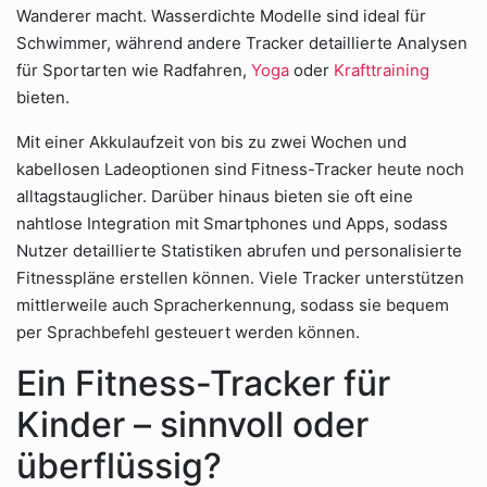
Wanderer macht. Wasserdichte Modelle sind ideal für
Schwimmer, während andere Tracker detaillierte Analysen
für Sportarten wie Radfahren,
Yoga
oder
Krafttraining
bieten.
Mit einer Akkulaufzeit von bis zu zwei Wochen und
kabellosen Ladeoptionen sind Fitness-Tracker heute noch
alltagstauglicher. Darüber hinaus bieten sie oft eine
nahtlose Integration mit Smartphones und Apps, sodass
Nutzer detaillierte Statistiken abrufen und personalisierte
Fitnesspläne erstellen können. Viele Tracker unterstützen
mittlerweile auch Spracherkennung, sodass sie bequem
per Sprachbefehl gesteuert werden können.
Ein Fitness-Tracker für
Kinder – sinnvoll oder
überflüssig?