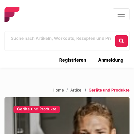
Registrieren
Anmeldung
Home
Artikel
Geräte und Produkte
Geräte und Produkte