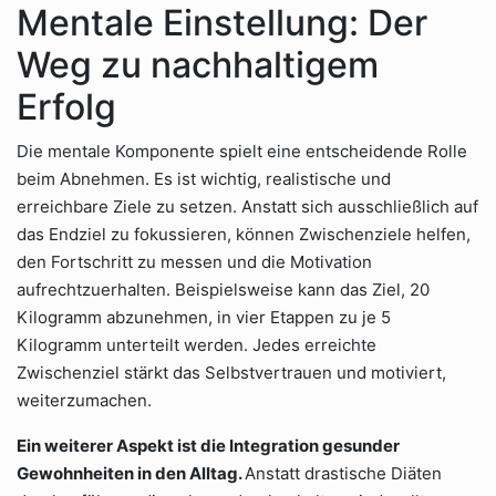
Mentale Einstellung: Der
Weg zu nachhaltigem
Erfolg
Die mentale Komponente spielt eine entscheidende Rolle
beim Abnehmen. Es ist wichtig, realistische und
erreichbare Ziele zu setzen. Anstatt sich ausschließlich auf
das Endziel zu fokussieren, können Zwischenziele helfen,
den Fortschritt zu messen und die Motivation
aufrechtzuerhalten. Beispielsweise kann das Ziel, 20
Kilogramm abzunehmen, in vier Etappen zu je 5
Kilogramm unterteilt werden. Jedes erreichte
Zwischenziel stärkt das Selbstvertrauen und motiviert,
weiterzumachen.
Ein weiterer Aspekt ist die Integration gesunder
Gewohnheiten in den Alltag.
Anstatt drastische Diäten