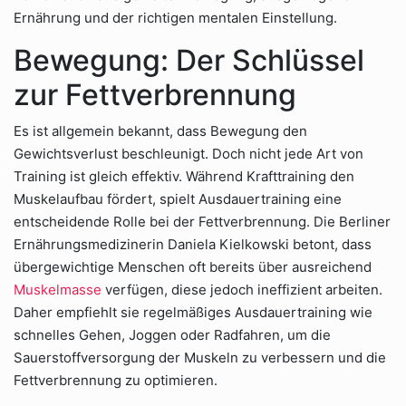
Ernährung und der richtigen mentalen Einstellung.
Bewegung: Der Schlüssel
zur Fettverbrennung
Es ist allgemein bekannt, dass Bewegung den
Gewichtsverlust beschleunigt. Doch nicht jede Art von
Training ist gleich effektiv. Während Krafttraining den
Muskelaufbau fördert, spielt Ausdauertraining eine
entscheidende Rolle bei der Fettverbrennung. Die Berliner
Ernährungsmedizinerin Daniela Kielkowski betont, dass
übergewichtige Menschen oft bereits über ausreichend
Muskelmasse
verfügen, diese jedoch ineffizient arbeiten.
Daher empfiehlt sie regelmäßiges Ausdauertraining wie
schnelles Gehen, Joggen oder Radfahren, um die
Sauerstoffversorgung der Muskeln zu verbessern und die
Fettverbrennung zu optimieren.