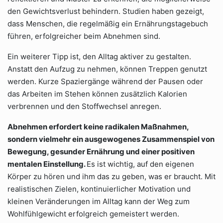
den Gewichtsverlust behindern. Studien haben gezeigt,
dass Menschen, die regelmäßig ein Ernährungstagebuch
führen, erfolgreicher beim Abnehmen sind.
Ein weiterer Tipp ist, den Alltag aktiver zu gestalten.
Anstatt den Aufzug zu nehmen, können Treppen genutzt
werden. Kurze Spaziergänge während der Pausen oder
das Arbeiten im Stehen können zusätzlich Kalorien
verbrennen und den Stoffwechsel anregen.
Abnehmen erfordert keine radikalen Maßnahmen,
sondern vielmehr ein ausgewogenes Zusammenspiel von
Bewegung, gesunder Ernährung und einer positiven
mentalen Einstellung.
Es ist wichtig, auf den eigenen
Körper zu hören und ihm das zu geben, was er braucht. Mit
realistischen Zielen, kontinuierlicher Motivation und
kleinen Veränderungen im Alltag kann der Weg zum
Wohlfühlgewicht erfolgreich gemeistert werden.