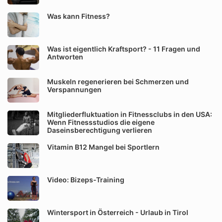
Was kann Fitness?
Was ist eigentlich Kraftsport? - 11 Fragen und
Antworten
Muskeln regenerieren bei Schmerzen und
Verspannungen
Mitgliederfluktuation in Fitnessclubs in den USA:
Wenn Fitnessstudios die eigene
Daseinsberechtigung verlieren
Vitamin B12 Mangel bei Sportlern
Video: Bizeps-Training
Wintersport in Österreich - Urlaub in Tirol