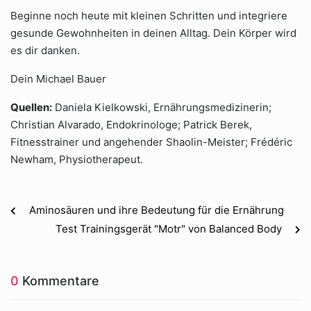
Beginne noch heute mit kleinen Schritten und integriere
gesunde Gewohnheiten in deinen Alltag. Dein Körper wird
es dir danken.
Dein Michael Bauer
Quellen:
Daniela Kielkowski, Ernährungsmedizinerin;
Christian Alvarado, Endokrinologe; Patrick Berek,
Fitnesstrainer und angehender Shaolin-Meister; Frédéric
Newham, Physiotherapeut.
Aminosäuren und ihre Bedeutung für die Ernährung
Test Trainingsgerät "Motr" von Balanced Body
0
Kommentare