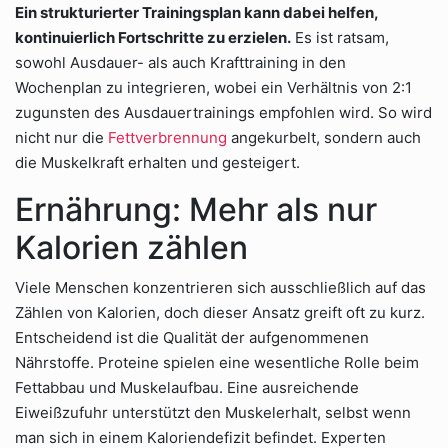
Ein strukturierter Trainingsplan kann dabei helfen,
kontinuierlich Fortschritte zu erzielen.
Es ist ratsam,
sowohl Ausdauer- als auch Krafttraining in den
Wochenplan zu integrieren, wobei ein Verhältnis von 2:1
zugunsten des Ausdauertrainings empfohlen wird. So wird
nicht nur die
Fettverbrennung
angekurbelt, sondern auch
die Muskelkraft erhalten und gesteigert.
Ernährung: Mehr als nur
Kalorien zählen
Viele Menschen konzentrieren sich ausschließlich auf das
Zählen von Kalorien, doch dieser Ansatz greift oft zu kurz.
Entscheidend ist die Qualität der aufgenommenen
Nährstoffe. Proteine spielen eine wesentliche Rolle beim
Fettabbau und Muskelaufbau. Eine ausreichende
Eiweißzufuhr unterstützt den Muskelerhalt, selbst wenn
man sich in einem Kaloriendefizit befindet. Experten