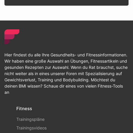
Hier findest du alle Ihre Gesundheits- und Fitnessinformationen.
Wir haben eine große Auswahl an Übungen, Fitnessartikeln und
gesunden Rezepten zur Auswahl. Wenn du Rat brauchst, suche
nicht weiter als in eines unserer Foren mit Spezialisierung auf
Gewichtsverlust, Training und Bodybuilding. Möchtest du
deinen BMI wissen? Schaue dir eines von vielen Fitness-Tools
an
Fitness
Trainingspläne
Trainingsvideos