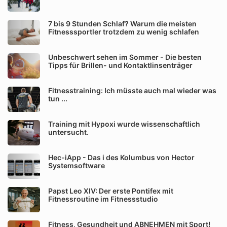
7 bis 9 Stunden Schlaf? Warum die meisten
Fitnesssportler trotzdem zu wenig schlafen
Unbeschwert sehen im Sommer - Die besten
Tipps für Brillen- und Kontaktlinsenträger
Fitnesstraining: Ich müsste auch mal wieder was
tun ...
Training mit Hypoxi wurde wissenschaftlich
untersucht.
Hec-iApp - Das i des Kolumbus von Hector
Systemsoftware
Papst Leo XIV: Der erste Pontifex mit
Fitnessroutine im Fitnessstudio
Fitness, Gesundheit und ABNEHMEN mit Sport!