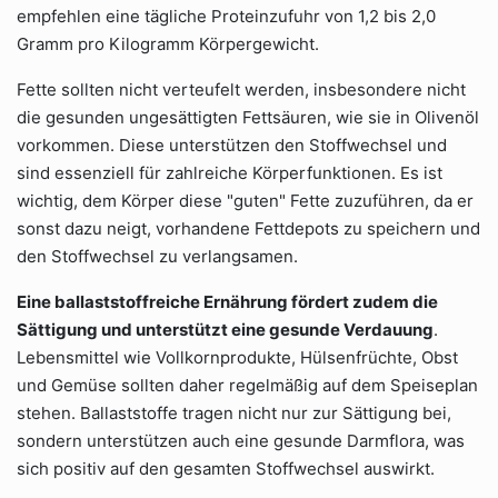
empfehlen eine tägliche Proteinzufuhr von 1,2 bis 2,0
Gramm pro Kilogramm Körpergewicht.
Fette sollten nicht verteufelt werden, insbesondere nicht
die gesunden ungesättigten Fettsäuren, wie sie in Olivenöl
vorkommen. Diese unterstützen den Stoffwechsel und
sind essenziell für zahlreiche Körperfunktionen. Es ist
wichtig, dem Körper diese "guten" Fette zuzuführen, da er
sonst dazu neigt, vorhandene Fettdepots zu speichern und
den Stoffwechsel zu verlangsamen.
Eine ballaststoffreiche Ernährung fördert zudem die
Sättigung und unterstützt eine gesunde Verdauung
.
Lebensmittel wie Vollkornprodukte, Hülsenfrüchte, Obst
und Gemüse sollten daher regelmäßig auf dem Speiseplan
stehen. Ballaststoffe tragen nicht nur zur Sättigung bei,
sondern unterstützen auch eine gesunde Darmflora, was
sich positiv auf den gesamten Stoffwechsel auswirkt.