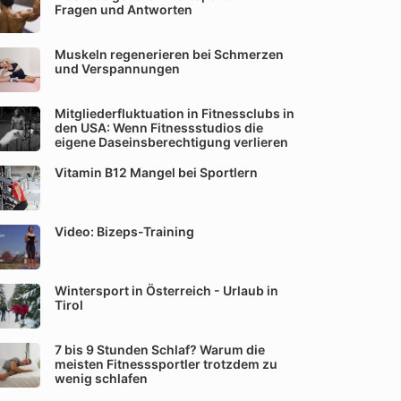
Fragen und Antworten
Muskeln regenerieren bei Schmerzen
und Verspannungen
Mitgliederfluktuation in Fitnessclubs in
den USA: Wenn Fitnessstudios die
eigene Daseinsberechtigung verlieren
Vitamin B12 Mangel bei Sportlern
Video: Bizeps-Training
Wintersport in Österreich - Urlaub in
Tirol
7 bis 9 Stunden Schlaf? Warum die
meisten Fitnesssportler trotzdem zu
wenig schlafen