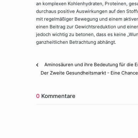
an komplexen Kohlenhydraten, Proteinen, gesun
durchaus positive Auswirkungen auf den Stoff
mit regelmäßiger Bewegung und einem aktiven
einen Beitrag zur Gewichtsreduktion und eine
jedoch wichtig zu betonen, dass es keine „Wun
ganzheitlichen Betrachtung abhängt.
Aminosäuren und ihre Bedeutung für die 
Der Zweite Gesundheitsmarkt - Eine Chance 
0
Kommentare