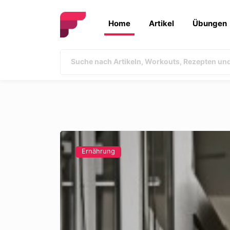
Home
Artikel
Übungen
Ernährung