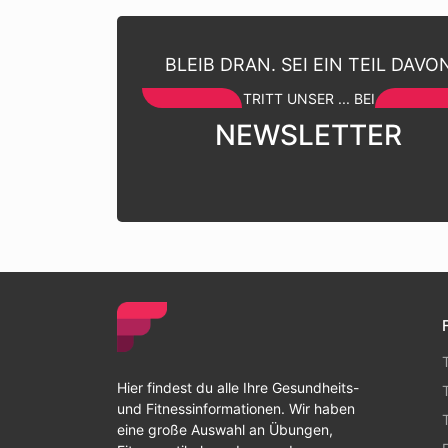
BLEIB DRAN. SEI EIN TEIL DAVO
TRITT UNSER ... BEI
NEWSLETTER
Hier findest du alle Ihre Gesundheits-
und Fitnessinformationen. Wir haben
eine große Auswahl an Übungen,