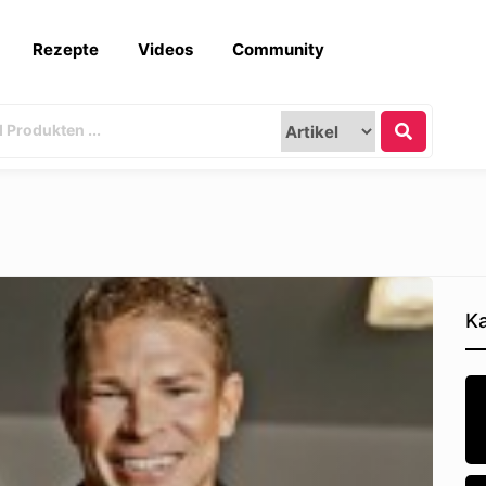
Rezepte
Videos
Community
Ka