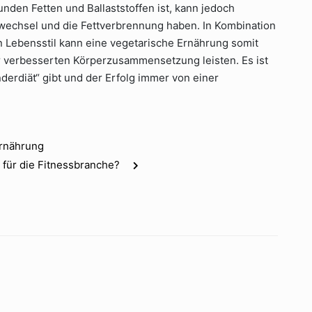
den Fetten und Ballaststoffen ist, kann jedoch
wechsel und die Fettverbrennung haben. In Kombination
 Lebensstil kann eine vegetarische Ernährung somit
r verbesserten Körperzusammensetzung leisten. Es ist
derdiät“ gibt und der Erfolg immer von einer
Ernährung
für die Fitnessbranche?