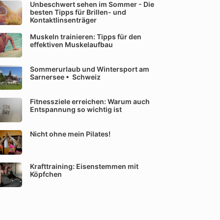
Unbeschwert sehen im Sommer - Die
besten Tipps für Brillen- und
Kontaktlinsenträger
Muskeln trainieren: Tipps für den
effektiven Muskelaufbau
Sommerurlaub und Wintersport am
Sarnersee • Schweiz
Fitnessziele erreichen: Warum auch
Entspannung so wichtig ist
Nicht ohne mein Pilates!
Krafttraining: Eisenstemmen mit
Köpfchen