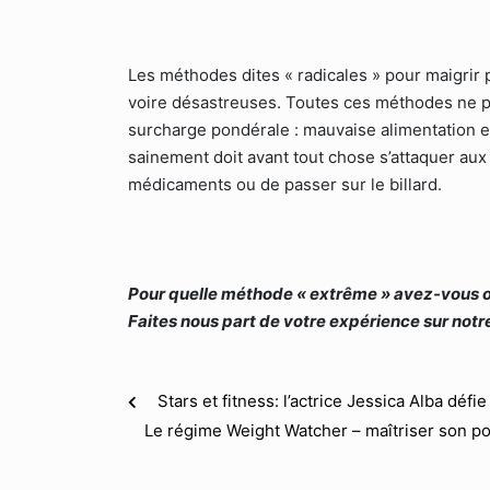
Les méthodes dites « radicales » pour maigrir
voire désastreuses. Toutes ces méthodes ne p
surcharge pondérale : mauvaise alimentation e
sainement doit avant tout chose s’attaquer aux
médicaments ou de passer sur le billard.
Pour quelle méthode « extrême » avez-vous opt
Faites nous part de votre expérience sur notr
Stars et fitness: l’actrice Jessica Alba défi
Le régime Weight Watcher – maîtriser son po