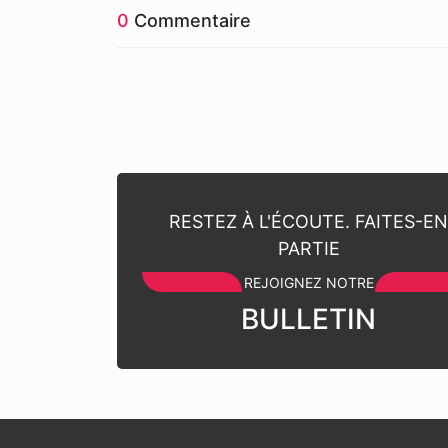
0
Commentaire
RESTEZ À L'ÉCOUTE. FAITES-E
PARTIE
REJOIGNEZ NOTRE
BULLETIN