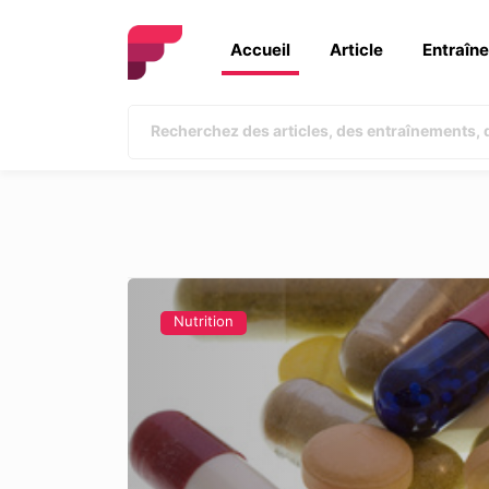
Accueil
Article
Entraîn
Nutrition