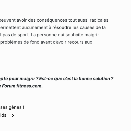
 peuvent avoir des conséquences tout aussi radicales
ermettent aucunement à résoudre les causes de la
t pas de sport. La personne qui souhaite maigrir
 problèmes de fond avant d’avoir recours aux
é pour maigrir ? Est-ce que c’est la bonne solution ?
e Forum fitness.com.
e ses gênes !
ids