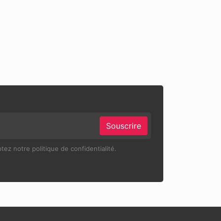
Souscrire
ez notre politique de confidentialité.