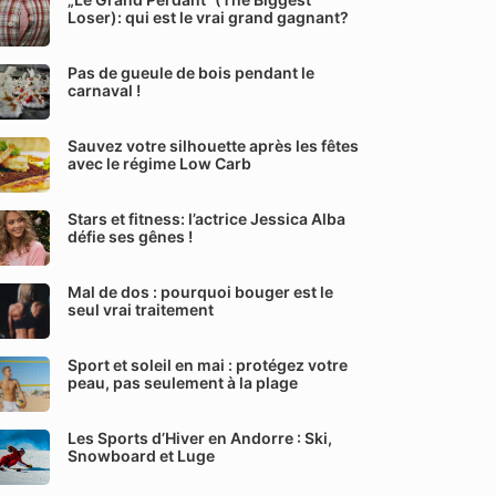
Loser): qui est le vrai grand gagnant?
Pas de gueule de bois pendant le
carnaval !
Sauvez votre silhouette après les fêtes
avec le régime Low Carb
Stars et fitness: l’actrice Jessica Alba
défie ses gênes !
Mal de dos : pourquoi bouger est le
seul vrai traitement
Sport et soleil en mai : protégez votre
peau, pas seulement à la plage
Les Sports d’Hiver en Andorre : Ski,
Snowboard et Luge