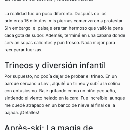
La realidad fue un poco diferente. Después de los
primeros 15 minutos, mis piernas comenzaron a protestar.
Sin embargo, el paisaje era tan hermoso que valió la pena
cada gota de sudor. Además, terminé en una cabaña donde
servían sopas calientes y pan fresco. Nada mejor para
recuperar fuerzas.
Trineos y diversión infantil
Por supuesto, no podía dejar de probar el trineo. En un
parque cercano a Levi, alquilé un trineo y subí a la colina
con entusiasmo. Bajé gritando como un niño pequeño,
sintiendo el viento helado en la cara. Fue increíble, aunque
me quedé atrapado en un banco de nieve al final de la
bajada. ¡Detalles!
Après-ski: La magia de