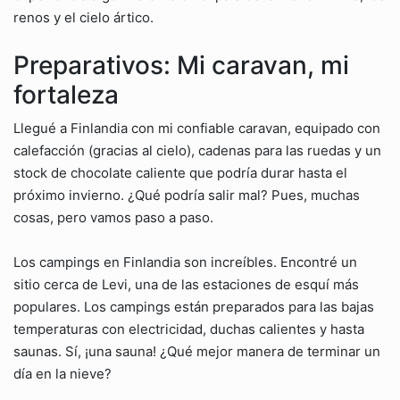
renos y el cielo ártico.
Preparativos: Mi caravan, mi
fortaleza
Llegué a Finlandia con mi confiable caravan, equipado con
calefacción (gracias al cielo), cadenas para las ruedas y un
stock de chocolate caliente que podría durar hasta el
próximo invierno. ¿Qué podría salir mal? Pues, muchas
cosas, pero vamos paso a paso.
Los campings en Finlandia son increíbles. Encontré un
sitio cerca de Levi, una de las estaciones de esquí más
populares. Los campings están preparados para las bajas
temperaturas con electricidad, duchas calientes y hasta
saunas. Sí, ¡una sauna! ¿Qué mejor manera de terminar un
día en la nieve?