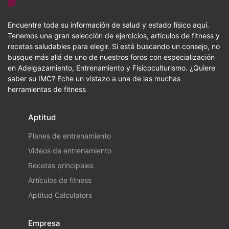
Encuentre toda su información de salud y estado físico aquí.
Tenemos una gran selección de ejercicios, artículos de fitness y
recetas saludables para elegir. Si está buscando un consejo, no
busque más allá de uno de nuestros foros con especialización
en Adelgazamiento, Entrenamiento y Fisicoculturismo. ¿Quiere
saber su IMC? Eche un vistazo a una de las muchas
herramientas de fitness
Aptitud
Planes de entrenamiento
Videos de entrenamiento
Recetas principales
Artículos de fitness
Aptitud Calculators
Empresa