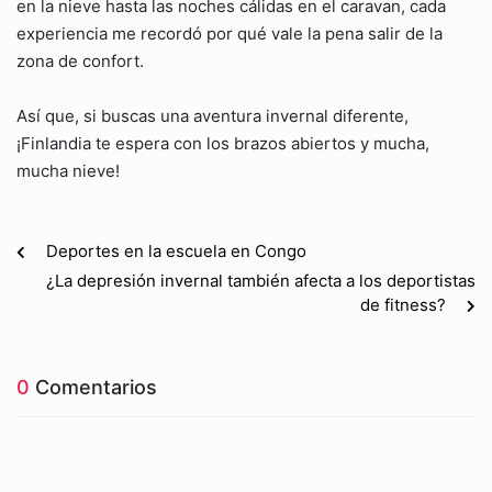
en la nieve hasta las noches cálidas en el caravan, cada
experiencia me recordó por qué vale la pena salir de la
zona de confort.
Así que, si buscas una aventura invernal diferente,
¡Finlandia te espera con los brazos abiertos y mucha,
mucha nieve!
Deportes en la escuela en Congo
¿La depresión invernal también afecta a los deportistas
de fitness?
0
Comentarios