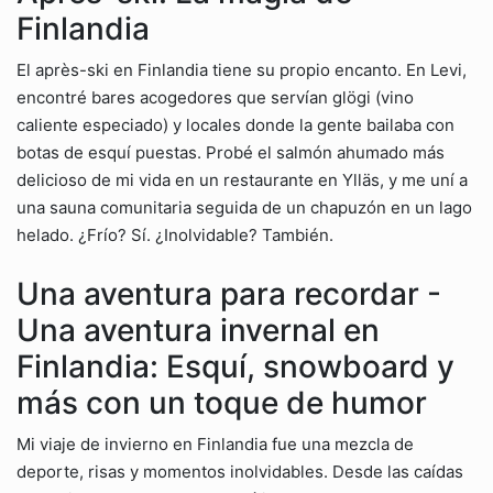
Finlandia
El après-ski en Finlandia tiene su propio encanto. En Levi,
encontré bares acogedores que servían glögi (vino
caliente especiado) y locales donde la gente bailaba con
botas de esquí puestas. Probé el salmón ahumado más
delicioso de mi vida en un restaurante en Ylläs, y me uní a
una sauna comunitaria seguida de un chapuzón en un lago
helado. ¿Frío? Sí. ¿Inolvidable? También.
Una aventura para recordar -
Una aventura invernal en
Finlandia: Esquí, snowboard y
más con un toque de humor
Mi viaje de invierno en Finlandia fue una mezcla de
deporte, risas y momentos inolvidables. Desde las caídas