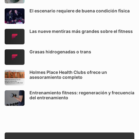
El escenario requiere de buena condición física
Las nueve mentiras más grandes sobre el fitness
Grasas hidrogenadas o trans
Holmes Place Health Clubs ofrece un
asesoramiento completo
Entrenamiento fitness: regeneración y frecuencia
del entrenamiento