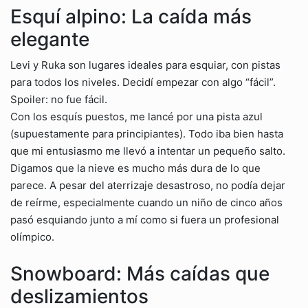
Esquí alpino: La caída más
elegante
Levi y Ruka son lugares ideales para esquiar, con pistas
para todos los niveles. Decidí empezar con algo “fácil”.
Spoiler: no fue fácil.
Con los esquís puestos, me lancé por una pista azul
(supuestamente para principiantes). Todo iba bien hasta
que mi entusiasmo me llevó a intentar un pequeño salto.
Digamos que la nieve es mucho más dura de lo que
parece. A pesar del aterrizaje desastroso, no podía dejar
de reírme, especialmente cuando un niño de cinco años
pasó esquiando junto a mí como si fuera un profesional
olímpico.
Snowboard: Más caídas que
deslizamientos