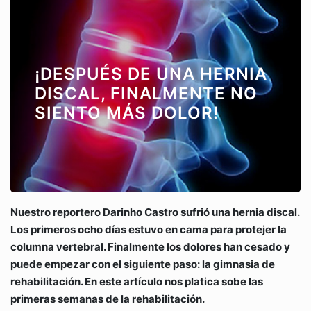
¡DESPUÉS DE UNA HERNIA
DISCAL, FINALMENTE NO
SIENTO MÁS DOLOR!
Nuestro reportero Darinho Castro sufrió una hernia discal.
Los primeros ocho días estuvo en cama para protejer la
columna vertebral. Finalmente los dolores han cesado y
puede empezar con el siguiente paso: la gimnasia de
rehabilitación. En este artículo nos platica sobe las
primeras semanas de la rehabilitación.