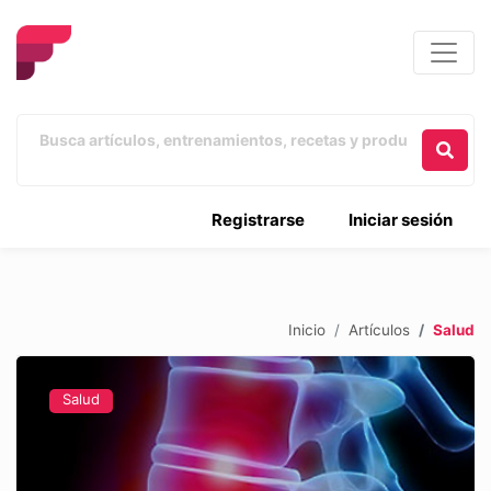
Registrarse
Iniciar sesión
Inicio
Artículos
Salud
Salud