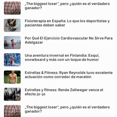
„The biggest loser“, pero ¿quién es el verdadero
ganador?
Fisioterapia en España: Lo que los deportistas y
pacientes deben saber
Por Qué El Ejercicio Cardiovascular No Sirve Para
Adelgazar
Una aventura invernal en Finlandia: Esquí,
snowboard y más con un toque de humor
Estrellas & Fitness: Ryan Reynolds tuvo excelente
actuación como corredor de maratón
Estrellas y fitness: Renée Zellweger vence el
efecto jo-jo
„The biggest loser“, pero ¿quién es el verdadero
ganador?