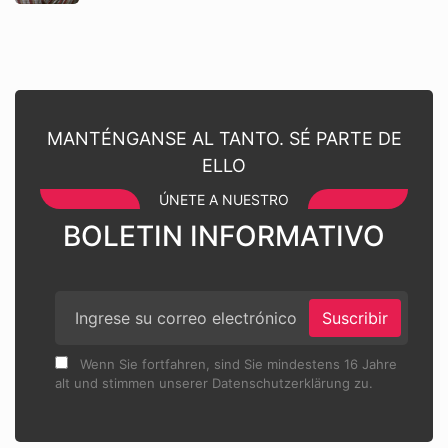
MANTÉNGANSE AL TANTO. SÉ PARTE DE
ELLO
ÚNETE A NUESTRO
BOLETIN INFORMATIVO
Suscribir
Wenn Sie fortfahren, sind Sie mindestens 16 Jahre
alt und stimmen unserer Datenschutzerklärung zu.