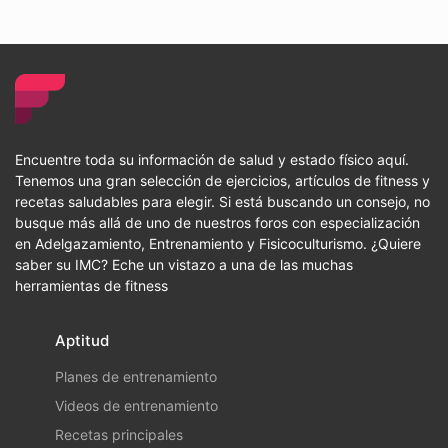
Encuentre toda su información de salud y estado físico aquí.
Tenemos una gran selección de ejercicios, artículos de fitness y
recetas saludables para elegir. Si está buscando un consejo, no
busque más allá de uno de nuestros foros con especialización
en Adelgazamiento, Entrenamiento y Fisicoculturismo. ¿Quiere
saber su IMC? Eche un vistazo a una de las muchas
herramientas de fitness
Aptitud
Planes de entrenamiento
Videos de entrenamiento
Recetas principales