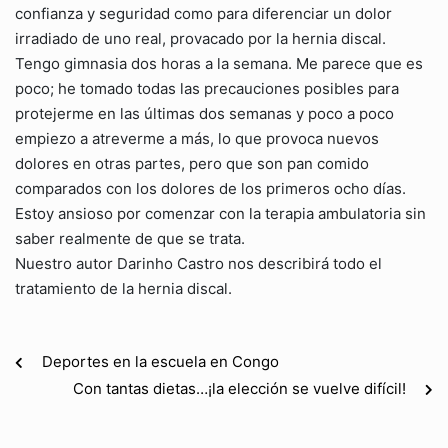
confianza y seguridad como para diferenciar un dolor
irradiado de uno real, provacado por la hernia discal.
Tengo gimnasia dos horas a la semana. Me parece que es
poco; he tomado todas las precauciones posibles para
protejerme en las últimas dos semanas y poco a poco
empiezo a atreverme a más, lo que provoca nuevos
dolores en otras partes, pero que son pan comido
comparados con los dolores de los primeros ocho días.
Estoy ansioso por comenzar con la terapia ambulatoria sin
saber realmente de que se trata.
Nuestro autor Darinho Castro nos describirá todo el
tratamiento de la hernia discal.
Deportes en la escuela en Congo
Con tantas dietas…¡la elección se vuelve difícil!