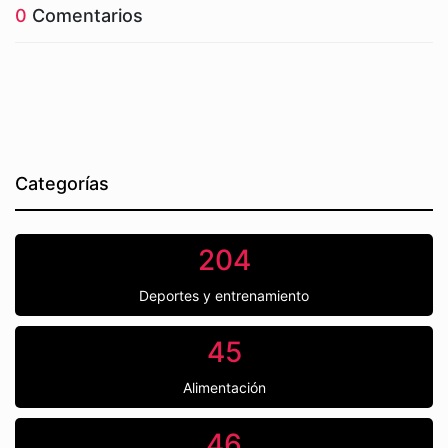
0
Comentarios
Categorías
204
Deportes y entrenamiento
45
Alimentación
46