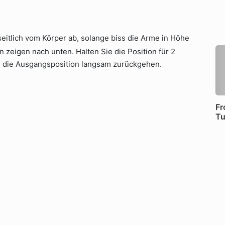
eitlich vom Körper ab, solange biss die Arme in Höhe
 zeigen nach unten. Halten Sie die Position für 2
n die Ausgangsposition langsam zurückgehen.
Fr
T