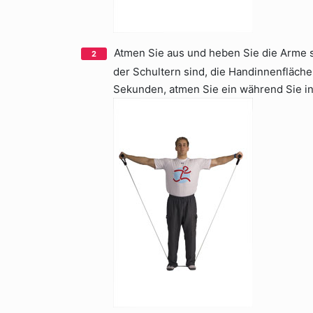
Atmen Sie aus und heben Sie die Arme s
der Schultern sind, die Handinnenflächen
Sekunden, atmen Sie ein während Sie i