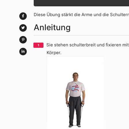
Diese Übung stärkt die Arme und die Schultern
Anleitung
Sie stehen schulterbreit und fixieren m
Körper.