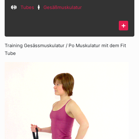
Tubes
Gesäßmuskulatur
Training Gesässmuskulatur / Po Muskulatur mit dem Fit
Tube