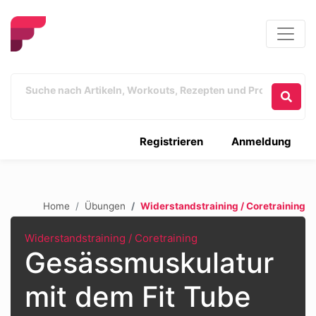
Registrieren
Anmeldung
Home
Übungen
Widerstandstraining / Coretraining
Widerstandstraining / Coretraining
Gesässmuskulatur
mit dem Fit Tube