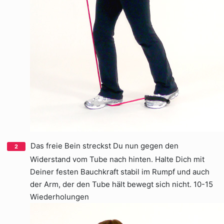
Das freie Bein streckst Du nun gegen den
Widerstand vom Tube nach hinten. Halte Dich mit
Deiner festen Bauchkraft stabil im Rumpf und auch
der Arm, der den Tube hält bewegt sich nicht. 10-15
Wiederholungen