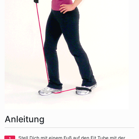
Anleitung
Stell Dich mit einem Fuß auf den Fit Tube mit der