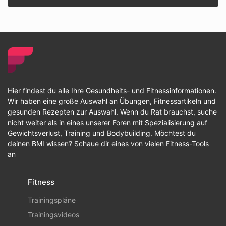
Hier findest du alle Ihre Gesundheits- und Fitnessinformationen.
Wir haben eine große Auswahl an Übungen, Fitnessartikeln und
gesunden Rezepten zur Auswahl. Wenn du Rat brauchst, suche
nicht weiter als in eines unserer Foren mit Spezialisierung auf
Gewichtsverlust, Training und Bodybuilding. Möchtest du
deinen BMI wissen? Schaue dir eines von vielen Fitness-Tools
an
Fitness
Trainingspläne
Trainingsvideos