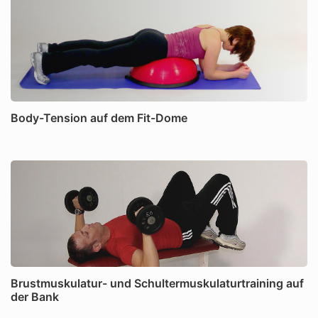
Body-Tension auf dem Fit-Dome
Brustmuskulatur- und Schultermuskulaturtraining auf
der Bank