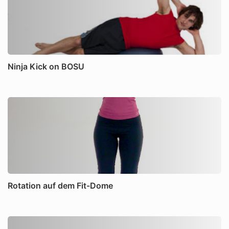
Ninja Kick on BOSU
Rotation auf dem Fit-Dome