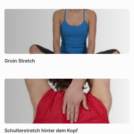
Groin Stretch
Schulterstretch hinter dem Kopf