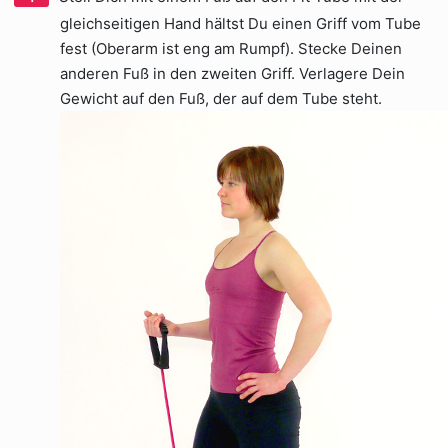
gleichseitigen Hand hältst Du einen Griff vom Tube
fest (Oberarm ist eng am Rumpf). Stecke Deinen
anderen Fuß in den zweiten Griff. Verlagere Dein
Gewicht auf den Fuß, der auf dem Tube steht.