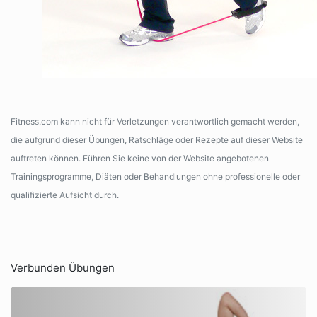
Fitness.com kann nicht für Verletzungen verantwortlich gemacht werden,
die aufgrund dieser Übungen, Ratschläge oder Rezepte auf dieser Website
auftreten können. Führen Sie keine von der Website angebotenen
Trainingsprogramme, Diäten oder Behandlungen ohne professionelle oder
qualifizierte Aufsicht durch.
Verbunden Übungen