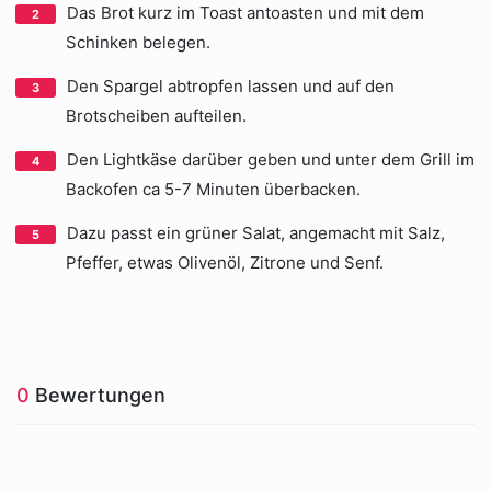
Das Brot kurz im Toast antoasten und mit dem
Schinken belegen.
Den Spargel abtropfen lassen und auf den
Brotscheiben aufteilen.
Den Lightkäse darüber geben und unter dem Grill im
Backofen ca 5-7 Minuten überbacken.
Dazu passt ein grüner Salat, angemacht mit Salz,
Pfeffer, etwas Olivenöl, Zitrone und Senf.
0
Bewertungen