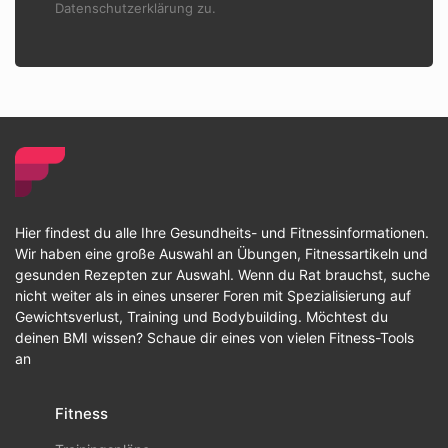
Datenschutzerklärung zu.
Hier findest du alle Ihre Gesundheits- und Fitnessinformationen.
Wir haben eine große Auswahl an Übungen, Fitnessartikeln und
gesunden Rezepten zur Auswahl. Wenn du Rat brauchst, suche
nicht weiter als in eines unserer Foren mit Spezialisierung auf
Gewichtsverlust, Training und Bodybuilding. Möchtest du
deinen BMI wissen? Schaue dir eines von vielen Fitness-Tools
an
Fitness