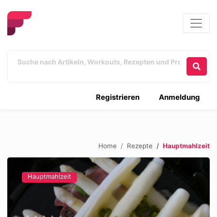
Registrieren
Anmeldung
Home
Rezepte
Hauptmahlzeit
Hauptmahlzeit