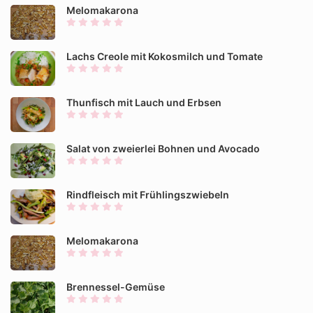
Melomakarona
Lachs Creole mit Kokosmilch und Tomate
Thunfisch mit Lauch und Erbsen
Salat von zweierlei Bohnen und Avocado
Rindfleisch mit Frühlingszwiebeln
Melomakarona
Brennessel-Gemüse