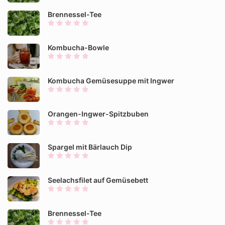
Brennessel-Tee
Kombucha-Bowle
Kombucha Gemüsesuppe mit Ingwer
Orangen-Ingwer-Spitzbuben
Spargel mit Bärlauch Dip
Seelachsfilet auf Gemüsebett
Brennessel-Tee