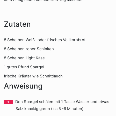
Zutaten
8 Scheiben Weiß- oder frisches Vollkornbrot
8 Scheiben roher Schinken
8 Scheiben Light Käse
1 gutes Pfund Spargel
frische Kräuter wie Schnittlauch
Anweisung
Den Spargel schälen mit 1 Tasse Wasser und etwas
Salz knackig garen ( ca 5 -6 Minuten).