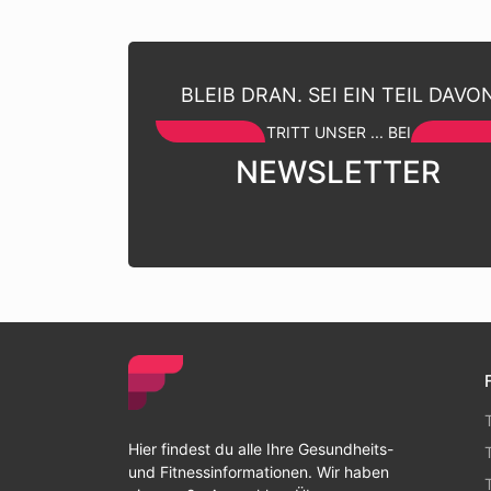
BLEIB DRAN. SEI EIN TEIL DAVO
TRITT UNSER ... BEI
NEWSLETTER
Hier findest du alle Ihre Gesundheits-
und Fitnessinformationen. Wir haben