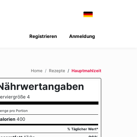
Registrieren
Anmeldung
Home
Rezepte
Hauptmahlzeit
Nährwertangaben
erviergröße 4
enge pro Portion
alorien
400
% Täglicher Wert*