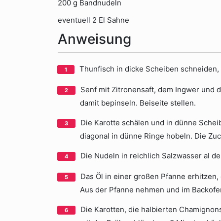
200 g Bandnudeln
eventuell 2 El Sahne
Anweisung
Thunfisch in dicke Scheiben schneiden, 
Senf mit Zitronensaft, dem Ingwer und 
damit bepinseln. Beiseite stellen.
Die Karotte schälen und in dünne Sche
diagonal in dünne Ringe hobeln. Die Zu
Die Nudeln in reichlich Salzwasser al d
Das Öl in einer großen Pfanne erhitzen, 
Aus der Pfanne nehmen und im Backofen
Die Karotten, die halbierten Chamignon