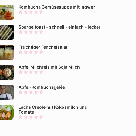
Kombucha Gemüsesuppe mit Ingwer
Spargeltoast - schnell - einfach - lecker
Fruchtiger Fenchelsalat
Apfel Milchreis mit Soja Milch
Apfel-Kombuchagelée
Lachs Creole mit Kokosmilch und
Tomate