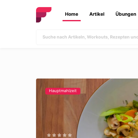
Home
Artikel
Übungen
Hauptmahlzeit