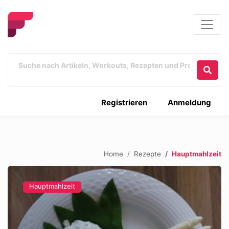
Registrieren
Anmeldung
Home
Rezepte
Hauptmahlzeit
Hauptmahlzeit