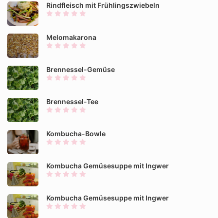
Rindfleisch mit Frühlingszwiebeln
Melomakarona
Brennessel-Gemüse
Brennessel-Tee
Kombucha-Bowle
Kombucha Gemüsesuppe mit Ingwer
Kombucha Gemüsesuppe mit Ingwer