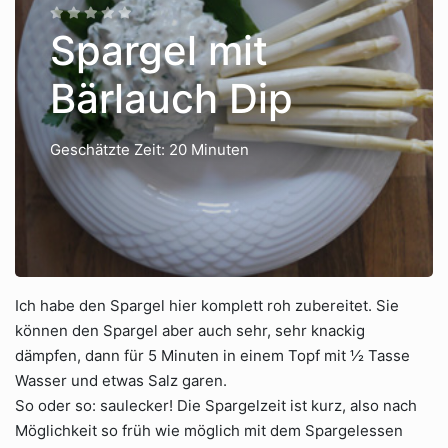
Spargel mit
Bärlauch Dip
Geschätzte Zeit: 20 Minuten
Ich habe den Spargel hier komplett roh zubereitet. Sie
können den Spargel aber auch sehr, sehr knackig
dämpfen, dann für 5 Minuten in einem Topf mit ½ Tasse
Wasser und etwas Salz garen.
So oder so: saulecker! Die Spargelzeit ist kurz, also nach
Möglichkeit so früh wie möglich mit dem Spargelessen