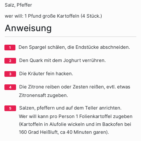
Salz, Pfeffer
wer will: 1 Pfund große Kartoffeln (4 Stück.)
Anweisung
Den Spargel schälen, die Endstücke abschneiden.
Den Quark mit dem Joghurt verrühren.
Die Kräuter fein hacken.
Die Zitrone reiben oder Zesten reißen, evtl. etwas
Zitronensaft zugeben.
Salzen, pfeffern und auf dem Teller anrichten.
Wer will kann pro Person 1 Folienkartoffel zugeben
(Kartoffeln in Alufolie wickeln und im Backofen bei
160 Grad Heißluft, ca 40 Minuten garen).