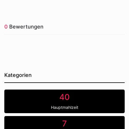
0
Bewertungen
Kategorien
40
Hauptmahlzeit
7