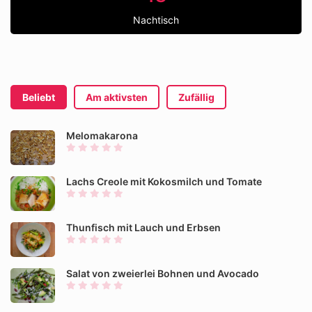
Nachtisch
Beliebt
Am aktivsten
Zufällig
Melomakarona
Lachs Creole mit Kokosmilch und Tomate
Thunfisch mit Lauch und Erbsen
Salat von zweierlei Bohnen und Avocado