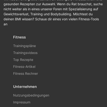
gesunden Rezepten zur Auswahl. Wenn du Rat brauchst, suche
nicht weiter als in eines unserer Foren mit Spezialisierung auf
Gewichtsverlust, Training und Bodybuilding. Möchtest du
deinen BMI wissen? Schaue dir eines von vielen Fitness-Tools
an
Fitness
Trainingspläne
Trainingsvideos
Top Rezepte
Fitness-Artikel
Fitness Rechner
Unternehmen
Nutzungsbedingungen
Impressum