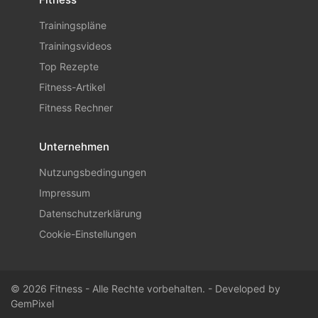
Trainingspläne
Trainingsvideos
Top Rezepte
Fitness-Artikel
Fitness Rechner
Unternehmen
Nutzungsbedingungen
Impressum
Datenschutzerklärung
Cookie-Einstellungen
© 2026 Fitness - Alle Rechte vorbehalten. - Developed by
GemPixel