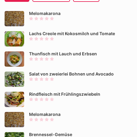
Melomakarona
Lachs Creole mit Kokosmilch und Tomate
Thunfisch mit Lauch und Erbsen
Salat von zweierlei Bohnen und Avocado
Rindfleisch mit Frühlingszwiebeln
Melomakarona
Brennessel-Gemüse