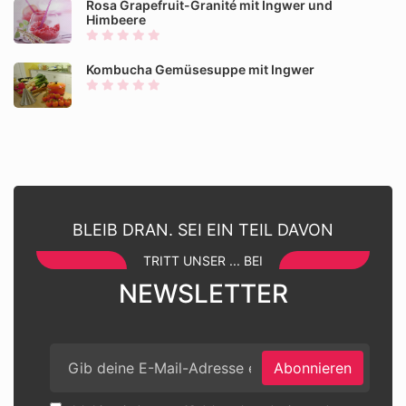
Rosa Grapefruit-Granité mit Ingwer und
Himbeere
Kombucha Gemüsesuppe mit Ingwer
BLEIB DRAN. SEI EIN TEIL DAVON
TRITT UNSER ... BEI
NEWSLETTER
Abonnieren