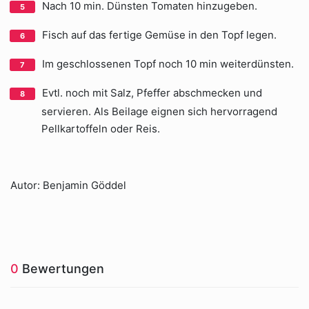
Nach 10 min. Dünsten Tomaten hinzugeben.
Fisch auf das fertige Gemüse in den Topf legen.
Im geschlossenen Topf noch 10 min weiterdünsten.
Evtl. noch mit Salz, Pfeffer abschmecken und
servieren. Als Beilage eignen sich hervorragend
Pellkartoffeln oder Reis.
Autor: Benjamin Göddel
0
Bewertungen