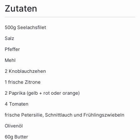
Zutaten
500g Seelachsfilet
Salz
Pfeffer
Mehl
2 Knoblauchzehen
1 frische Zitrone
2 Paprika (gelb + rot oder orange)
4 Tomaten
frische Petersilie, Schnittlauch und Frühlingszwiebeln
Olivenöl
60g Butter