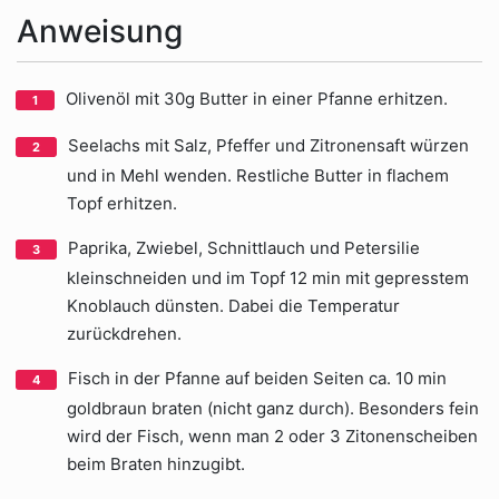
Anweisung
Olivenöl mit 30g Butter in einer Pfanne erhitzen.
Seelachs mit Salz, Pfeffer und Zitronensaft würzen
und in Mehl wenden. Restliche Butter in flachem
Topf erhitzen.
Paprika, Zwiebel, Schnittlauch und Petersilie
kleinschneiden und im Topf 12 min mit gepresstem
Knoblauch dünsten. Dabei die Temperatur
zurückdrehen.
Fisch in der Pfanne auf beiden Seiten ca. 10 min
goldbraun braten (nicht ganz durch). Besonders fein
wird der Fisch, wenn man 2 oder 3 Zitonenscheiben
beim Braten hinzugibt.