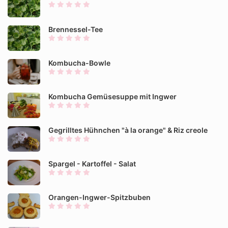
Brennessel-Tee
Kombucha-Bowle
Kombucha Gemüsesuppe mit Ingwer
Gegrilltes Hühnchen "à la orange" & Riz creole
Spargel - Kartoffel - Salat
Orangen-Ingwer-Spitzbuben