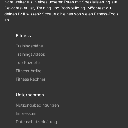
nicht weiter als in eines unserer Foren mit Spezialisierung auf
Gewichtsverlust, Training und Bodybuilding. Möchtest du
deinen BMI wissen? Schaue dir eines von vielen Fitness-Tools
an
Fitness
Trainingspläne
Trainingsvideos
Top Rezepte
Fitness-Artikel
Fitness Rechner
Unternehmen
Nutzungsbedingungen
Impressum
Datenschutzerklärung