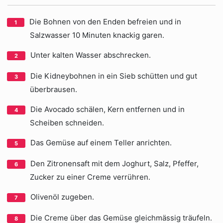
Die Bohnen von den Enden befreien und in
Salzwasser 10 Minuten knackig garen.
Unter kalten Wasser abschrecken.
Die Kidneybohnen in ein Sieb schütten und gut
überbrausen.
Die Avocado schälen, Kern entfernen und in
Scheiben schneiden.
Das Gemüse auf einem Teller anrichten.
Den Zitronensaft mit dem Joghurt, Salz, Pfeffer,
Zucker zu einer Creme verrühren.
Olivenöl zugeben.
Die Creme über das Gemüse gleichmässig träufeln.