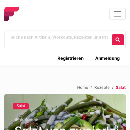
Registrieren
Anmeldung
Home
Rezepte
Salat
Salat