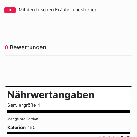
Mit den frischen Kräutern bestreuen.
0
Bewertungen
Nährwertangaben
Serviergröße 4
Menge pro Portion
Kalorien
450