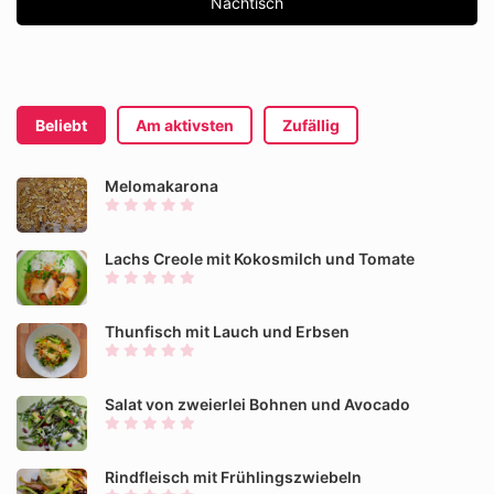
Nachtisch
Beliebt
Am aktivsten
Zufällig
Melomakarona
Lachs Creole mit Kokosmilch und Tomate
Thunfisch mit Lauch und Erbsen
Salat von zweierlei Bohnen und Avocado
Rindfleisch mit Frühlingszwiebeln