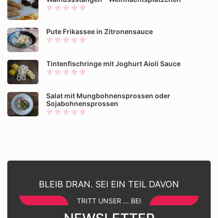
Pute Frikassee in Zitronensauce
Tintenfischringe mit Joghurt Aioli Sauce
Salat mit Mungbohnensprossen oder
Sojabohnensprossen
BLEIB DRAN. SEI EIN TEIL DAVON
TRITT UNSER ... BEI