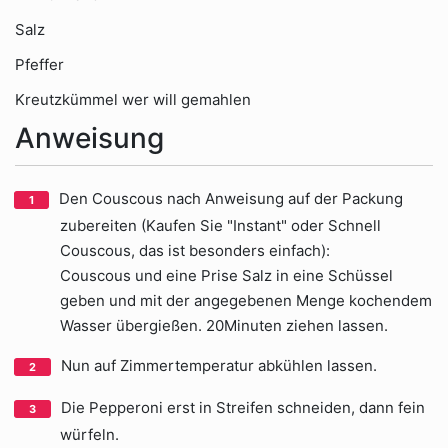
Salz
Pfeffer
Kreutzkümmel wer will gemahlen
Anweisung
Den Couscous nach Anweisung auf der Packung
zubereiten (Kaufen Sie "Instant" oder Schnell
Couscous, das ist besonders einfach):
Couscous und eine Prise Salz in eine Schüssel
geben und mit der angegebenen Menge kochendem
Wasser übergießen. 20Minuten ziehen lassen.
Nun auf Zimmertemperatur abkühlen lassen.
Die Pepperoni erst in Streifen schneiden, dann fein
würfeln.