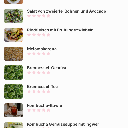
Salat von zweierlei Bohnen und Avocado
Rindfleisch mit Frühlingszwiebeln
Melomakarona
Brennessel-Gemüse
Brennessel-Tee
Kombucha-Bowle
Kombucha Gemüsesuppe mit Ingwer