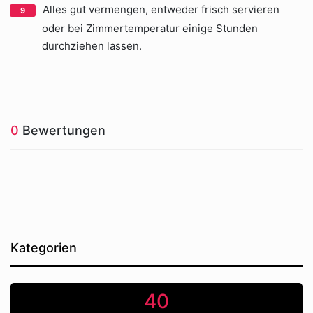
Alles gut vermengen, entweder frisch servieren
oder bei Zimmertemperatur einige Stunden
durchziehen lassen.
0
Bewertungen
Kategorien
40