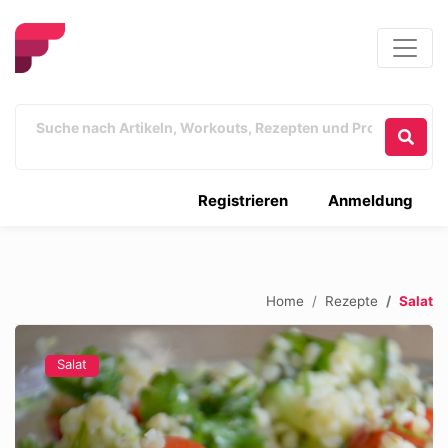
Registrieren
Anmeldung
Home
Rezepte
Salat
Salat