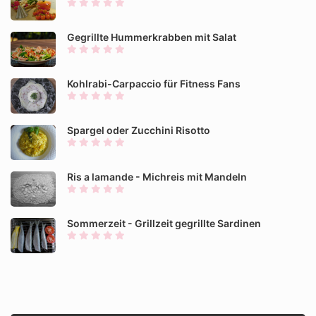
Gegrillte Hummerkrabben mit Salat
Kohlrabi-Carpaccio für Fitness Fans
Spargel oder Zucchini Risotto
Ris a lamande - Michreis mit Mandeln
Sommerzeit - Grillzeit gegrillte Sardinen