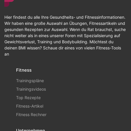
Hier findest du alle Ihre Gesundheits- und Fitnessinformationen.
Wir haben eine große Auswahl an Übungen, Fitnessartikeln und
gesunden Rezepten zur Auswahl. Wenn du Rat brauchst, suche
nicht weiter als in eines unserer Foren mit Spezialisierung auf
Gewichtsverlust, Training und Bodybuilding. Möchtest du
deinen BMI wissen? Schaue dir eines von vielen Fitness-Tools
an
Fitness
Trainingspläne
Trainingsvideos
Top Rezepte
Fitness-Artikel
Fitness Rechner
Unternehmen