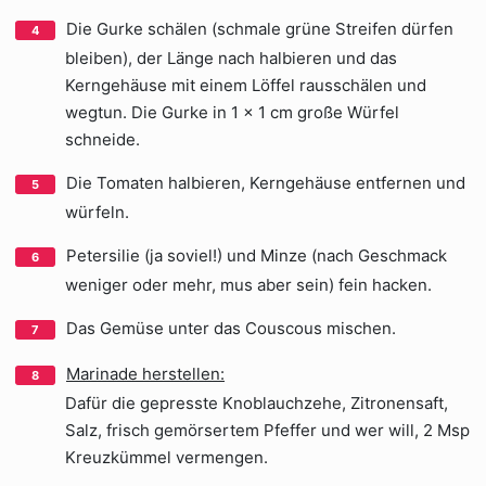
Die Gurke schälen (schmale grüne Streifen dürfen
bleiben), der Länge nach halbieren und das
Kerngehäuse mit einem Löffel rausschälen und
wegtun. Die Gurke in 1 x 1 cm große Würfel
schneide.
Die Tomaten halbieren, Kerngehäuse entfernen und
würfeln.
Petersilie (ja soviel!) und Minze (nach Geschmack
weniger oder mehr, mus aber sein) fein hacken.
Das Gemüse unter das Couscous mischen.
Marinade herstellen:
Dafür die gepresste Knoblauchzehe, Zitronensaft,
Salz, frisch gemörsertem Pfeffer und wer will, 2 Msp
Kreuzkümmel vermengen.