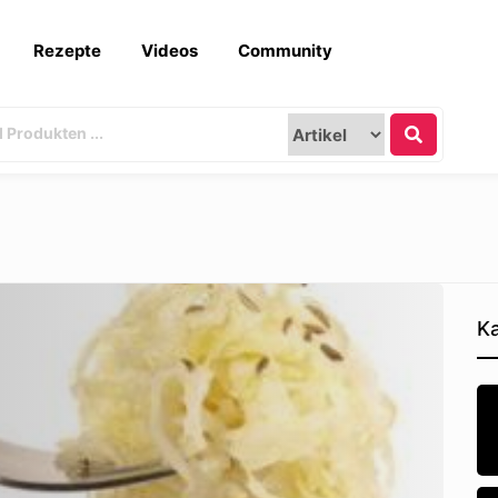
Rezepte
Videos
Community
Ka