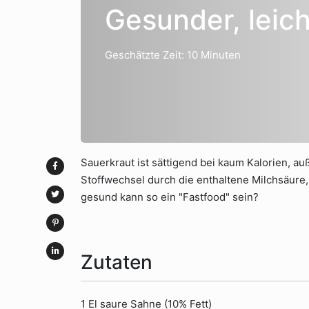
Gesunder, leich
Geschätzte Zeit: 10 Minuten
Sauerkraut ist sättigend bei kaum Kalorien, au
Stoffwechsel durch die enthaltene Milchsäure
gesund kann so ein "Fastfood" sein?
Zutaten
1 El saure Sahne (10% Fett)