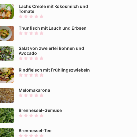
Lachs Creole mit Kokosmilch und
Tomate
Thunfisch mit Lauch und Erbsen
Salat von zweierlei Bohnen und
Avocado
Rindfleisch mit Frühlingszwiebeln
Melomakarona
Brennessel-Gemüse
Brennessel-Tee