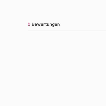
0
Bewertungen