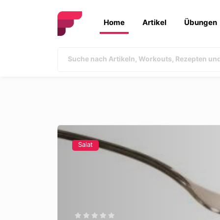
Home
Artikel
Übungen
Salat