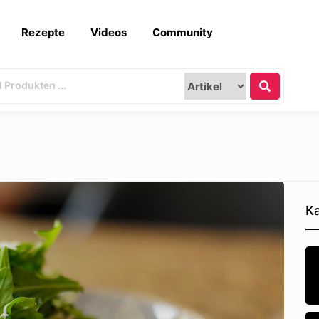
Rezepte
Videos
Community
Ka