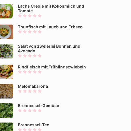
Lachs Creole mit Kokosmilch und
Tomate
Thunfisch mit Lauch und Erbsen
Salat von zweierlei Bohnen und
Avocado
Rindfleisch mit Frühlingszwiebeln
Melomakarona
Brennessel-Gemüse
Brennessel-Tee