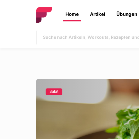
Home
Artikel
Übungen
Salat