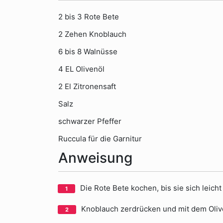
2 bis 3 Rote Bete
2 Zehen Knoblauch
6 bis 8 Walnüsse
4 EL Olivenöl
2 El Zitronensaft
Salz
schwarzer Pfeffer
Ruccula für die Garnitur
Anweisung
Die Rote Bete kochen, bis sie sich leic
Knoblauch zerdrücken und mit dem Oliv