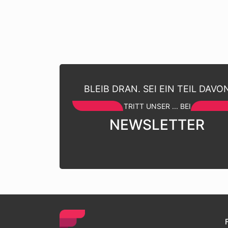
BLEIB DRAN. SEI EIN TEIL DAVO
TRITT UNSER ... BEI
NEWSLETTER