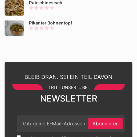
Pute chinesisch
Pikanter Bohnentopf
BLEIB DRAN. SEI EIN TEIL DAVON
TRITT UNSER ... BEI
NEWSLETTER
Abonnieren