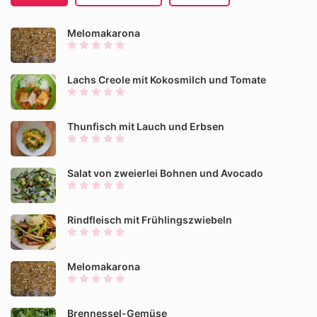
Melomakarona
Lachs Creole mit Kokosmilch und Tomate
Thunfisch mit Lauch und Erbsen
Salat von zweierlei Bohnen und Avocado
Rindfleisch mit Frühlingszwiebeln
Melomakarona
Brennessel-Gemüse