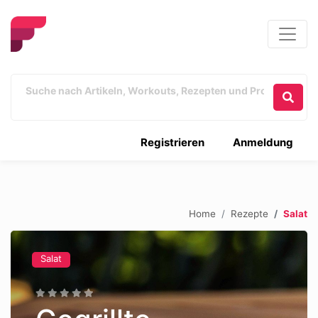
Registrieren
Anmeldung
Home
Rezepte
Salat
Salat