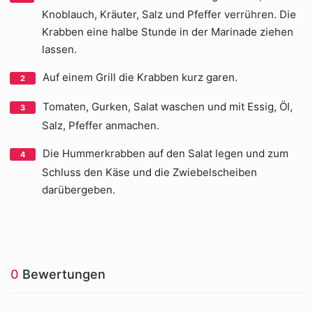
Knoblauch, Kräuter, Salz und Pfeffer verrühren. Die
Krabben eine halbe Stunde in der Marinade ziehen
lassen.
Auf einem Grill die Krabben kurz garen.
Tomaten, Gurken, Salat waschen und mit Essig, Öl,
Salz, Pfeffer anmachen.
Die Hummerkrabben auf den Salat legen und zum
Schluss den Käse und die Zwiebelscheiben
darübergeben.
0
Bewertungen