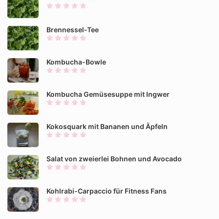
Brennessel-Tee
Kombucha-Bowle
Kombucha Gemüsesuppe mit Ingwer
Kokosquark mit Bananen und Äpfeln
Salat von zweierlei Bohnen und Avocado
Kohlrabi-Carpaccio für Fitness Fans