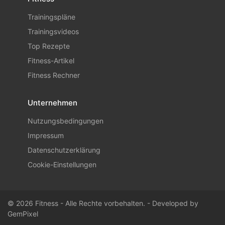
Trainingspläne
Trainingsvideos
Top Rezepte
Fitness-Artikel
Fitness Rechner
Unternehmen
Nutzungsbedingungen
Impressum
Datenschutzerklärung
Cookie-Einstellungen
© 2026 Fitness - Alle Rechte vorbehalten. - Developed by
GemPixel