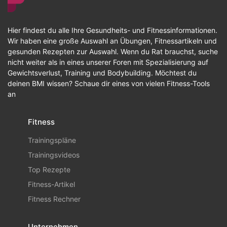
Hier findest du alle Ihre Gesundheits- und Fitnessinformationen.
Wir haben eine große Auswahl an Übungen, Fitnessartikeln und
gesunden Rezepten zur Auswahl. Wenn du Rat brauchst, suche
nicht weiter als in eines unserer Foren mit Spezialisierung auf
Gewichtsverlust, Training und Bodybuilding. Möchtest du
deinen BMI wissen? Schaue dir eines von vielen Fitness-Tools
an
Fitness
Trainingspläne
Trainingsvideos
Top Rezepte
Fitness-Artikel
Fitness Rechner
Unternehmen