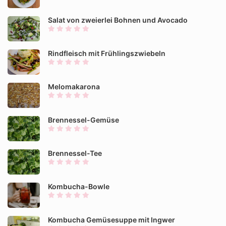
Salat von zweierlei Bohnen und Avocado
Rindfleisch mit Frühlingszwiebeln
Melomakarona
Brennessel-Gemüse
Brennessel-Tee
Kombucha-Bowle
Kombucha Gemüsesuppe mit Ingwer