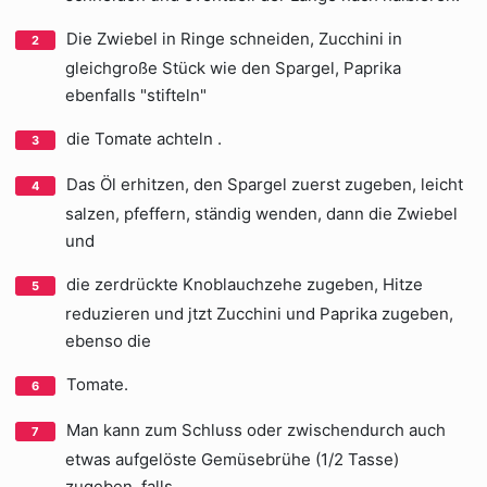
Die Zwiebel in Ringe schneiden, Zucchini in
gleichgroße Stück wie den Spargel, Paprika
ebenfalls "stifteln"
die Tomate achteln .
Das Öl erhitzen, den Spargel zuerst zugeben, leicht
salzen, pfeffern, ständig wenden, dann die Zwiebel
und
die zerdrückte Knoblauchzehe zugeben, Hitze
reduzieren und jtzt Zucchini und Paprika zugeben,
ebenso die
Tomate.
Man kann zum Schluss oder zwischendurch auch
etwas aufgelöste Gemüsebrühe (1/2 Tasse)
zugeben, falls