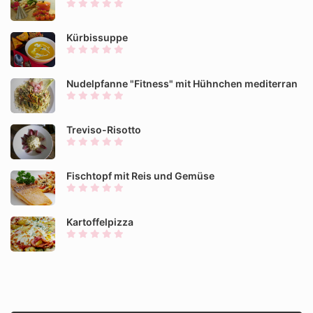
Kürbissuppe
Nudelpfanne "Fitness" mit Hühnchen mediterran
Treviso-Risotto
Fischtopf mit Reis und Gemüse
Kartoffelpizza