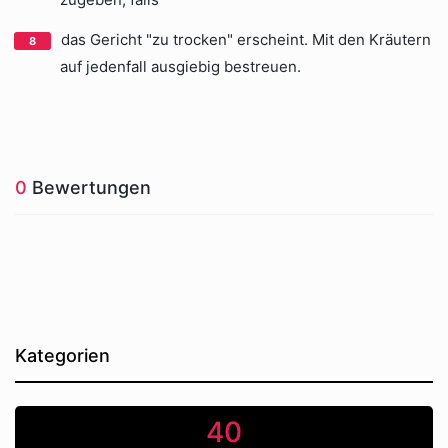
das Gericht "zu trocken" erscheint. Mit den Kräutern
auf jedenfall ausgiebig bestreuen.
0
Bewertungen
Kategorien
40