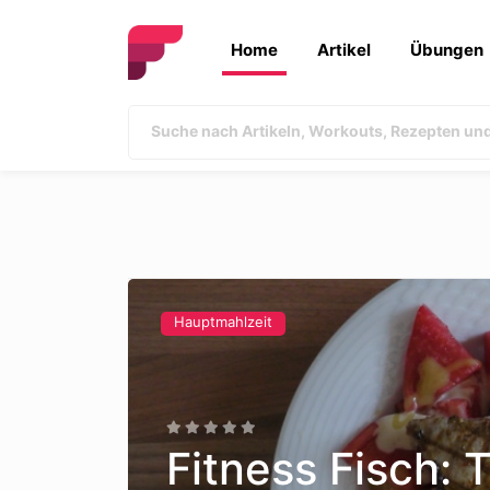
Home
Artikel
Übungen
Hauptmahlzeit
Fitness Fisch: 