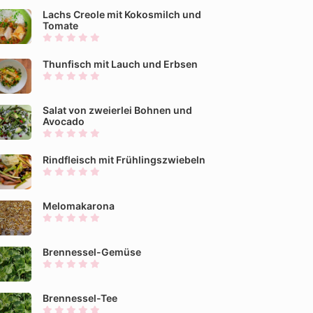
Lachs Creole mit Kokosmilch und
Tomate
Thunfisch mit Lauch und Erbsen
Salat von zweierlei Bohnen und
Avocado
Rindfleisch mit Frühlingszwiebeln
Melomakarona
Brennessel-Gemüse
Brennessel-Tee