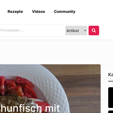
Rezepte
Videos
Community
Ka
Thunfisch mit