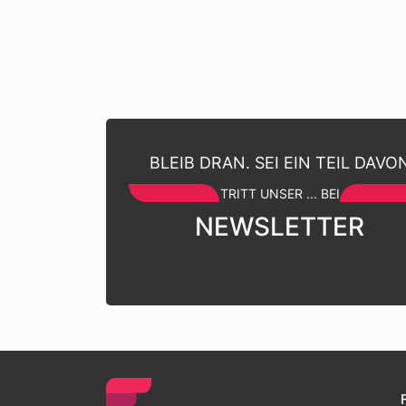
BLEIB DRAN. SEI EIN TEIL DAVO
TRITT UNSER ... BEI
NEWSLETTER