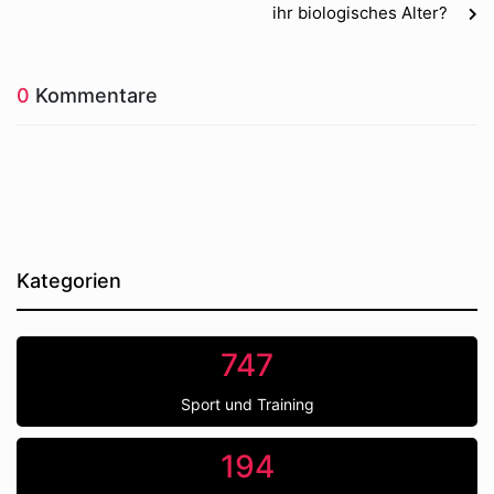
ihr biologisches Alter?
0
Kommentare
Kategorien
747
Sport und Training
194