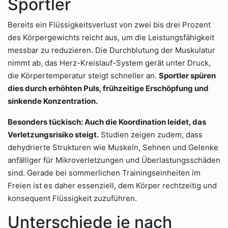
Sportler
Bereits ein Flüssigkeitsverlust von zwei bis drei Prozent
des Körpergewichts reicht aus, um die Leistungsfähigkeit
messbar zu reduzieren. Die Durchblutung der Muskulatur
nimmt ab, das Herz-Kreislauf-System gerät unter Druck,
die Körpertemperatur steigt schneller an.
Sportler spüren
dies durch erhöhten Puls, frühzeitige Erschöpfung und
sinkende Konzentration.
Besonders tückisch: Auch die Koordination leidet, das
Verletzungsrisiko steigt.
Studien zeigen zudem, dass
dehydrierte Strukturen wie Muskeln, Sehnen und Gelenke
anfälliger für Mikroverletzungen und Überlastungsschäden
sind. Gerade bei sommerlichen Trainingseinheiten im
Freien ist es daher essenziell, dem Körper rechtzeitig und
konsequent Flüssigkeit zuzuführen.
Unterschiede je nach