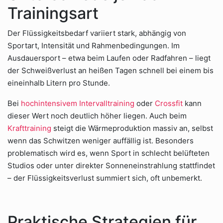
Trainingsart
Der Flüssigkeitsbedarf variiert stark, abhängig von
Sportart, Intensität und Rahmenbedingungen. Im
Ausdauersport – etwa beim Laufen oder Radfahren – liegt
der Schweißverlust an heißen Tagen schnell bei einem bis
eineinhalb Litern pro Stunde.
Bei
hochintensivem Intervalltraining
oder
Crossfit
kann
dieser Wert noch deutlich höher liegen. Auch beim
Krafttraining
steigt die Wärmeproduktion massiv an, selbst
wenn das Schwitzen weniger auffällig ist. Besonders
problematisch wird es, wenn Sport in schlecht belüfteten
Studios oder unter direkter Sonneneinstrahlung stattfindet
– der Flüssigkeitsverlust summiert sich, oft unbemerkt.
Praktische Strategien für