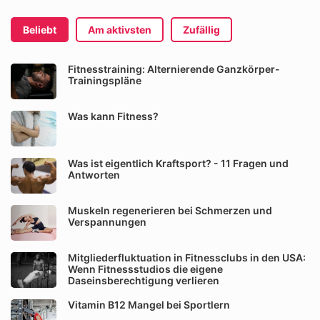
Beliebt
Am aktivsten
Zufällig
Fitnesstraining: Alternierende Ganzkörper-
Trainingspläne
Was kann Fitness?
Was ist eigentlich Kraftsport? - 11 Fragen und
Antworten
Muskeln regenerieren bei Schmerzen und
Verspannungen
Mitgliederfluktuation in Fitnessclubs in den USA:
Wenn Fitnessstudios die eigene
Daseinsberechtigung verlieren
Vitamin B12 Mangel bei Sportlern