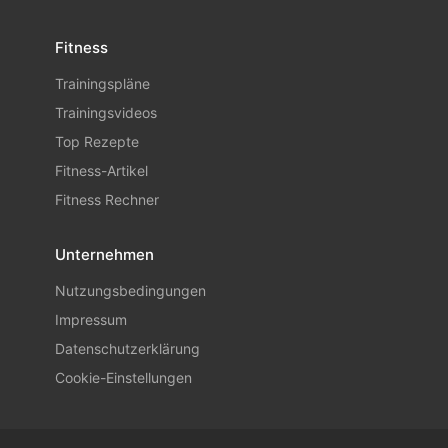
Fitness
Trainingspläne
Trainingsvideos
Top Rezepte
Fitness-Artikel
Fitness Rechner
Unternehmen
Nutzungsbedingungen
Impressum
Datenschutzerklärung
Cookie-Einstellungen