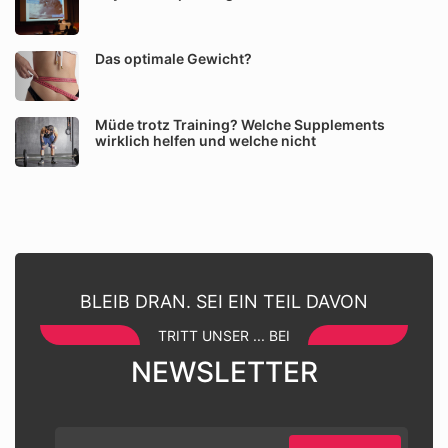
Das optimale Gewicht?
Müde trotz Training? Welche Supplements
wirklich helfen und welche nicht
BLEIB DRAN. SEI EIN TEIL DAVON
TRITT UNSER ... BEI
NEWSLETTER