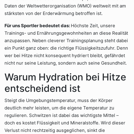
Daten der Weltwetterorganisation (WMO) weltweit mit am
stärksten von der Erderwärmung betroffen ist.
Für uns Sportler bedeutet das:
Höchste Zeit, unsere
Trainings- und Ernährungsgewohnheiten an diese Realität
anzupassen. Neben cleverer Trainingsplanung steht dabei
ein Punkt ganz oben: die richtige Flüssigkeitszufuhr. Denn
wer bei Hitze nicht konsequent hydriert bleibt, gefährdet
nicht nur seine Leistung, sondern auch seine Gesundheit.
Warum Hydration bei Hitze
entscheidend ist
Steigt die Umgebungstemperatur, muss der Körper
deutlich mehr leisten, um die eigene Temperatur zu
regulieren. Schwitzen ist dabei das wichtigste Mittel –
doch es kostet Flüssigkeit und Mineralstoffe. Wird dieser
Verlust nicht rechtzeitig ausgeglichen, sinkt die