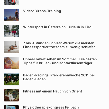
Video: Bizeps-Training
Wintersport in Österreich - Urlaub in Tirol
7 bis 9 Stunden Schlaf? Warum die meisten
Fitnesssportler trotzdem zu wenig schlafen
Unbeschwert sehen im Sommer - Die besten
Tipps für Brillen- und Kontaktlinsenträger
Baden-Racings: Pferderennwoche 2011 bei
Baden-Baden
Fitness mit einem Hauch von Orient
Physiotherapiekongress Fellbach