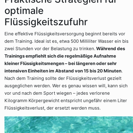
optimale
Flüssigkeitszufuhr
Eine effektive Flüssigkeitsversorgung beginnt bereits vor
dem Training. Ideal ist es, etwa 500 Milliliter Wasser ein bis
zwei Stunden vor der Belastung zu trinken.
Während des
Trainings empfiehlt sich die regelmäßige Aufnahme
kleiner Flüssigkeitsmengen – bei längeren oder sehr
intensiven Einheiten im Abstand von 15 bis 20 Minuten
.
Nach dem Training sollte der Flüssigkeitsverlust gezielt
ausgeglichen werden. Wer es genau wissen will, kann sich
vor und nach dem Sport wiegen – jedes verlorene
Kilogramm Körpergewicht entspricht ungefähr einem Liter
Flüssigkeitsverlust, der ersetzt werden muss.