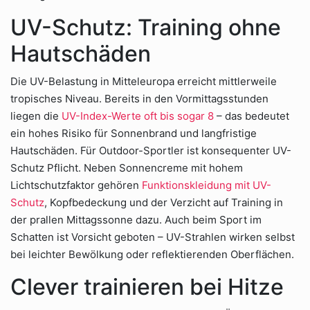
UV-Schutz: Training ohne
Hautschäden
Die UV-Belastung in Mitteleuropa erreicht mittlerweile
tropisches Niveau. Bereits in den Vormittagsstunden
liegen die
UV-Index-Werte oft bis sogar 8
– das bedeutet
ein hohes Risiko für Sonnenbrand und langfristige
Hautschäden. Für Outdoor-Sportler ist konsequenter UV-
Schutz Pflicht. Neben Sonnencreme mit hohem
Lichtschutzfaktor gehören
Funktionskleidung mit UV-
Schutz
, Kopfbedeckung und der Verzicht auf Training in
der prallen Mittagssonne dazu. Auch beim Sport im
Schatten ist Vorsicht geboten – UV-Strahlen wirken selbst
bei leichter Bewölkung oder reflektierenden Oberflächen.
Clever trainieren bei Hitze