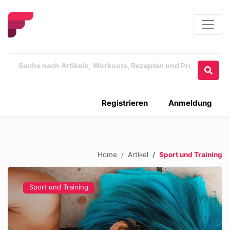
Registrieren
Anmeldung
Home
Artikel
Sport und Training
Sport und Training