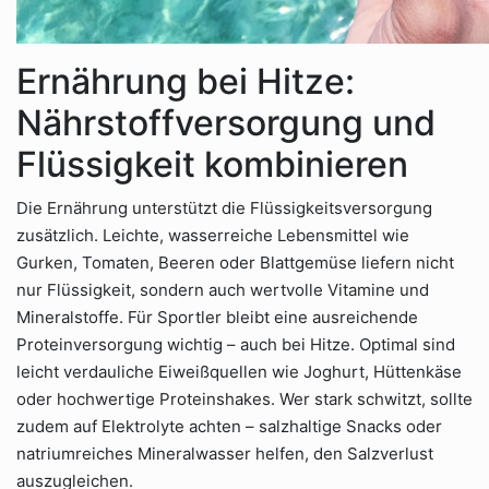
Ernährung bei Hitze:
Nährstoffversorgung und
Flüssigkeit kombinieren
Die Ernährung unterstützt die Flüssigkeitsversorgung
zusätzlich. Leichte, wasserreiche Lebensmittel wie
Gurken, Tomaten, Beeren oder Blattgemüse liefern nicht
nur Flüssigkeit, sondern auch wertvolle Vitamine und
Mineralstoffe. Für Sportler bleibt eine ausreichende
Proteinversorgung wichtig – auch bei Hitze. Optimal sind
leicht verdauliche Eiweißquellen wie Joghurt, Hüttenkäse
oder hochwertige Proteinshakes. Wer stark schwitzt, sollte
zudem auf Elektrolyte achten – salzhaltige Snacks oder
natriumreiches Mineralwasser helfen, den Salzverlust
auszugleichen.