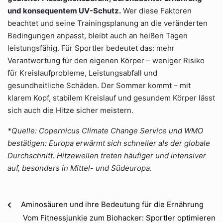
und konsequentem UV-Schutz.
Wer diese Faktoren
beachtet und seine Trainingsplanung an die veränderten
Bedingungen anpasst, bleibt auch an heißen Tagen
leistungsfähig. Für Sportler bedeutet das: mehr
Verantwortung für den eigenen Körper – weniger Risiko
für Kreislaufprobleme, Leistungsabfall und
gesundheitliche Schäden. Der Sommer kommt – mit
klarem Kopf, stabilem Kreislauf und gesundem Körper lässt
sich auch die Hitze sicher meistern.
*Quelle: Copernicus Climate Change Service und WMO
bestätigen: Europa erwärmt sich schneller als der globale
Durchschnitt. Hitzewellen treten häufiger und intensiver
auf, besonders in Mittel- und Südeuropa.
Aminosäuren und ihre Bedeutung für die Ernährung
Vom Fitnessjunkie zum Biohacker: Sportler optimieren