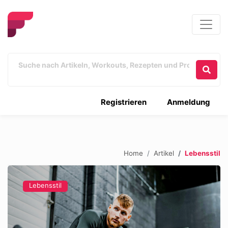
Registrieren
Anmeldung
Home
Artikel
Lebensstil
Lebensstil