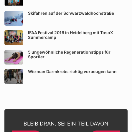
Skifahren auf der Schwarzwaldhochstraße
IFAA Festival 2016 in Heidelberg mit TosoX
Summercamp
5 ungewöhnliche Regenerationstipps für
Sportler
Wie man Darmkrebs richtig vorbeugen kann
BLEIB DRAN. SEI EIN TEIL DAVON