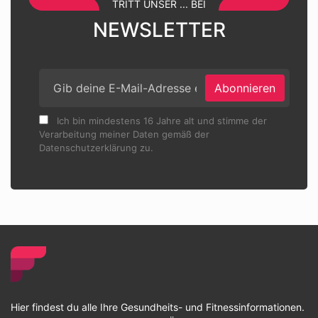
TRITT UNSER ... BEI
NEWSLETTER
Abonnieren
Ich bin mindestens 16 Jahre alt und stimme der
Verarbeitung meiner Daten gemäß der
Datenschutzerklärung zu.
Hier findest du alle Ihre Gesundheits- und Fitnessinformationen.