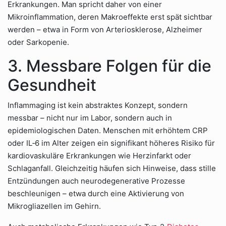
Erkrankungen. Man spricht daher von einer
Mikroinflammation, deren Makroeffekte erst spät sichtbar
werden – etwa in Form von Arteriosklerose, Alzheimer
oder Sarkopenie.
3. Messbare Folgen für die
Gesundheit
Inflammaging ist kein abstraktes Konzept, sondern
messbar – nicht nur im Labor, sondern auch in
epidemiologischen Daten. Menschen mit erhöhtem CRP
oder IL‑6 im Alter zeigen ein signifikant höheres Risiko für
kardiovaskuläre Erkrankungen wie Herzinfarkt oder
Schlaganfall. Gleichzeitig häufen sich Hinweise, dass stille
Entzündungen auch neurodegenerative Prozesse
beschleunigen – etwa durch eine Aktivierung von
Mikrogliazellen im Gehirn.