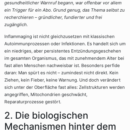
gesundheitlicher Warnruf begann, war offenbar vor allem
ein Trigger für ein Abo. Grund genug, das Thema selbst zu
recherchieren – gründlicher, fundierter und frei
zugänglich.
Inflammaging ist nicht gleichzusetzen mit klassischen
Autoimmunprozessen oder Infektionen. Es handelt sich um
ein niedriges, aber persistentes Entzündungsgeschehen
im gesamten Organismus, das mit zunehmendem Alter bei
fast allen Menschen nachweisbar ist. Besonders perfide
daran: Man spürt es nicht – zumindest nicht direkt. Kein
Ziehen, kein Fieber, keine Warnung. Und doch verändert
sich unter der Oberfläche fast alles: Zellstrukturen werden
angegriffen, Mitochondrien geschwächt,
Reparaturprozesse gestört.
2. Die biologischen
Mechanismen hinter dem