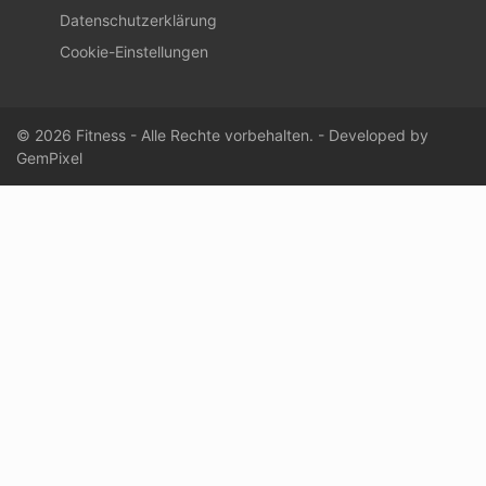
Datenschutzerklärung
Cookie-Einstellungen
© 2026 Fitness - Alle Rechte vorbehalten. - Developed by
GemPixel