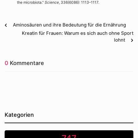
the microbiota."
Science
, 336(6086): 1113–1117.
Aminosäuren und ihre Bedeutung für die Ernährung
Kreatin für Frauen: Warum es sich auch ohne Sport
lohnt
0
Kommentare
Kategorien