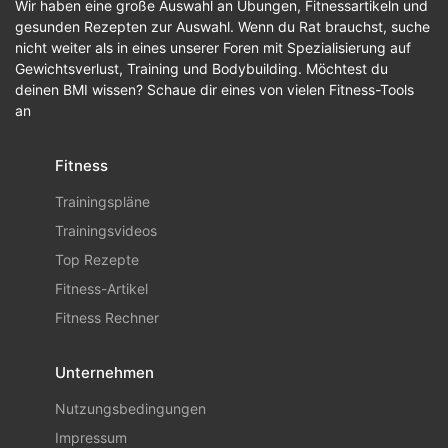
Wir haben eine große Auswahl an Übungen, Fitnessartikeln und
gesunden Rezepten zur Auswahl. Wenn du Rat brauchst, suche
nicht weiter als in eines unserer Foren mit Spezialisierung auf
Gewichtsverlust, Training und Bodybuilding. Möchtest du
deinen BMI wissen? Schaue dir eines von vielen Fitness-Tools
an
Fitness
Trainingspläne
Trainingsvideos
Top Rezepte
Fitness-Artikel
Fitness Rechner
Unternehmen
Nutzungsbedingungen
Impressum