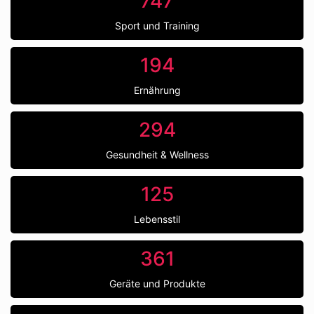
747
Sport und Training
194
Ernährung
294
Gesundheit & Wellness
125
Lebensstil
361
Geräte und Produkte