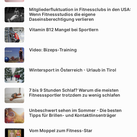
Mitgliederfluktuation in Fitnessclubs in den USA:
Wenn Fitnessstudios die eigene
Daseinsberechtigung verlieren
Vitamin B12 Mangel bei Sportlern
Video: Bizeps-Training
Wintersport in Österreich - Urlaub in Tirol
7 bis 9 Stunden Schlaf? Warum die meisten
Fitnesssportler trotzdem zu wenig schlafen
Unbeschwert sehen im Sommer - Die besten
Tipps für Brillen- und Kontaktlinsenträger
Vom Moppel zum Fitness-Star