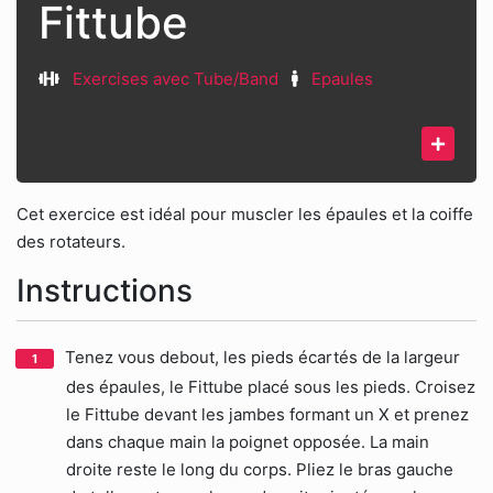
Fittube
Exercises avec Tube/Band
Epaules
Cet exercice est idéal pour muscler les épaules et la coiffe
des rotateurs.
Instructions
Tenez vous debout, les pieds écartés de la largeur
des épaules, le Fittube placé sous les pieds. Croisez
le Fittube devant les jambes formant un X et prenez
dans chaque main la poignet opposée. La main
droite reste le long du corps. Pliez le bras gauche