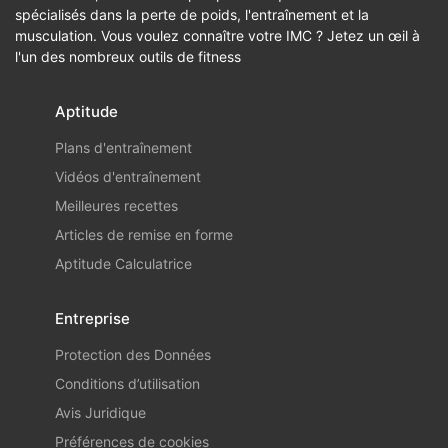
spécialisés dans la perte de poids, l'entraînement et la
musculation. Vous voulez connaître votre IMC ? Jetez un œil à
l'un des nombreux outils de fitness
Aptitude
Plans d'entraînement
Vidéos d'entraînement
Meilleures recettes
Articles de remise en forme
Aptitude Calculatrice
Entreprise
Protection des Données
Conditions d’utilisation
Avis Juridique
Préférences de cookies