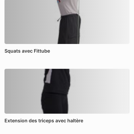
Squats avec Fittube
Extension des triceps avec haltère