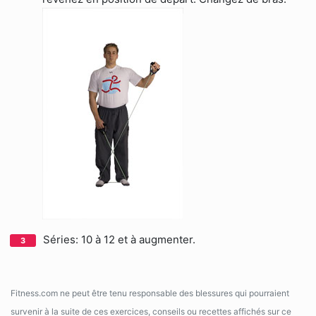
Séries: 10 à 12 et à augmenter.
Fitness.com ne peut être tenu responsable des blessures qui pourraient
survenir à la suite de ces exercices, conseils ou recettes affichés sur ce