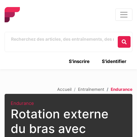
S'inscrire
S'identifier
Accueil
Entraînement
Endurance
Endurance
Rotation externe
du bras avec