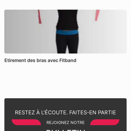
Etirement des bras avec Fitband
RESTEZ À L'ÉCOUTE. FAITES-EN PARTIE
REJOIGNEZ NOTRE