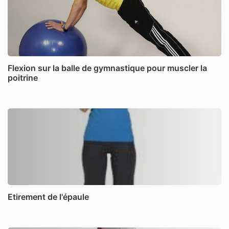
Flexion sur la balle de gymnastique pour muscler la
poitrine
Etirement de l'épaule