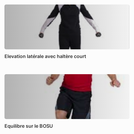
Elevation latérale avec haltère court
Equilibre sur le BOSU