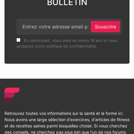
BULLETIN
Souscrire
En continuant, vous avez au moins 16 ans et vous
acceptez notre politique de confidentialité.
Retrouvez toutes vos informations sur la santé et la forme ici.
Nous avons une large sélection d'exercices, d'articles de fitness
et de recettes saines parmi lesquelles choisir. Si vous cherchez
des conseils, ne cherchez pas plus loin que l'un de nos forums