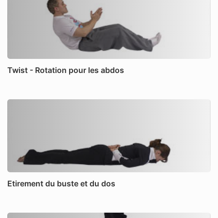
Twist - Rotation pour les abdos
Etirement du buste et du dos