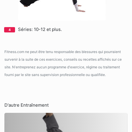
Séries: 10-12 et plus.
Fitness.com ne peut être tenu responsable des blessures qui pourraient
survenir à la suite de ces exercices, conseils ou recettes affichés sur ce
site. N'entreprenez aucun programme d'exercice, régime ou traitement
fourni par le site sans supervision professionnelle ou qualifiée.
D'autre Entraînement