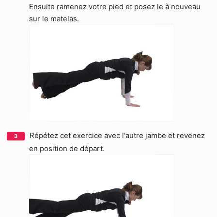
Ensuite ramenez votre pied et posez le à nouveau
sur le matelas.
Répétez cet exercice avec l'autre jambe et revenez
en position de départ.