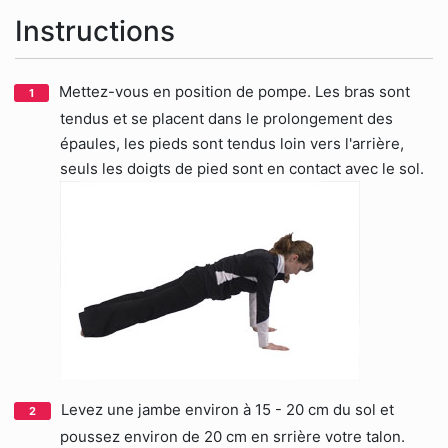
Instructions
Mettez-vous en position de pompe. Les bras sont
tendus et se placent dans le prolongement des
épaules, les pieds sont tendus loin vers l'arrière,
seuls les doigts de pied sont en contact avec le sol.
Levez une jambe environ à 15 - 20 cm du sol et
poussez environ de 20 cm en srrière votre talon.