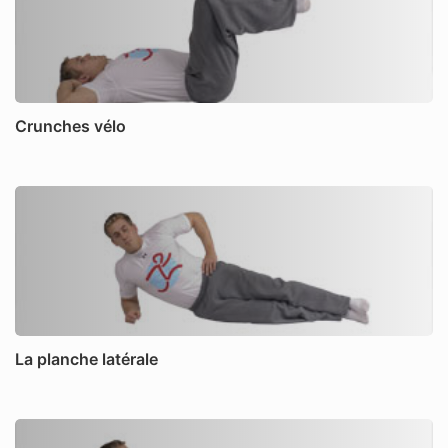
Crunches vélo
La planche latérale