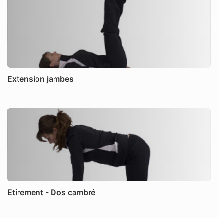
Extension jambes
Etirement - Dos cambré