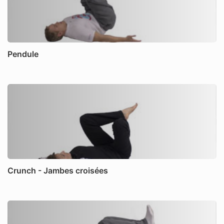
Pendule
Crunch - Jambes croisées