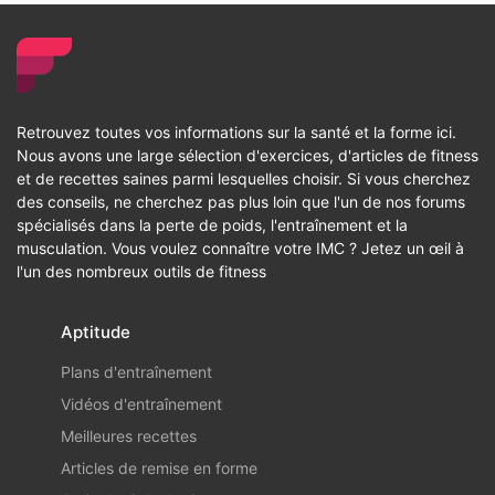
Retrouvez toutes vos informations sur la santé et la forme ici.
Nous avons une large sélection d'exercices, d'articles de fitness
et de recettes saines parmi lesquelles choisir. Si vous cherchez
des conseils, ne cherchez pas plus loin que l'un de nos forums
spécialisés dans la perte de poids, l'entraînement et la
musculation. Vous voulez connaître votre IMC ? Jetez un œil à
l'un des nombreux outils de fitness
Aptitude
Plans d'entraînement
Vidéos d'entraînement
Meilleures recettes
Articles de remise en forme