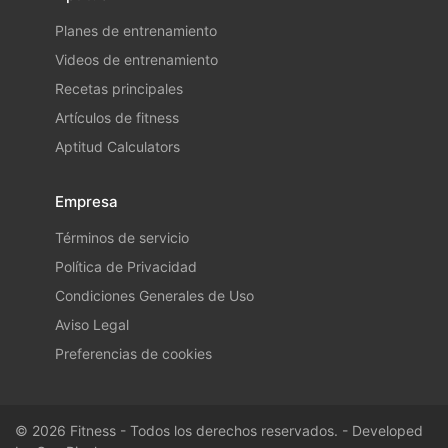
Planes de entrenamiento
Videos de entrenamiento
Recetas principales
Artículos de fitness
Aptitud Calculators
Empresa
Términos de servicio
Política de Privacidad
Condiciones Generales de Uso
Aviso Legal
Preferencias de cookies
© 2026 Fitness - Todos los derechos reservados. - Developed