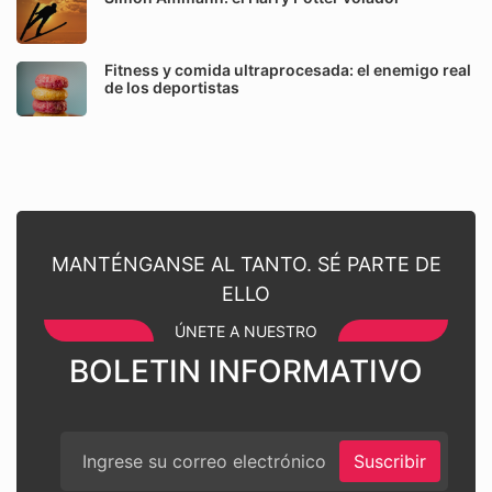
Fitness y comida ultraprocesada: el enemigo real
de los deportistas
MANTÉNGANSE AL TANTO. SÉ PARTE DE
ELLO
ÚNETE A NUESTRO
BOLETIN INFORMATIVO
Suscribir