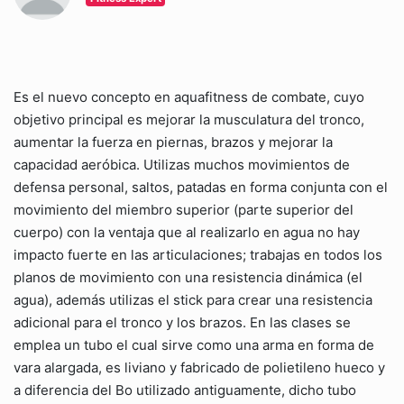
Es el nuevo concepto en aquafitness de combate, cuyo
objetivo principal es mejorar la musculatura del tronco,
aumentar la fuerza en piernas, brazos y mejorar la
capacidad aeróbica. Utilizas muchos movimientos de
defensa personal, saltos, patadas en forma conjunta con el
movimiento del miembro superior (parte superior del
cuerpo) con la ventaja que al realizarlo en agua no hay
impacto fuerte en las articulaciones; trabajas en todos los
planos de movimiento con una resistencia dinámica (el
agua), además utilizas el stick para crear una resistencia
adicional para el tronco y los brazos. En las clases se
emplea un tubo el cual sirve como una arma en forma de
vara alargada, es liviano y fabricado de polietileno hueco y
a diferencia del Bo utilizado antiguamente, dicho tubo