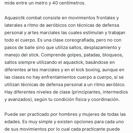
mide entre un metro y 40 centímetros.
Aquasictk combat consiste en movimientos frontales y
laterales a ritmo de aeróbicos con técnicas de defensa
personal y artes marciales las cuales estimulan y trabajan
todo el cuerpo. Es una clase coreografiada, pero no con
pasos de baile sino que utiliza saltos, desplazamiento y
manejo del stick. Comprende golpes, patadas, bloqueos,
saltos siempre utilizando el aquastick, basándose en
diferentes artes marciales y en el kick boxing, aunque en
las clases no hay enfrentamientos cuerpo a cuerpo, sí se
utilizan técnicas de defensa personal a un ritmo aeróbico.
Hay diferentes niveles de clase (principiantes, intermedios
y avanzados), según tu condición física y coordinación.
Puede ser practicado por hombres y mujeres de todas las
edades. Es muy simple y existen opciones para cada uno
de sus movimientos por lo cual cada practicante puede