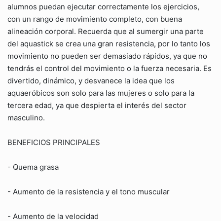
alumnos puedan ejecutar correctamente los ejercicios,
con un rango de movimiento completo, con buena
alineación corporal. Recuerda que al sumergir una parte
del aquastick se crea una gran resistencia, por lo tanto los
movimiento no pueden ser demasiado rápidos, ya que no
tendrás el control del movimiento o la fuerza necesaria. Es
divertido, dinámico, y desvanece la idea que los
aquaeróbicos son solo para las mujeres o solo para la
tercera edad, ya que despierta el interés del sector
masculino.
BENEFICIOS PRINCIPALES
- Quema grasa
- Aumento de la resistencia y el tono muscular
- Aumento de la velocidad