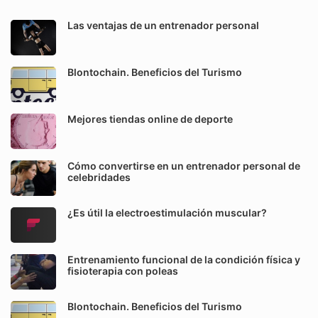
Las ventajas de un entrenador personal
Blontochain. Beneficios del Turismo
Mejores tiendas online de deporte
Cómo convertirse en un entrenador personal de
celebridades
¿Es útil la electroestimulación muscular?
Entrenamiento funcional de la condición física y
fisioterapia con poleas
Blontochain. Beneficios del Turismo