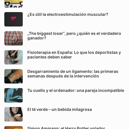
¿Es útil la electroestimulación muscular?
„The biggest loser“, pero ¿quién es el verdadero
ganador?
Fisioterapia en España: Lo que los deportistas y
pacientes deben saber
Desgarramiento de un ligamento: las primeras
semanas después de la intervención
Tu cuello y el ordenador: una pareja incompatible
El té verde – un bebida milagrosa
Simon Ammann: el Harry Potter volador