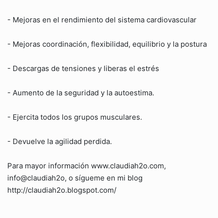
- Mejoras en el rendimiento del sistema cardiovascular
- Mejoras coordinación, flexibilidad, equilibrio y la postura
- Descargas de tensiones y liberas el estrés
- Aumento de la seguridad y la autoestima.
- Ejercita todos los grupos musculares.
- Devuelve la agilidad perdida.
Para mayor información www.claudiah2o.com,
info@claudiah2o, o sígueme en mi blog
http://claudiah2o.blogspot.com/