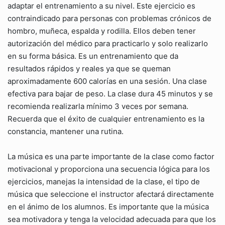
adaptar el entrenamiento a su nivel. Este ejercicio es
contraindicado para personas con problemas crónicos de
hombro, muñeca, espalda y rodilla. Ellos deben tener
autorización del médico para practicarlo y solo realizarlo
en su forma básica. Es un entrenamiento que da
resultados rápidos y reales ya que se queman
aproximadamente 600 calorías en una sesión. Una clase
efectiva para bajar de peso. La clase dura 45 minutos y se
recomienda realizarla mínimo 3 veces por semana.
Recuerda que el éxito de cualquier entrenamiento es la
constancia, mantener una rutina.
La música es una parte importante de la clase como factor
motivacional y proporciona una secuencia lógica para los
ejercicios, manejas la intensidad de la clase, el tipo de
música que seleccione el instructor afectará directamente
en el ánimo de los alumnos. Es importante que la música
sea motivadora y tenga la velocidad adecuada para que los