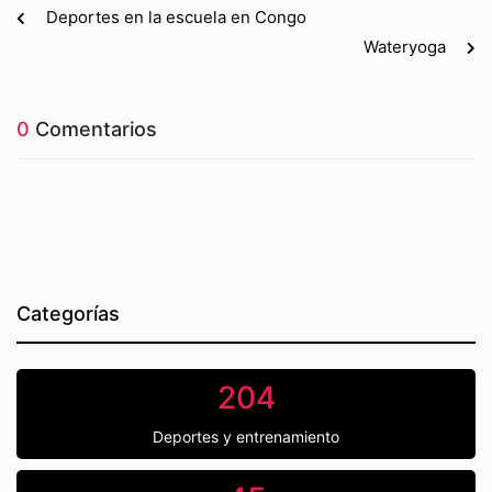
Deportes en la escuela en Congo
Wateryoga
0
Comentarios
Categorías
204
Deportes y entrenamiento