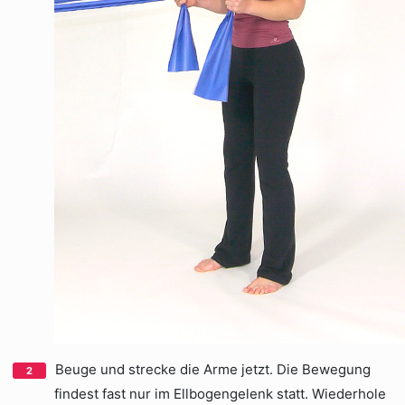
Beuge und strecke die Arme jetzt. Die Bewegung
findest fast nur im Ellbogengelenk statt. Wiederhole