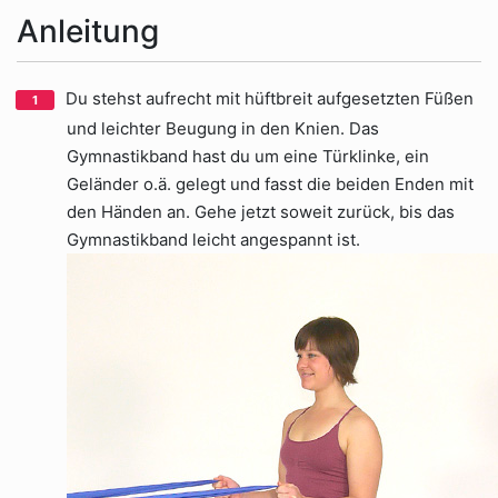
Anleitung
Du stehst aufrecht mit hüftbreit aufgesetzten Füßen
und leichter Beugung in den Knien. Das
Gymnastikband hast du um eine Türklinke, ein
Geländer o.ä. gelegt und fasst die beiden Enden mit
den Händen an. Gehe jetzt soweit zurück, bis das
Gymnastikband leicht angespannt ist.