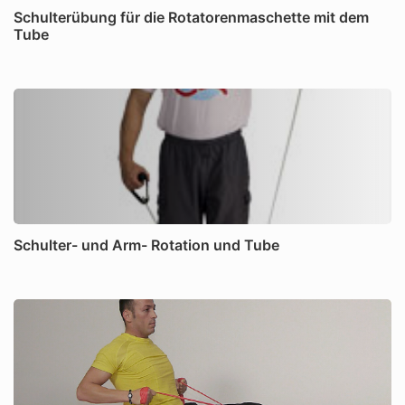
Schulterübung für die Rotatorenmaschette mit dem
Tube
Schulter- und Arm- Rotation und Tube