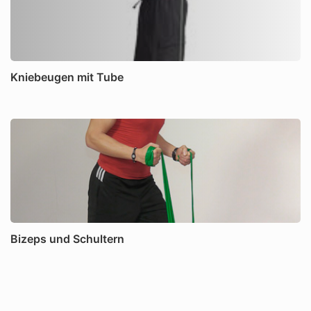
Kniebeugen mit Tube
Bizeps und Schultern