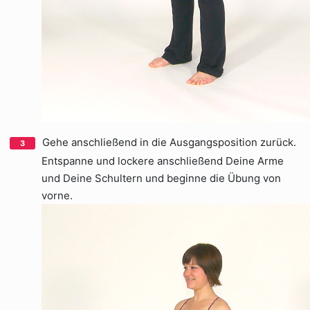
Gehe anschließend in die Ausgangsposition zurück.
Entspanne und lockere anschließend Deine Arme
und Deine Schultern und beginne die Übung von
vorne.