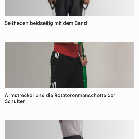
Seitheben beidseitig mit dem Band
Armstrecker und die Rotatorenmanschette der
Schulter