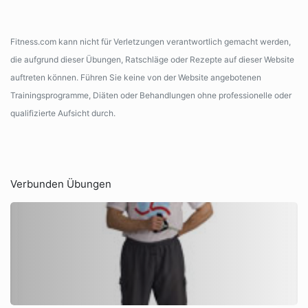
Fitness.com kann nicht für Verletzungen verantwortlich gemacht werden,
die aufgrund dieser Übungen, Ratschläge oder Rezepte auf dieser Website
auftreten können. Führen Sie keine von der Website angebotenen
Trainingsprogramme, Diäten oder Behandlungen ohne professionelle oder
qualifizierte Aufsicht durch.
Verbunden Übungen