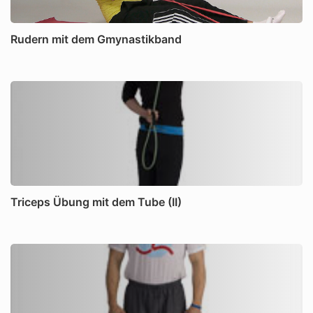
Rudern mit dem Gmynastikband
Triceps Übung mit dem Tube (II)