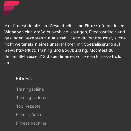
Hier findest du alle Ihre Gesundheits- und Fitnessinformationen.
Wir haben eine große Auswahl an Übungen, Fitnessartikeln und
gesunden Rezepten zur Auswahl. Wenn du Rat brauchst, suche
nicht weiter als in eines unserer Foren mit Spezialisierung auf
Gewichtsverlust, Training und Bodybuilding. Möchtest du
deinen BMI wissen? Schaue dir eines von vielen Fitness-Tools
an
Fitness
Trainingspläne
Trainingsvideos
Top Rezepte
Fitness-Artikel
Fitness Rechner