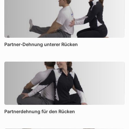
Partner-Dehnung unterer Rücken
Partnerdehnung für den Rücken