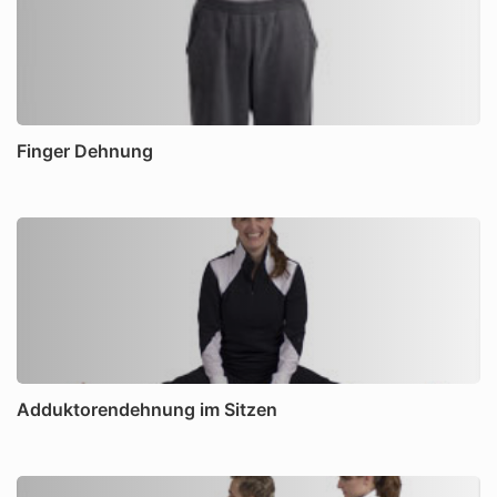
Finger Dehnung
Adduktorendehnung im Sitzen