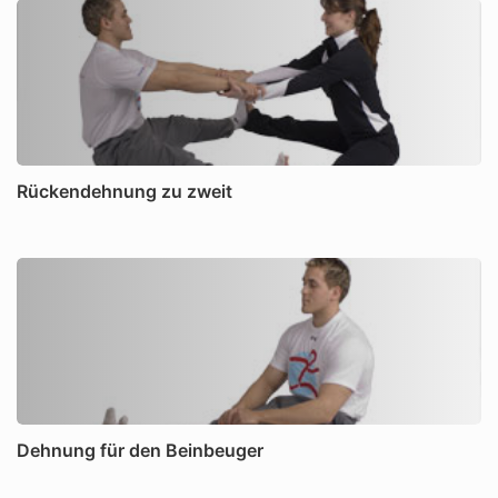
Rückendehnung zu zweit
Dehnung für den Beinbeuger