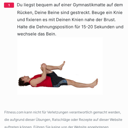
Du liegst bequem auf einer Gymnastikmatte auf dem
Rücken, Deine Beine sind gestreckt. Beuge ein Knie
und fixieren es mit Deinen Knien nahe der Brust.
Halte die Dehnungsposition für 15-20 Sekunden und
wechsele das Bein.
Fitness.com kann nicht für Verletzungen verantwortlich gemacht werden,
die aufgrund dieser Übungen, Ratschläge oder Rezepte auf dieser Website
auftreten können. Führen Sie keine von der Website angebotenen