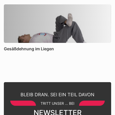
Gesäßdehnung im Liegen
BLEIB DRAN. SEI EIN TEIL DAVON
TRITT UNSER ... BEI
NEWSLETTER