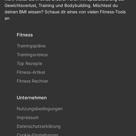
Gewichtsverlust, Training und Bodybuilding. Möchtest du
deinen BMI wissen? Schaue dir eines von vielen Fitness-Tools
an
Fitness
Trainingspläne
Trainingsvideos
Top Rezepte
Fitness-Artikel
Fitness Rechner
Unternehmen
Nutzungsbedingungen
Impressum
Datenschutzerklärung
Cookie-Einstellungen