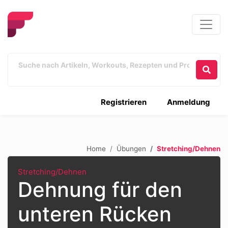
Registrieren
Anmeldung
Home
Übungen
Stretching/Dehnen
Stretching/Dehnen
Dehnung für den
unteren Rücken