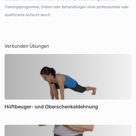
Trainingsprogramme, Diäten oder Behandlungen ohne professionelle oder
qualifizierte Aufsicht durch.
Verbunden Übungen
Hüftbeuger- und Oberschenkeldehnung