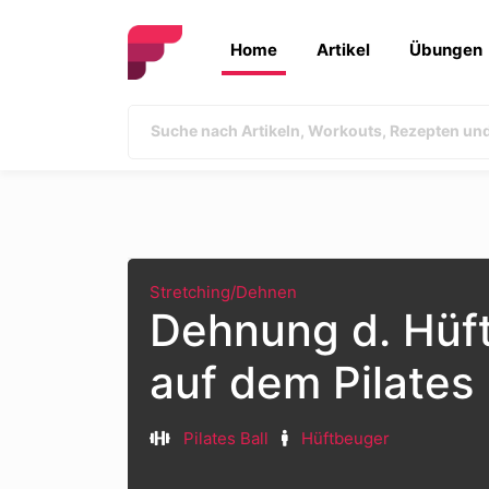
Home
Artikel
Übungen
Stretching/Dehnen
Dehnung d. Hüf
auf dem Pilates 
Pilates Ball
Hüftbeuger