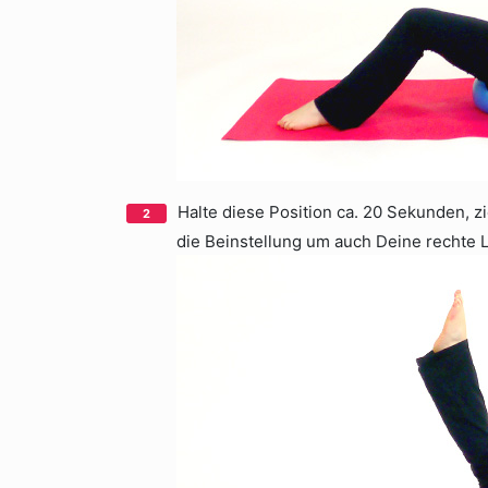
Halte diese Position ca. 20 Sekunden, 
die Beinstellung um auch Deine rechte 