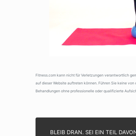
Fitness.com kann nicht für Verletzungen verantwortlich g
auf dieser Website auftreten können. Führen Sie keine vo
Behandlungen ohne professionelle oder qualifizierte Aufsic
BLEIB DRAN. SEI EIN TEIL DAVO