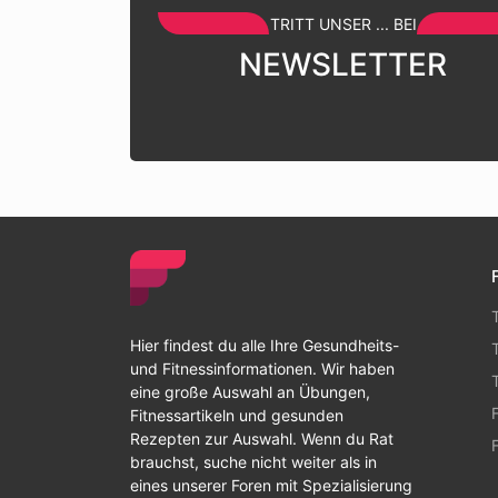
TRITT UNSER ... BEI
NEWSLETTER
Hier findest du alle Ihre Gesundheits-
und Fitnessinformationen. Wir haben
eine große Auswahl an Übungen,
Fitnessartikeln und gesunden
Rezepten zur Auswahl. Wenn du Rat
brauchst, suche nicht weiter als in
eines unserer Foren mit Spezialisierung