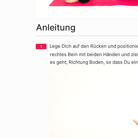
Anleitung
Lege Dich auf den Rücken und positionie
rechtes Bein mit beiden Händen und zieh
es geht, Richtung Boden, so dass Du ein