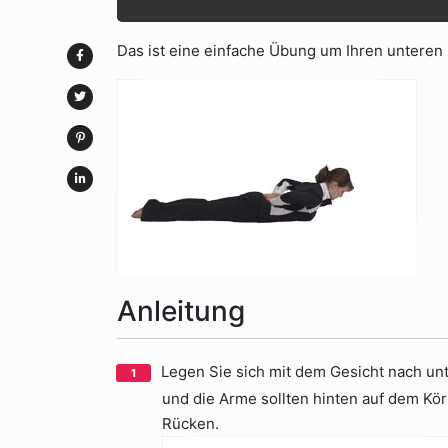
Das ist eine einfache Übung um Ihren unteren
Anleitung
Legen Sie sich mit dem Gesicht nach un
und die Arme sollten hinten auf dem Kö
Rücken.