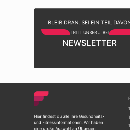
BLEIB DRAN. SEI EIN TEIL DAVO
TRITT UNSER ... BEI
NEWSLETTER
Hier findest du alle Ihre Gesundheits-
und Fitnessinformationen. Wir haben
eine große Auswahl an Übungen,