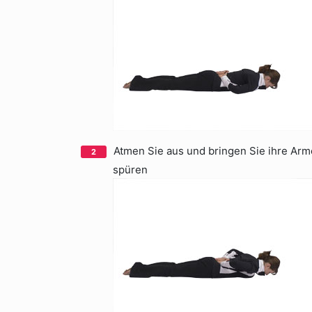
Atmen Sie aus und bringen Sie ihre Arme
spüren