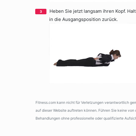
Heben Sie jetzt langsam ihren Kopf. Hal
in die Ausgangsposition zurück.
Fitness.com kann nicht für Verletzungen verantwortlich g
auf dieser Website auftreten können. Führen Sie keine vo
Behandlungen ohne professionelle oder qualifizierte Aufsic