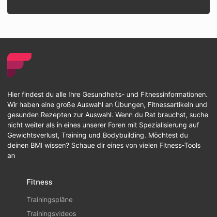
Hier findest du alle Ihre Gesundheits- und Fitnessinformationen.
Wir haben eine große Auswahl an Übungen, Fitnessartikeln und
gesunden Rezepten zur Auswahl. Wenn du Rat brauchst, suche
nicht weiter als in eines unserer Foren mit Spezialisierung auf
Gewichtsverlust, Training und Bodybuilding. Möchtest du
deinen BMI wissen? Schaue dir eines von vielen Fitness-Tools
an
Fitness
Trainingspläne
Trainingsvideos