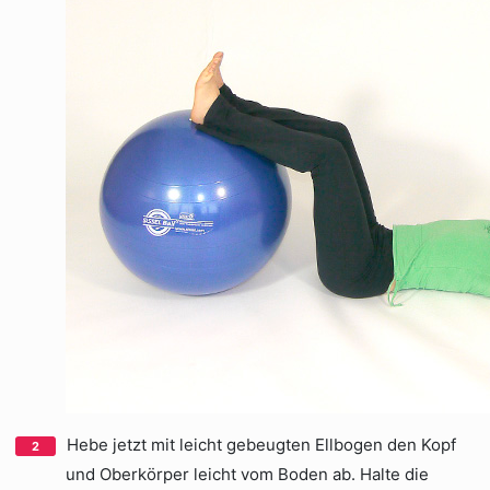
Hebe jetzt mit leicht gebeugten Ellbogen den Kopf
und Oberkörper leicht vom Boden ab. Halte die