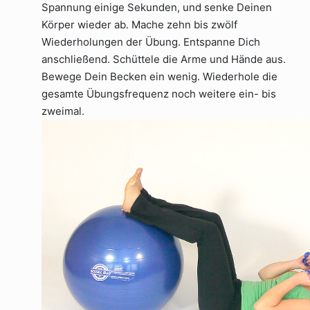
Spannung einige Sekunden, und senke Deinen
Körper wieder ab. Mache zehn bis zwölf
Wiederholungen der Übung. Entspanne Dich
anschließend. Schüttele die Arme und Hände aus.
Bewege Dein Becken ein wenig. Wiederhole die
gesamte Übungsfrequenz noch weitere ein- bis
zweimal.