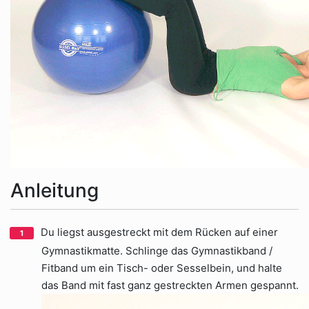
Anleitung
Du liegst ausgestreckt mit dem Rücken auf einer
Gymnastikmatte. Schlinge das Gymnastikband /
Fitband um ein Tisch- oder Sesselbein, und halte
das Band mit fast ganz gestreckten Armen gespannt.