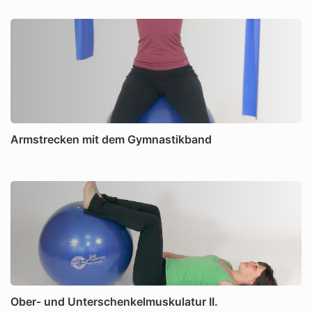
Armstrecken mit dem Gymnastikband
Ober- und Unterschenkelmuskulatur II.