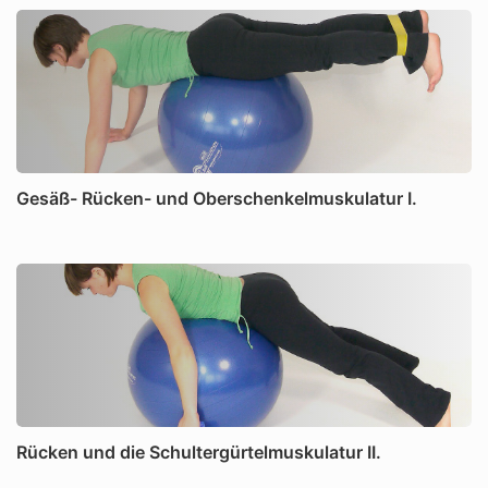
Gesäß- Rücken- und Oberschenkelmuskulatur I.
Rücken und die Schultergürtelmuskulatur II.