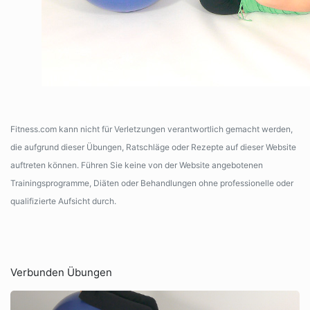
Fitness.com kann nicht für Verletzungen verantwortlich gemacht werden,
die aufgrund dieser Übungen, Ratschläge oder Rezepte auf dieser Website
auftreten können. Führen Sie keine von der Website angebotenen
Trainingsprogramme, Diäten oder Behandlungen ohne professionelle oder
qualifizierte Aufsicht durch.
Verbunden Übungen