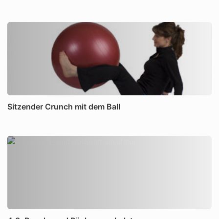
Sitzender Crunch mit dem Ball