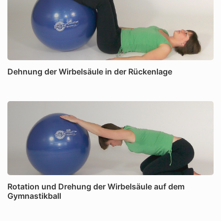
Dehnung der Wirbelsäule in der Rückenlage
Rotation und Drehung der Wirbelsäule auf dem
Gymnastikball