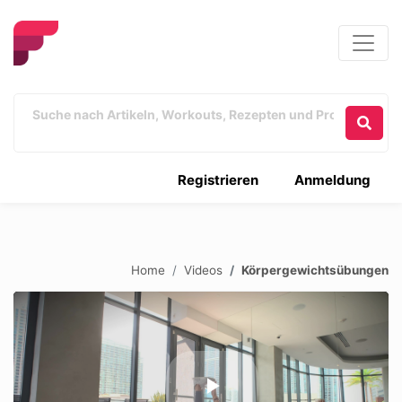
Registrieren
Anmeldung
Home
Videos
Körpergewichtsübungen