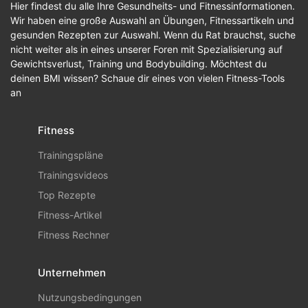
Hier findest du alle Ihre Gesundheits- und Fitnessinformationen.
Wir haben eine große Auswahl an Übungen, Fitnessartikeln und
gesunden Rezepten zur Auswahl. Wenn du Rat brauchst, suche
nicht weiter als in eines unserer Foren mit Spezialisierung auf
Gewichtsverlust, Training und Bodybuilding. Möchtest du
deinen BMI wissen? Schaue dir eines von vielen Fitness-Tools
an
Fitness
Trainingspläne
Trainingsvideos
Top Rezepte
Fitness-Artikel
Fitness Rechner
Unternehmen
Nutzungsbedingungen