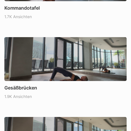
Kommandotafel
1.7K Ansichten
Gesäßbrücken
1.9K Ansichten