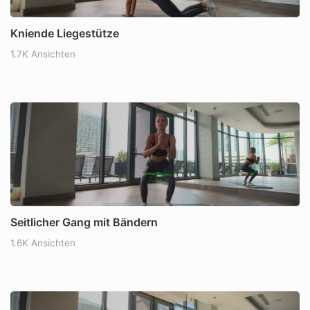
Kniende Liegestütze
1.7K Ansichten
Seitlicher Gang mit Bändern
1.6K Ansichten