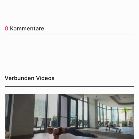
0
Kommentare
Verbunden Videos