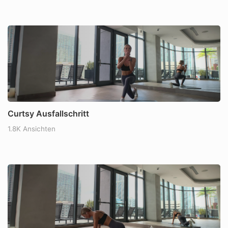
Curtsy Ausfallschritt
1.8K Ansichten