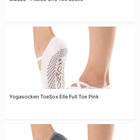
Yogasocken ToeSox Elle Full Toe Pink