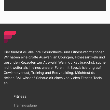
Hier findest du alle Ihre Gesundheits- und Fitnessinformationen.
Wir haben eine große Auswahl an Übungen, Fitnessartikeln und
gesunden Rezepten zur Auswahl. Wenn du Rat brauchst, suche
nicht weiter als in eines unserer Foren mit Spezialisierung auf
Gewichtsverlust, Training und Bodybuilding. Möchtest du
deinen BMI wissen? Schaue dir eines von vielen Fitness-Tools
an
Fitness
Trainingspläne