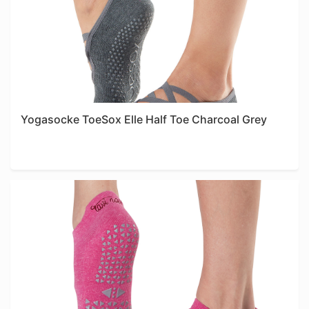
Yogasocke ToeSox Elle Half Toe Charcoal Grey