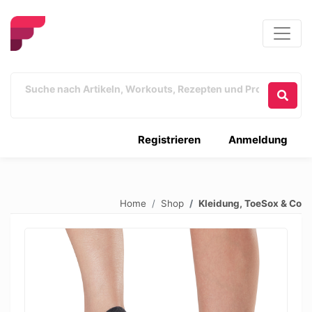
Registrieren
Anmeldung
Home
Shop
Kleidung, ToeSox & Co