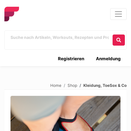
Registrieren
Anmeldung
Home
Shop
Kleidung, ToeSox & Co