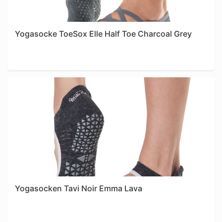
Yogasocke ToeSox Elle Half Toe Charcoal Grey
Yogasocken Tavi Noir Emma Lava