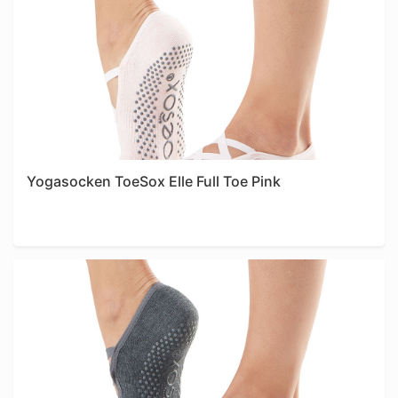
Yogasocken ToeSox Elle Full Toe Pink