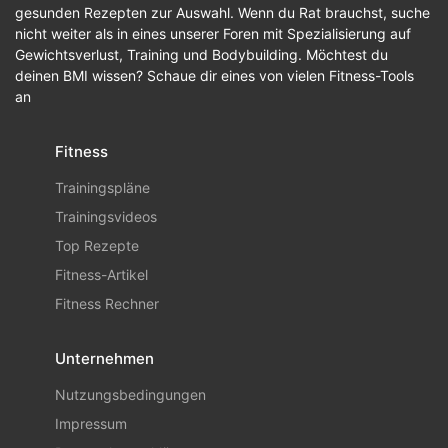
gesunden Rezepten zur Auswahl. Wenn du Rat brauchst, suche
nicht weiter als in eines unserer Foren mit Spezialisierung auf
Gewichtsverlust, Training und Bodybuilding. Möchtest du
deinen BMI wissen? Schaue dir eines von vielen Fitness-Tools
an
Fitness
Trainingspläne
Trainingsvideos
Top Rezepte
Fitness-Artikel
Fitness Rechner
Unternehmen
Nutzungsbedingungen
Impressum