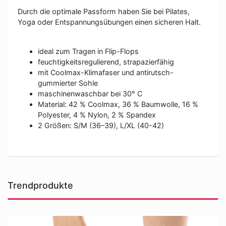
Durch die optimale Passform haben Sie bei Pilates,
Yoga oder Entspannungsübungen einen sicheren Halt.
ideal zum Tragen in Flip-Flops
feuchtigkeitsregulierend, strapazierfähig
mit Coolmax-Klimafaser und antirutsch-
gummierter Sohle
maschinenwaschbar bei 30° C
Material: 42 % Coolmax, 36 % Baumwolle, 16 %
Polyester, 4 % Nylon, 2 % Spandex
2 Größen: S/M (36–39), L/XL (40-42)
Trendprodukte