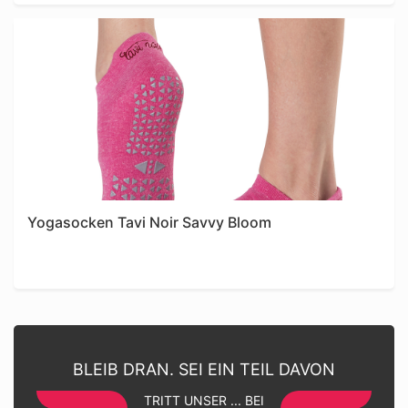
Yogasocken Tavi Noir Savvy Bloom
BLEIB DRAN. SEI EIN TEIL DAVON
TRITT UNSER ... BEI