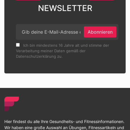
NEWSLETTER
Abonnieren
Ich bin mindestens 16 Jahre alt und stimme der
Verarbeitung meiner Daten gemäß der
Datenschutzerklärung zu.
Hier findest du alle Ihre Gesundheits- und Fitnessinformationen.
Wir haben eine große Auswahl an Übungen, Fitnessartikeln und