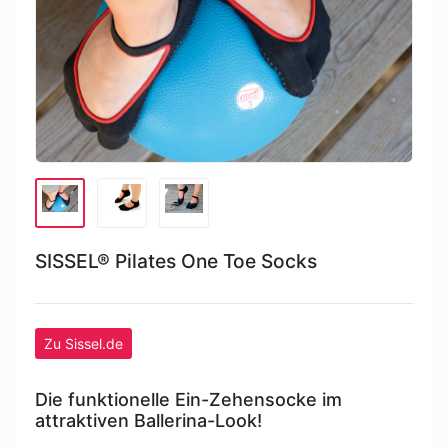
SISSEL® Pilates One Toe Socks
Zu Sissel.de
Die funktionelle Ein-Zehensocke im
attraktiven Ballerina-Look!