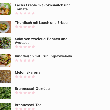
Lachs Creole mit Kokosmilch und
Tomate
Thunfisch mit Lauch und Erbsen
Salat von zweierlei Bohnen und
Avocado
Rindfleisch mit Frühlingszwiebeln
Melomakarona
Brennessel-Gemüse
Brennessel-Tee