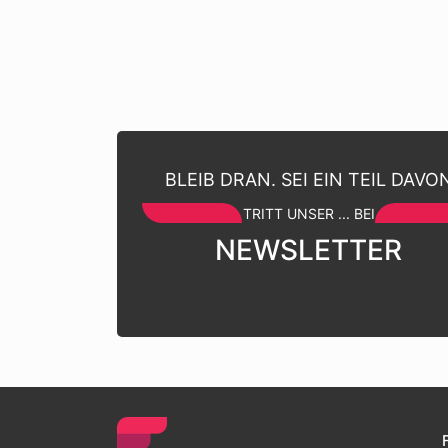
BLEIB DRAN. SEI EIN TEIL DAVO
TRITT UNSER ... BEI
NEWSLETTER