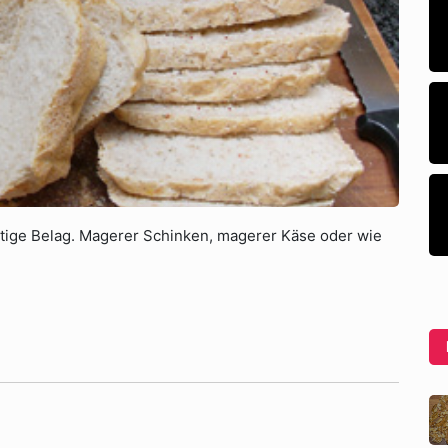
htige Belag. Magerer Schinken, magerer Käse oder wie