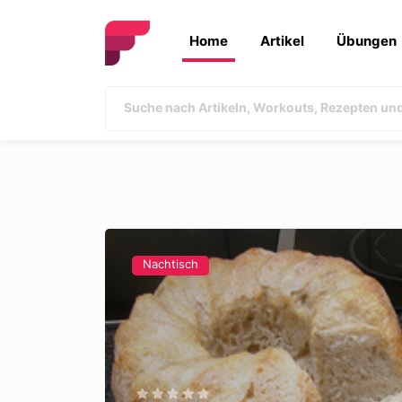
Home
Artikel
Übungen
Nachtisch