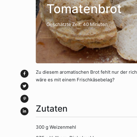
Tomatenbrot
Geschätzte Zeit: 40 Minuten
Zu diesem aromatischen Brot fehlt nur der ric
wäre es mit einem Frischkäsebelag?
Zutaten
300 g Weizenmehl