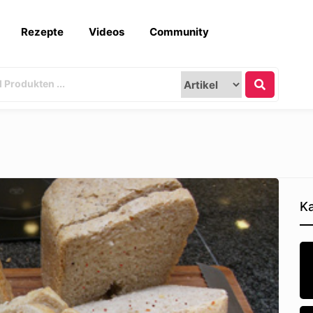
Rezepte
Videos
Community
Ka