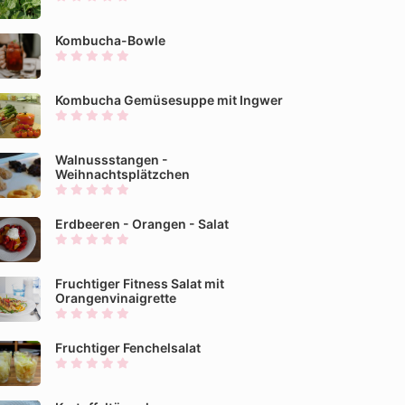
Kombucha-Bowle
Kombucha Gemüsesuppe mit Ingwer
Walnussstangen -
Weihnachtsplätzchen
Erdbeeren - Orangen - Salat
Fruchtiger Fitness Salat mit
Orangenvinaigrette
Fruchtiger Fenchelsalat