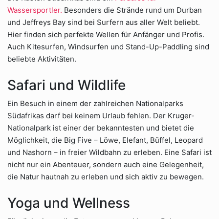
Wassersportler.
Besonders die Strände rund um Durban
und Jeffreys Bay sind bei Surfern aus aller Welt beliebt.
Hier finden sich perfekte Wellen für Anfänger und Profis.
Auch Kitesurfen, Windsurfen und Stand-Up-Paddling sind
beliebte Aktivitäten.
Safari und Wildlife
Ein Besuch in einem der zahlreichen Nationalparks
Südafrikas darf bei keinem Urlaub fehlen. Der Kruger-
Nationalpark ist einer der bekanntesten und bietet die
Möglichkeit, die Big Five – Löwe, Elefant, Büffel, Leopard
und Nashorn – in freier Wildbahn zu erleben. Eine Safari ist
nicht nur ein Abenteuer, sondern auch eine Gelegenheit,
die Natur hautnah zu erleben und sich aktiv zu bewegen.
Yoga und Wellness