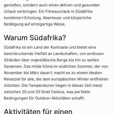
genießen, sondern auch einen aktiven und gesunden
Urlaub verbringen. Ein Fitnessurlaub in Südafrika
kombiniert Erholung, Abenteuer und körperliche
Betätigung auf einzigartige Weise.
Warum Südafrika?
Südafrika ist ein Land der Kontraste und bietet eine
beeindruckende Vielfalt an Landschaften, von endlosen
Stränden über majestätische Berge bis hin zu weiten
Savannen. Das milde Klima im südlichen Sommer, der von
November bis März dauert, macht es zu einem idealen
Reiseziel für alle, die dem europäischen Winter entfliehen
möchten. Die Temperaturen liegen in dieser Zeit meist
zwischen 20 und 30 Grad Celsius, was perfekte
Bedingungen für Outdoor-Aktivitäten schafft.
Aktivitäten für einen