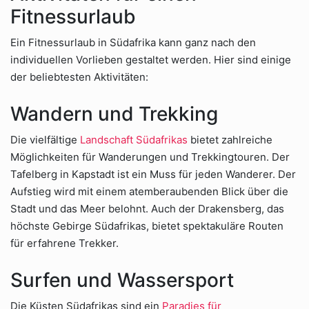
Fitnessurlaub
Ein Fitnessurlaub in Südafrika kann ganz nach den
individuellen Vorlieben gestaltet werden. Hier sind einige
der beliebtesten Aktivitäten:
Wandern und Trekking
Die vielfältige
Landschaft Südafrikas
bietet zahlreiche
Möglichkeiten für Wanderungen und Trekkingtouren. Der
Tafelberg in Kapstadt ist ein Muss für jeden Wanderer. Der
Aufstieg wird mit einem atemberaubenden Blick über die
Stadt und das Meer belohnt. Auch der Drakensberg, das
höchste Gebirge Südafrikas, bietet spektakuläre Routen
für erfahrene Trekker.
Surfen und Wassersport
Die Küsten Südafrikas sind ein
Paradies für