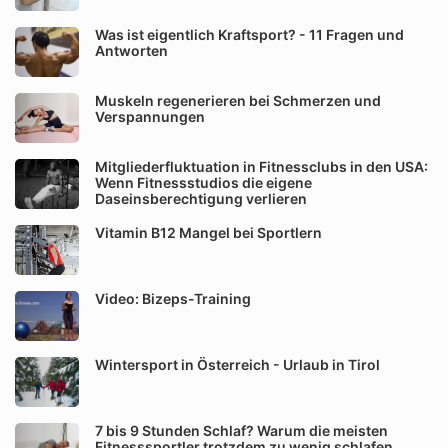
Was ist eigentlich Kraftsport? - 11 Fragen und
Antworten
Muskeln regenerieren bei Schmerzen und
Verspannungen
Mitgliederfluktuation in Fitnessclubs in den USA:
Wenn Fitnessstudios die eigene
Daseinsberechtigung verlieren
Vitamin B12 Mangel bei Sportlern
Video: Bizeps-Training
Wintersport in Österreich - Urlaub in Tirol
7 bis 9 Stunden Schlaf? Warum die meisten
Fitnesssportler trotzdem zu wenig schlafen