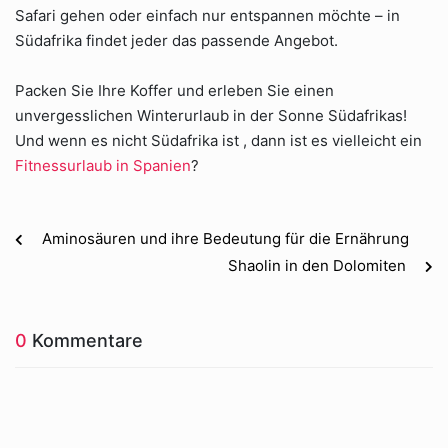
Safari gehen oder einfach nur entspannen möchte – in
Südafrika findet jeder das passende Angebot.
Packen Sie Ihre Koffer und erleben Sie einen
unvergesslichen Winterurlaub in der Sonne Südafrikas!
Und wenn es nicht Südafrika ist , dann ist es vielleicht ein
Fitnessurlaub in Spanien
?
Aminosäuren und ihre Bedeutung für die Ernährung
Shaolin in den Dolomiten
0
Kommentare