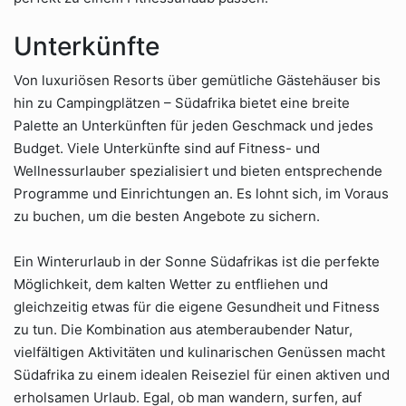
Unterkünfte
Von luxuriösen Resorts über gemütliche Gästehäuser bis
hin zu Campingplätzen – Südafrika bietet eine breite
Palette an Unterkünften für jeden Geschmack und jedes
Budget. Viele Unterkünfte sind auf Fitness- und
Wellnessurlauber spezialisiert und bieten entsprechende
Programme und Einrichtungen an. Es lohnt sich, im Voraus
zu buchen, um die besten Angebote zu sichern.
Ein Winterurlaub in der Sonne Südafrikas ist die perfekte
Möglichkeit, dem kalten Wetter zu entfliehen und
gleichzeitig etwas für die eigene Gesundheit und Fitness
zu tun. Die Kombination aus atemberaubender Natur,
vielfältigen Aktivitäten und kulinarischen Genüssen macht
Südafrika zu einem idealen Reiseziel für einen aktiven und
erholsamen Urlaub. Egal, ob man wandern, surfen, auf