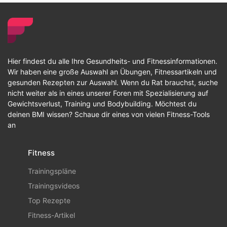
Hier findest du alle Ihre Gesundheits- und Fitnessinformationen.
Wir haben eine große Auswahl an Übungen, Fitnessartikeln und
gesunden Rezepten zur Auswahl. Wenn du Rat brauchst, suche
nicht weiter als in eines unserer Foren mit Spezialisierung auf
Gewichtsverlust, Training und Bodybuilding. Möchtest du
deinen BMI wissen? Schaue dir eines von vielen Fitness-Tools
an
Fitness
Trainingspläne
Trainingsvideos
Top Rezepte
Fitness-Artikel