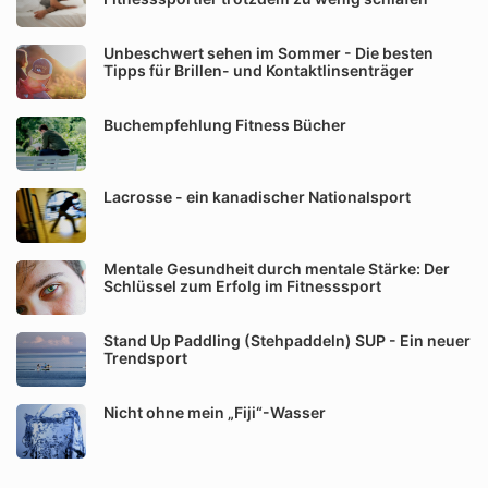
Unbeschwert sehen im Sommer - Die besten
Tipps für Brillen- und Kontaktlinsenträger
Buchempfehlung Fitness Bücher
Lacrosse - ein kanadischer Nationalsport
Mentale Gesundheit durch mentale Stärke: Der
Schlüssel zum Erfolg im Fitnesssport
Stand Up Paddling (Stehpaddeln) SUP - Ein neuer
Trendsport
Nicht ohne mein „Fiji“-Wasser