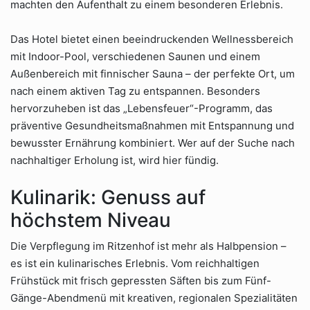
machten den Aufenthalt zu einem besonderen Erlebnis.
Das Hotel bietet einen beeindruckenden Wellnessbereich
mit Indoor-Pool, verschiedenen Saunen und einem
Außenbereich mit finnischer Sauna – der perfekte Ort, um
nach einem aktiven Tag zu entspannen. Besonders
hervorzuheben ist das „Lebensfeuer“-Programm, das
präventive Gesundheitsmaßnahmen mit Entspannung und
bewusster Ernährung kombiniert. Wer auf der Suche nach
nachhaltiger Erholung ist, wird hier fündig.
Kulinarik: Genuss auf
höchstem Niveau
Die Verpflegung im Ritzenhof ist mehr als Halbpension –
es ist ein kulinarisches Erlebnis. Vom reichhaltigen
Frühstück mit frisch gepressten Säften bis zum Fünf-
Gänge-Abendmenü mit kreativen, regionalen Spezialitäten