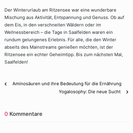
Der Winterurlaub am Ritzensee war eine wunderbare
Mischung aus Aktivität, Entspannung und Genuss. Ob auf
dem Eis, in den verschneiten Wäldern oder im
Wellnessbereich – die Tage in Saalfelden waren ein
rundum gelungenes Erlebnis. Für alle, die den Winter
abseits des Mainstreams genießen möchten, ist der
Ritzensee ein echter Geheimtipp. Bis zum nächsten Mal,
Saalfelden!
Aminosäuren und ihre Bedeutung für die Ernährung
Yogalosophy: Die neue Sucht
0
Kommentare