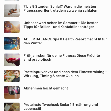
7 bis 9 Stunden Schlaf? Warum die meisten
Fitnesssportler trotzdem zu wenig schlafen
Unbeschwert sehen im Sommer - Die besten
Tipps für Brillen- und Kontaktlinsenträger
ADLER BALANCE Spa & Health Resort macht fit für
den Winter
Frühjahrskur für deine Fitness: Diese Früchte
sind präbiotisch
Proteinpulver vor und nach dem Fitnesstraining –
Wirkung, Timing & beste Quellen
Abnehmen leicht gemacht
Proteinstoffwechsel: Bedarf, Ernährung und
Lebensstil