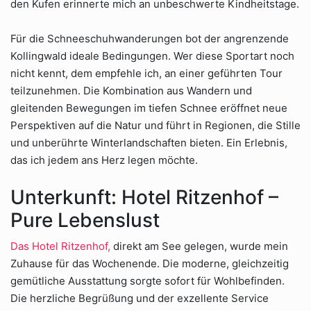
den Kufen erinnerte mich an unbeschwerte Kindheitstage.
Für die Schneeschuhwanderungen bot der angrenzende
Kollingwald ideale Bedingungen. Wer diese Sportart noch
nicht kennt, dem empfehle ich, an einer geführten Tour
teilzunehmen. Die Kombination aus Wandern und
gleitenden Bewegungen im tiefen Schnee eröffnet neue
Perspektiven auf die Natur und führt in Regionen, die Stille
und unberührte Winterlandschaften bieten. Ein Erlebnis,
das ich jedem ans Herz legen möchte.
Unterkunft: Hotel Ritzenhof –
Pure Lebenslust
Das Hotel Ritzenhof,
direkt am See gelegen, wurde mein
Zuhause für das Wochenende. Die moderne, gleichzeitig
gemütliche Ausstattung sorgte sofort für Wohlbefinden.
Die herzliche Begrüßung und der exzellente Service