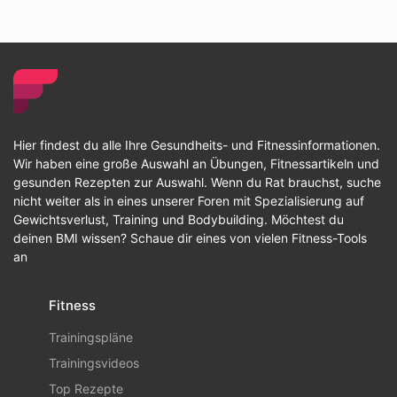
Hier findest du alle Ihre Gesundheits- und Fitnessinformationen.
Wir haben eine große Auswahl an Übungen, Fitnessartikeln und
gesunden Rezepten zur Auswahl. Wenn du Rat brauchst, suche
nicht weiter als in eines unserer Foren mit Spezialisierung auf
Gewichtsverlust, Training und Bodybuilding. Möchtest du
deinen BMI wissen? Schaue dir eines von vielen Fitness-Tools
an
Fitness
Trainingspläne
Trainingsvideos
Top Rezepte