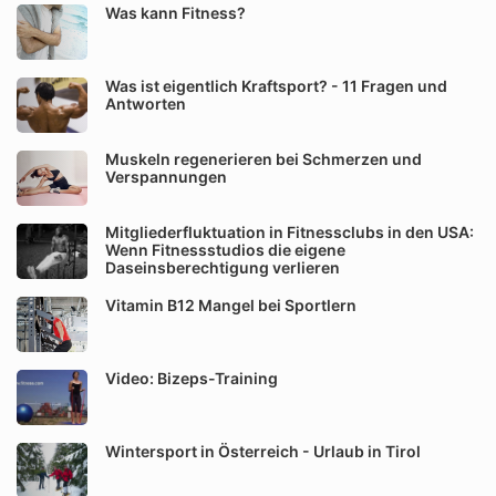
Was kann Fitness?
Was ist eigentlich Kraftsport? - 11 Fragen und
Antworten
Muskeln regenerieren bei Schmerzen und
Verspannungen
Mitgliederfluktuation in Fitnessclubs in den USA:
Wenn Fitnessstudios die eigene
Daseinsberechtigung verlieren
Vitamin B12 Mangel bei Sportlern
Video: Bizeps-Training
Wintersport in Österreich - Urlaub in Tirol