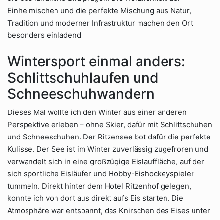
Einheimischen und die perfekte Mischung aus Natur,
Tradition und moderner Infrastruktur machen den Ort
besonders einladend.
Wintersport einmal anders:
Schlittschuhlaufen und
Schneeschuhwandern
Dieses Mal wollte ich den Winter aus einer anderen
Perspektive erleben – ohne Skier, dafür mit Schlittschuhen
und Schneeschuhen. Der Ritzensee bot dafür die perfekte
Kulisse. Der See ist im Winter zuverlässig zugefroren und
verwandelt sich in eine großzügige Eislauffläche, auf der
sich sportliche Eisläufer und Hobby-Eishockeyspieler
tummeln. Direkt hinter dem Hotel Ritzenhof gelegen,
konnte ich von dort aus direkt aufs Eis starten. Die
Atmosphäre war entspannt, das Knirschen des Eises unter