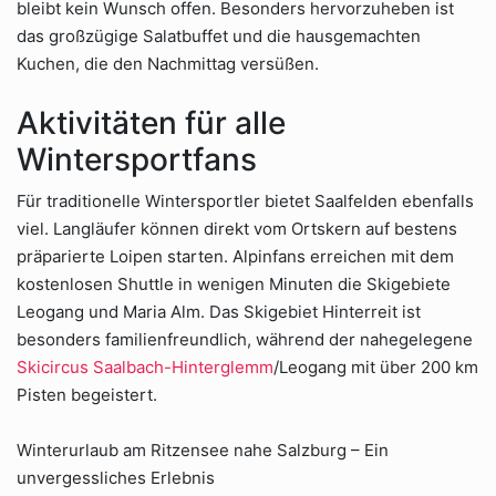
bleibt kein Wunsch offen. Besonders hervorzuheben ist
das großzügige Salatbuffet und die hausgemachten
Kuchen, die den Nachmittag versüßen.
Aktivitäten für alle
Wintersportfans
Für traditionelle Wintersportler bietet Saalfelden ebenfalls
viel. Langläufer können direkt vom Ortskern auf bestens
präparierte Loipen starten. Alpinfans erreichen mit dem
kostenlosen Shuttle in wenigen Minuten die Skigebiete
Leogang und Maria Alm. Das Skigebiet Hinterreit ist
besonders familienfreundlich, während der nahegelegene
Skicircus Saalbach-Hinterglemm
/Leogang mit über 200 km
Pisten begeistert.
Winterurlaub am Ritzensee nahe Salzburg – Ein
unvergessliches Erlebnis