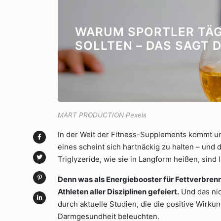
WARUM SPORTLER TÄG
SOLLTEN – DAS SAGT 
MART PRODUCTION Pexels
In der Welt der Fitness-Supplements kommt un
eines scheint sich hartnäckig zu halten – und
Triglyzeride, wie sie in Langform heißen, sind
Denn was als Energiebooster für Fettverbren
Athleten aller Disziplinen gefeiert.
Und das nic
durch aktuelle Studien, die die positive Wirku
Darmgesundheit beleuchten.