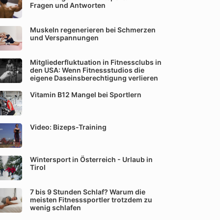
Fragen und Antworten
Muskeln regenerieren bei Schmerzen
und Verspannungen
Mitgliederfluktuation in Fitnessclubs in
den USA: Wenn Fitnessstudios die
eigene Daseinsberechtigung verlieren
Vitamin B12 Mangel bei Sportlern
Video: Bizeps-Training
Wintersport in Österreich - Urlaub in
Tirol
7 bis 9 Stunden Schlaf? Warum die
meisten Fitnesssportler trotzdem zu
wenig schlafen