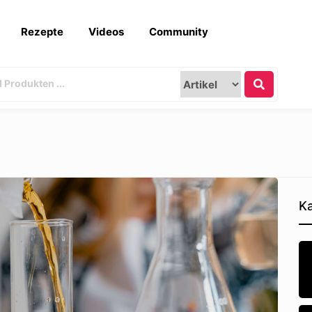
Rezepte
Videos
Community
Ka