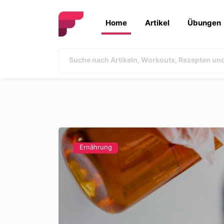
Home
Artikel
Übungen
Ernährung