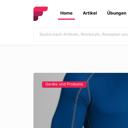
Home
Artikel
Übungen
Geräte und Produkte