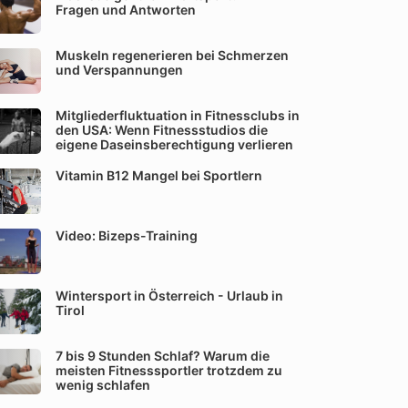
Fragen und Antworten
Muskeln regenerieren bei Schmerzen
und Verspannungen
Mitgliederfluktuation in Fitnessclubs in
den USA: Wenn Fitnessstudios die
eigene Daseinsberechtigung verlieren
Vitamin B12 Mangel bei Sportlern
Video: Bizeps-Training
Wintersport in Österreich - Urlaub in
Tirol
7 bis 9 Stunden Schlaf? Warum die
meisten Fitnesssportler trotzdem zu
wenig schlafen