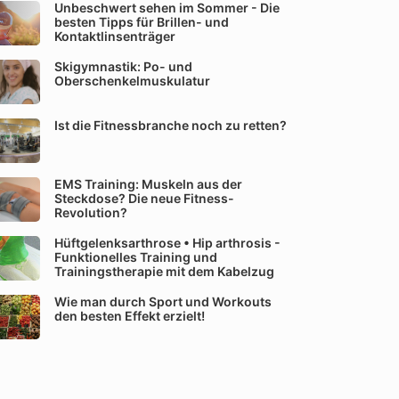
Unbeschwert sehen im Sommer - Die
besten Tipps für Brillen- und
Kontaktlinsenträger
Skigymnastik: Po- und
Oberschenkelmuskulatur
Ist die Fitnessbranche noch zu retten?
EMS Training: Muskeln aus der
Steckdose? Die neue Fitness-
Revolution?
Hüftgelenksarthrose • Hip arthrosis -
Funktionelles Training und
Trainingstherapie mit dem Kabelzug
Wie man durch Sport und Workouts
den besten Effekt erzielt!