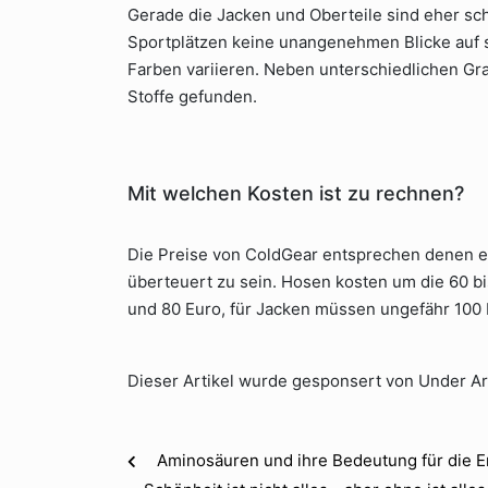
Gerade die Jacken und Oberteile sind eher sch
Sportplätzen keine unangenehmen Blicke auf si
Farben variieren. Neben unterschiedlichen Gr
Stoffe gefunden.
Mit welchen Kosten ist zu rechnen?
Die Preise von ColdGear entsprechen denen e
überteuert zu sein. Hosen kosten um die 60 b
und 80 Euro, für Jacken müssen ungefähr 100 b
Dieser Artikel wurde gesponsert von Under A
Aminosäuren und ihre Bedeutung für die 