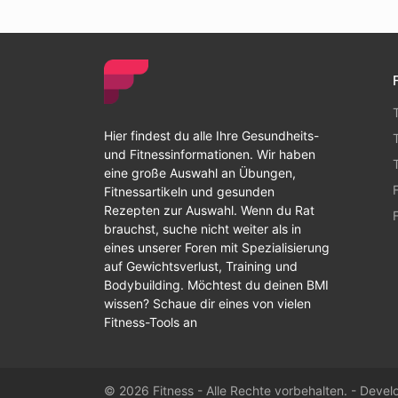
Hier findest du alle Ihre Gesundheits-
und Fitnessinformationen. Wir haben
eine große Auswahl an Übungen,
Fitnessartikeln und gesunden
Rezepten zur Auswahl. Wenn du Rat
brauchst, suche nicht weiter als in
eines unserer Foren mit Spezialisierung
auf Gewichtsverlust, Training und
Bodybuilding. Möchtest du deinen BMI
wissen? Schaue dir eines von vielen
Fitness-Tools an
© 2026 Fitness - Alle Rechte vorbehalten. - Deve