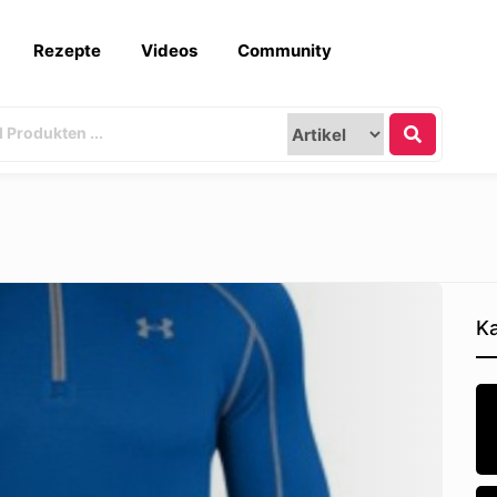
Rezepte
Videos
Community
Ka