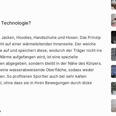
d Technologie?
e Jacken, Hoodies, Handschuhe und Hosen. Das Prinzip
ruht auf einer wärmeleitenden Innenseite. Der weiche
auf und speichert diese, wodurch der Träger nicht ins
Wärme aufgefangen wird, ist eine spezielle
ußen abgegeben, sondern bleibt in der Nähe des Körpers.
er eine wasserabweisende Oberfläche, sodass weder
. So profitieren Sportler auch bei sehr kalten
, ohne dass sie in ihren Bewegungen durch dicke
?