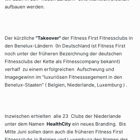
aufbauen werden.
Der kürzliche
"Takeover"
der Fitness First Fitnessclubs in
den Benelux-Ländern (In Deutschland ist Fitness First
noch unter der früheren Bezeichnung der deutschen
Fitnessclubs der Kette als Fitnesscompany bekannt)
verhalf zu einem erfolgreichen Aufschwung und
Imagegewinn im "luxuriösen Fitnesssegement in den
Benelux-Staaten" ( Belgien, Niederlande, Luxemburg ) .
Inzwischen erhielten alle 23 Clubs der Niederlande
unter dem Namen
HealthCity
ein neues Branding. Bis
Mitte Juni sollen dann auch die früheren Fitness First
Fitnessclubs in Belgien und Luxemburg den Namen des