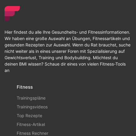
Hier findest du alle Ihre Gesundheits- und Fitnessinformationen.
Wir haben eine große Auswahl an Übungen, Fitnessartikeln und
gesunden Rezepten zur Auswahl. Wenn du Rat brauchst, suche
nicht weiter als in eines unserer Foren mit Spezialisierung auf
Gewichtsverlust, Training und Bodybuilding. Möchtest du
deinen BMI wissen? Schaue dir eines von vielen Fitness-Tools
an
Fitness
Trainingspläne
Trainingsvideos
Top Rezepte
Fitness-Artikel
Fitness Rechner