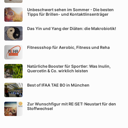
Unbeschwert sehen im Sommer - Die besten
Tipps für Brillen- und Kontaktlinsenträger
Das Yin und Yang der Diäten: die Makrobiotik!
Fitnessshop für Aerobic, Fitness und Reha
Natürliche Booster für Sportler: Was Inulin,
Quercetin & Co. wirklich leisten
Best of IFAA TAE BO in München
Zur Wunschfigur mit RE:SET: Neustart für den
Stoffwechsel