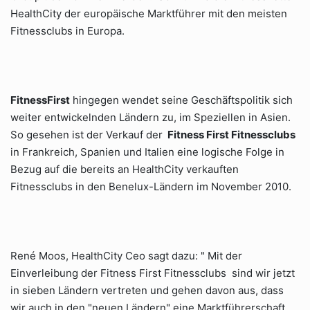
HealthCity der europäische Marktführer mit den meisten
Fitnessclubs in Europa.
FitnessFirst
hingegen wendet seine Geschäftspolitik sich
weiter entwickelnden Ländern zu, im Speziellen in Asien.
So gesehen ist der Verkauf der
Fitness First Fitnessclubs
in Frankreich, Spanien und Italien eine logische Folge in
Bezug auf die bereits an HealthCity verkauften
Fitnessclubs in den Benelux-Ländern im November 2010.
René Moos, HealthCity Ceo sagt dazu: " Mit der
Einverleibung der Fitness First Fitnessclubs sind wir jetzt
in sieben Ländern vertreten und gehen davon aus, dass
wir auch in den "neuen Ländern" eine Marktführerschaft