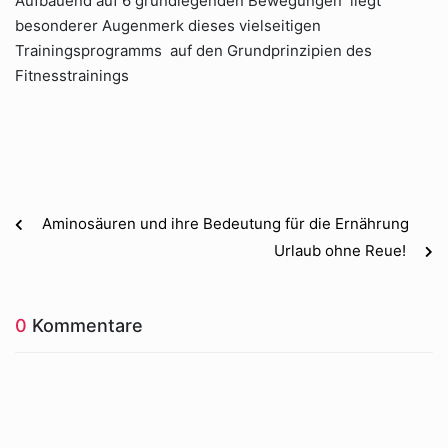
Aufbauend auf 6 grundlegenden Bewegungen liegt
besonderer Augenmerk dieses vielseitigen
Trainingsprogramms auf den Grundprinzipien des
Fitnesstrainings
Aminosäuren und ihre Bedeutung für die Ernährung
Urlaub ohne Reue!
0
Kommentare