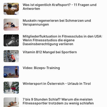
Was ist eigentlich Kraftsport? - 11 Fragen und
Antworten
Muskeln regenerieren bei Schmerzen und
Verspannungen
Mitgliederfluktuation in Fitnessclubs in den USA:
Wenn Fitnessstudios die eigene
Daseinsberechtigung verlieren
Vitamin B12 Mangel bei Sportlern
Video: Bizeps-Training
Wintersport in Österreich - Urlaub in Tirol
7 bis 9 Stunden Schlaf? Warum die meisten
Fitnesssportler trotzdem zu wenig schlafen