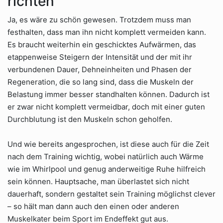
richten
Ja, es wäre zu schön gewesen. Trotzdem muss man
festhalten, dass man ihn nicht komplett vermeiden kann.
Es braucht weiterhin ein geschicktes Aufwärmen, das
etappenweise Steigern der Intensität und der mit ihr
verbundenen Dauer, Dehneinheiten und Phasen der
Regeneration, die so lang sind, dass die Muskeln der
Belastung immer besser standhalten können. Dadurch ist
er zwar nicht komplett vermeidbar, doch mit einer guten
Durchblutung ist den Muskeln schon geholfen.
Und wie bereits angesprochen, ist diese auch für die Zeit
nach dem Training wichtig, wobei natürlich auch Wärme
wie im Whirlpool und genug anderweitige Ruhe hilfreich
sein können. Hauptsache, man überlastet sich nicht
dauerhaft, sondern gestaltet sein Training möglichst clever
– so hält man dann auch den einen oder anderen
Muskelkater beim Sport im Endeffekt gut aus.