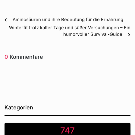
Aminosäuren und ihre Bedeutung für die Ernährung
Winterfit trotz kalter Tage und süßer Versuchungen – Ein
humorvoller Survival-Guide
0
Kommentare
Kategorien
747