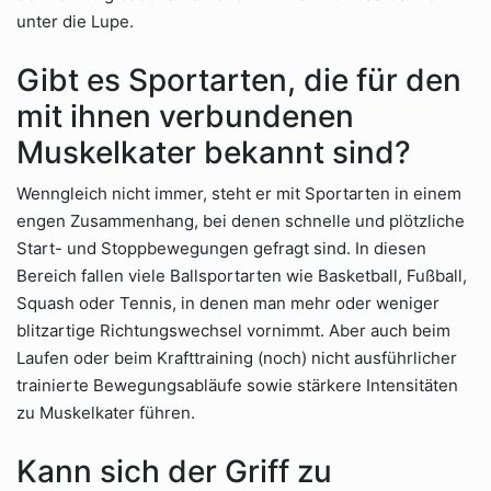
unter die Lupe.
Gibt es Sportarten, die für den
mit ihnen verbundenen
Muskelkater bekannt sind?
Wenngleich nicht immer, steht er mit Sportarten in einem
engen Zusammenhang, bei denen schnelle und plötzliche
Start- und Stoppbewegungen gefragt sind. In diesen
Bereich fallen viele Ballsportarten wie Basketball, Fußball,
Squash oder Tennis, in denen man mehr oder weniger
blitzartige Richtungswechsel vornimmt. Aber auch beim
Laufen oder beim Krafttraining (noch) nicht ausführlicher
trainierte Bewegungsabläufe sowie stärkere Intensitäten
zu Muskelkater führen.
Kann sich der Griff zu