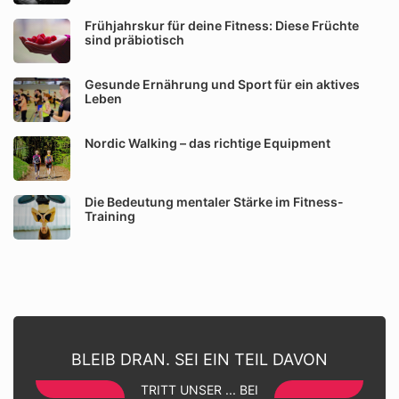
Frühjahrskur für deine Fitness: Diese Früchte
sind präbiotisch
Gesunde Ernährung und Sport für ein aktives
Leben
Nordic Walking – das richtige Equipment
Die Bedeutung mentaler Stärke im Fitness-
Training
BLEIB DRAN. SEI EIN TEIL DAVON
TRITT UNSER ... BEI