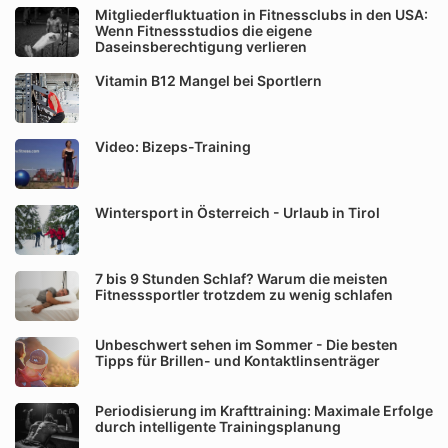
Mitgliederfluktuation in Fitnessclubs in den USA:
Wenn Fitnessstudios die eigene
Daseinsberechtigung verlieren
Vitamin B12 Mangel bei Sportlern
Video: Bizeps-Training
Wintersport in Österreich - Urlaub in Tirol
7 bis 9 Stunden Schlaf? Warum die meisten
Fitnesssportler trotzdem zu wenig schlafen
Unbeschwert sehen im Sommer - Die besten
Tipps für Brillen- und Kontaktlinsenträger
Periodisierung im Krafttraining: Maximale Erfolge
durch intelligente Trainingsplanung