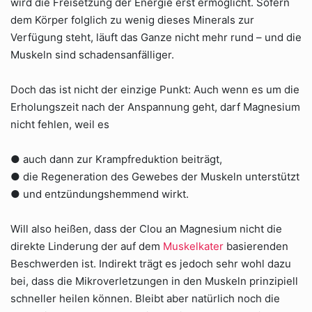
wird die Freisetzung der Energie erst ermöglicht. Sofern
dem Körper folglich zu wenig dieses Minerals zur
Verfügung steht, läuft das Ganze nicht mehr rund – und die
Muskeln sind schadensanfälliger.
Doch das ist nicht der einzige Punkt: Auch wenn es um die
Erholungszeit nach der Anspannung geht, darf Magnesium
nicht fehlen, weil es
● auch dann zur Krampfreduktion beiträgt,
● die Regeneration des Gewebes der Muskeln unterstützt
● und entzündungshemmend wirkt.
Will also heißen, dass der Clou an Magnesium nicht die
direkte Linderung der auf dem
Muskelkater
basierenden
Beschwerden ist. Indirekt trägt es jedoch sehr wohl dazu
bei, dass die Mikroverletzungen in den Muskeln prinzipiell
schneller heilen können. Bleibt aber natürlich noch die