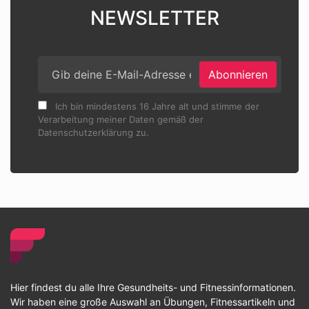
NEWSLETTER
Abonnieren
Ich bin mindestens 16 Jahre alt und stimme der
Verarbeitung meiner Daten gemäß der
Datenschutzerklärung zu.
Hier findest du alle Ihre Gesundheits- und Fitnessinformationen.
Wir haben eine große Auswahl an Übungen, Fitnessartikeln und