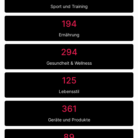
Sport und Training
194
Ernährung
294
Gesundheit & Wellness
125
Lebensstil
361
Geräte und Produkte
89