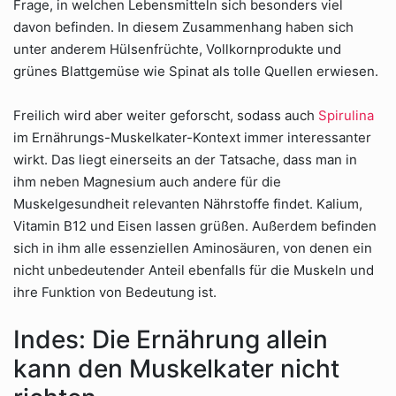
Frage, in welchen Lebensmitteln sich besonders viel
davon befinden. In diesem Zusammenhang haben sich
unter anderem Hülsenfrüchte, Vollkornprodukte und
grünes Blattgemüse wie Spinat als tolle Quellen erwiesen.
Freilich wird aber weiter geforscht, sodass auch
Spirulina
im Ernährungs-Muskelkater-Kontext immer interessanter
wirkt. Das liegt einerseits an der Tatsache, dass man in
ihm neben Magnesium auch andere für die
Muskelgesundheit relevanten Nährstoffe findet. Kalium,
Vitamin B12 und Eisen lassen grüßen. Außerdem befinden
sich in ihm alle essenziellen Aminosäuren, von denen ein
nicht unbedeutender Anteil ebenfalls für die Muskeln und
ihre Funktion von Bedeutung ist.
Indes: Die Ernährung allein
kann den Muskelkater nicht