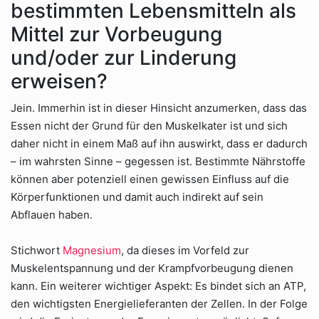
bestimmten Lebensmitteln als
Mittel zur Vorbeugung
und/oder zur Linderung
erweisen?
Jein. Immerhin ist in dieser Hinsicht anzumerken, dass das
Essen nicht der Grund für den Muskelkater ist und sich
daher nicht in einem Maß auf ihn auswirkt, dass er dadurch
– im wahrsten Sinne – gegessen ist. Bestimmte Nährstoffe
können aber potenziell einen gewissen Einfluss auf die
Körperfunktionen und damit auch indirekt auf sein
Abflauen haben.
Stichwort
Magnesium
, da dieses im Vorfeld zur
Muskelentspannung und der Krampfvorbeugung dienen
kann. Ein weiterer wichtiger Aspekt: Es bindet sich an ATP,
den wichtigsten Energielieferanten der Zellen. In der Folge