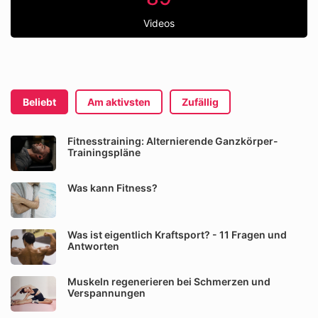
Videos
Beliebt
Am aktivsten
Zufällig
Fitnesstraining: Alternierende Ganzkörper-
Trainingspläne
Was kann Fitness?
Was ist eigentlich Kraftsport? - 11 Fragen und
Antworten
Muskeln regenerieren bei Schmerzen und
Verspannungen