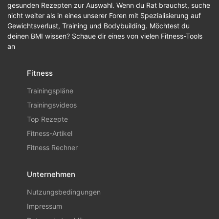
gesunden Rezepten zur Auswahl. Wenn du Rat brauchst, suche
nicht weiter als in eines unserer Foren mit Spezialisierung auf
Gewichtsverlust, Training und Bodybuilding. Möchtest du
deinen BMI wissen? Schaue dir eines von vielen Fitness-Tools
an
Fitness
Trainingspläne
Trainingsvideos
Top Rezepte
Fitness-Artikel
Fitness Rechner
Unternehmen
Nutzungsbedingungen
Impressum