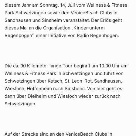
diesem Jahr am Sonntag, 14, Juli vom Wellness & Fitness
Park Schwetzingen sowie den VeniceBeach Clubs in
Sandhausen und Sinsheim veranstaltet. Der Erlös geht
dieses Mal an die Organisation „Kinder unterm
Regenbogen“, einer Initiative von Radio Regenbogen.
Die ca. 90 Kilometer lange Tour beginnt um 10.00 Uhr am
Wellness & Fitness Park in Schwetzingen und führt von
Schwetzingen über Ketsch, St. Leon-Rot, Sandhausen,
Wiesloch, Hoffenheim nach Sinsheim. Von hier geht es
dann über Dielheim und Wiesloch wieder zurück nach
Schwetzingen.
Auf der Strecke sind an den VeniceBeach Clubs in