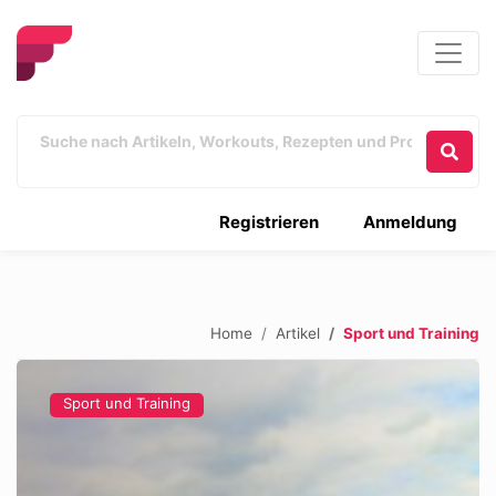
Registrieren
Anmeldung
Home
Artikel
Sport und Training
Sport und Training