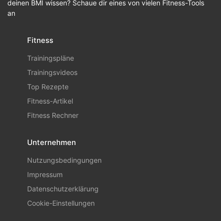
deinen BMI wissen? Schaue dir eines von vielen Fitness-Tools
an
Fitness
Trainingspläne
Trainingsvideos
Top Rezepte
Fitness-Artikel
Fitness Rechner
Unternehmen
Nutzungsbedingungen
Impressum
Datenschutzerklärung
Cookie-Einstellungen