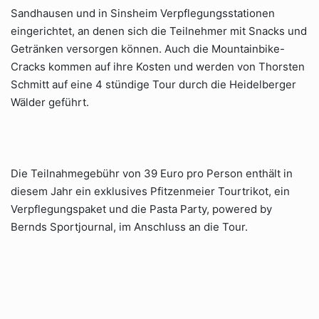
Sandhausen und in Sinsheim Verpflegungsstationen
eingerichtet, an denen sich die Teilnehmer mit Snacks und
Getränken versorgen können. Auch die Mountainbike-
Cracks kommen auf ihre Kosten und werden von Thorsten
Schmitt auf eine 4 stündige Tour durch die Heidelberger
Wälder geführt.
Die Teilnahmegebühr von 39 Euro pro Person enthält in
diesem Jahr ein exklusives Pfitzenmeier Tourtrikot, ein
Verpflegungspaket und die Pasta Party, powered by
Bernds Sportjournal, im Anschluss an die Tour.