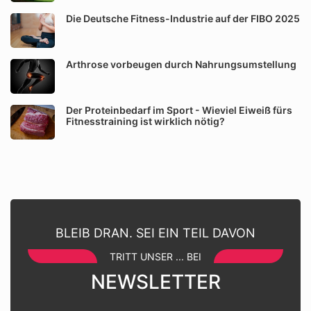
Die Deutsche Fitness-Industrie auf der FIBO 2025
Arthrose vorbeugen durch Nahrungsumstellung
Der Proteinbedarf im Sport - Wieviel Eiweiß fürs
Fitnesstraining ist wirklich nötig?
BLEIB DRAN. SEI EIN TEIL DAVON
TRITT UNSER ... BEI
NEWSLETTER