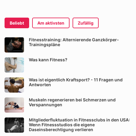
Beliebt
Am aktivsten
Zufällig
Fitnesstraining: Alternierende Ganzkörper-
Trainingspläne
Was kann Fitness?
Was ist eigentlich Kraftsport? - 11 Fragen und
Antworten
Muskeln regenerieren bei Schmerzen und
Verspannungen
Mitgliederfluktuation in Fitnessclubs in den USA:
Wenn Fitnessstudios die eigene
Daseinsberechtigung verlieren