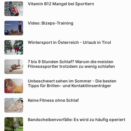
Vitamin B12 Mangel bei Sportlern
Video: Bizeps-Training
Wintersport in Österreich - Urlaub in Tirol
7 bis 9 Stunden Schlaf? Warum die meisten
Fitnesssportler trotzdem zu wenig schlafen
Unbeschwert sehen im Sommer - Die besten
Tipps für Brillen- und Kontaktlinsenträger
Keine Fitness ohne Schlaf
Bandscheibenvorfälle: Es wird zu häufig operiert