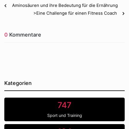
Aminosäuren und ihre Bedeutung für die Ernährung
>Eine Challenge für einen Fitness Coach
0
Kommentare
Kategorien
747
Sport und Training