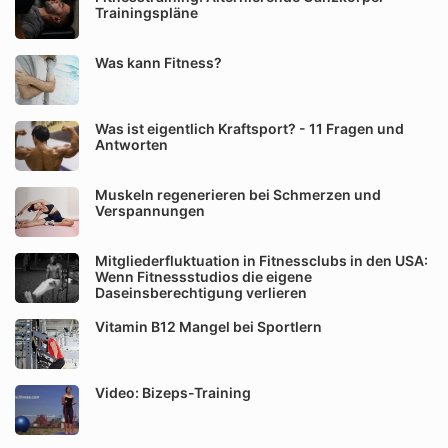
Trainingspläne
Was kann Fitness?
Was ist eigentlich Kraftsport? - 11 Fragen und
Antworten
Muskeln regenerieren bei Schmerzen und
Verspannungen
Mitgliederfluktuation in Fitnessclubs in den USA:
Wenn Fitnessstudios die eigene
Daseinsberechtigung verlieren
Vitamin B12 Mangel bei Sportlern
Video: Bizeps-Training