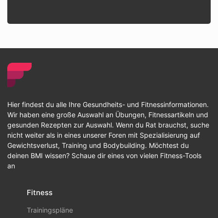
Hier findest du alle Ihre Gesundheits- und Fitnessinformationen.
Wir haben eine große Auswahl an Übungen, Fitnessartikeln und
gesunden Rezepten zur Auswahl. Wenn du Rat brauchst, suche
nicht weiter als in eines unserer Foren mit Spezialisierung auf
Gewichtsverlust, Training und Bodybuilding. Möchtest du
deinen BMI wissen? Schaue dir eines von vielen Fitness-Tools
an
Fitness
Trainingspläne