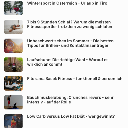
Wintersport in Österreich - Urlaub in Tirol
7 bis 9 Stunden Schlaf? Warum die meisten
Fitnesssportler trotzdem zu wenig schlafen
Unbeschwert sehen im Sommer - Die besten
Tipps für Brillen- und Kontaktlinsenträger
Laufschuhe: Die richtige Wahl - Worauf es
wirklich ankommt
Fitorama Basel: Fitness - funktionell & persönlich
Bauchmuskelübung: Crunches revers - sehr
intensiv - auf der Rolle
Low Carb versus Low Fat Diät - wer gewinnt?