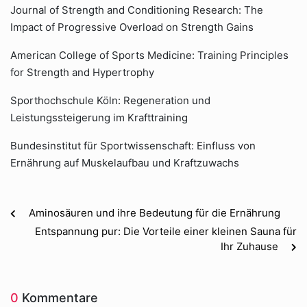
Journal of Strength and Conditioning Research: The
Impact of Progressive Overload on Strength Gains
American College of Sports Medicine: Training Principles
for Strength and Hypertrophy
Sporthochschule Köln: Regeneration und
Leistungssteigerung im Krafttraining
Bundesinstitut für Sportwissenschaft: Einfluss von
Ernährung auf Muskelaufbau und Kraftzuwachs
Aminosäuren und ihre Bedeutung für die Ernährung
Entspannung pur: Die Vorteile einer kleinen Sauna für
Ihr Zuhause
0
Kommentare