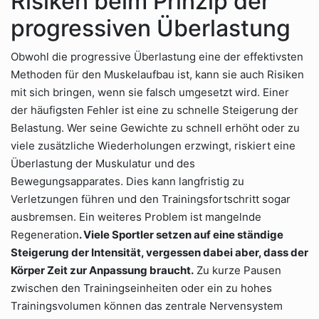
Risiken beim Prinzip der
progressiven Überlastung
Obwohl die progressive Überlastung eine der effektivsten
Methoden für den Muskelaufbau ist, kann sie auch Risiken
mit sich bringen, wenn sie falsch umgesetzt wird. Einer
der häufigsten Fehler ist eine zu schnelle Steigerung der
Belastung. Wer seine Gewichte zu schnell erhöht oder zu
viele zusätzliche Wiederholungen erzwingt, riskiert eine
Überlastung der Muskulatur und des
Bewegungsapparates. Dies kann langfristig zu
Verletzungen führen und den Trainingsfortschritt sogar
ausbremsen. Ein weiteres Problem ist mangelnde
Regeneration
. Viele Sportler setzen auf eine ständige
Steigerung der Intensität, vergessen dabei aber, dass der
Körper Zeit zur Anpassung braucht.
Zu kurze Pausen
zwischen den Trainingseinheiten oder ein zu hohes
Trainingsvolumen können das zentrale Nervensystem