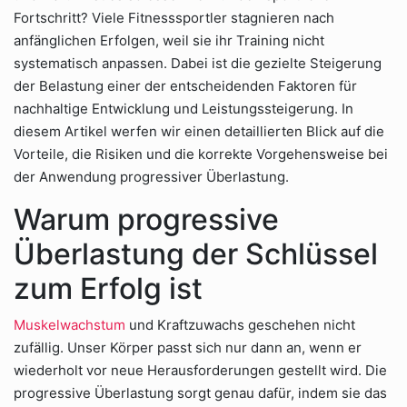
Fortschritt? Viele Fitnesssportler stagnieren nach
anfänglichen Erfolgen, weil sie ihr Training nicht
systematisch anpassen. Dabei ist die gezielte Steigerung
der Belastung einer der entscheidenden Faktoren für
nachhaltige Entwicklung und Leistungssteigerung. In
diesem Artikel werfen wir einen detaillierten Blick auf die
Vorteile, die Risiken und die korrekte Vorgehensweise bei
der Anwendung progressiver Überlastung.
Warum progressive
Überlastung der Schlüssel
zum Erfolg ist
Muskelwachstum
und Kraftzuwachs geschehen nicht
zufällig. Unser Körper passt sich nur dann an, wenn er
wiederholt vor neue Herausforderungen gestellt wird. Die
progressive Überlastung sorgt genau dafür, indem sie das