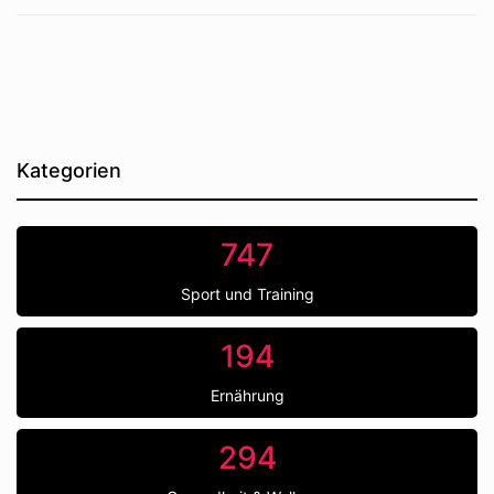
Kategorien
747
Sport und Training
194
Ernährung
294