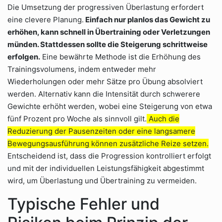
Die Umsetzung der progressiven Überlastung erfordert
eine clevere Planung.
Einfach nur planlos das Gewicht zu
erhöhen, kann schnell in Übertraining oder Verletzungen
münden. Stattdessen sollte die Steigerung schrittweise
erfolgen.
Eine bewährte Methode ist die Erhöhung des
Trainingsvolumens, indem entweder mehr
Wiederholungen oder mehr Sätze pro Übung absolviert
werden. Alternativ kann die Intensität durch schwerere
Gewichte erhöht werden, wobei eine Steigerung von etwa
fünf Prozent pro Woche als sinnvoll gilt.
Auch die
Reduzierung der Pausenzeiten oder eine langsamere
Bewegungsausführung können zusätzliche Reize setzen.
Entscheidend ist, dass die Progression kontrolliert erfolgt
und mit der individuellen Leistungsfähigkeit abgestimmt
wird, um Überlastung und Übertraining zu vermeiden.
Typische Fehler und