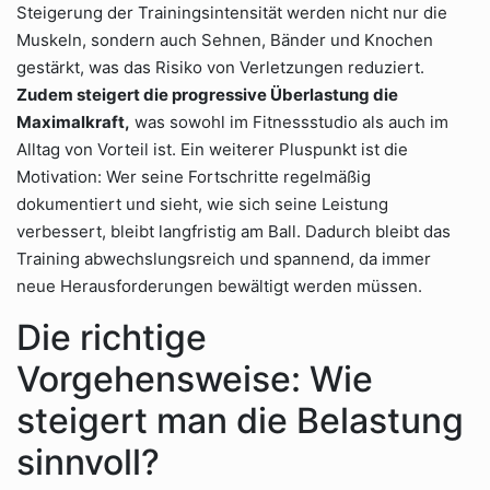
Steigerung der Trainingsintensität werden nicht nur die
Muskeln, sondern auch Sehnen, Bänder und Knochen
gestärkt, was das Risiko von Verletzungen reduziert.
Zudem steigert die progressive Überlastung die
Maximalkraft,
was sowohl im Fitnessstudio als auch im
Alltag von Vorteil ist. Ein weiterer Pluspunkt ist die
Motivation: Wer seine Fortschritte regelmäßig
dokumentiert und sieht, wie sich seine Leistung
verbessert, bleibt langfristig am Ball. Dadurch bleibt das
Training abwechslungsreich und spannend, da immer
neue Herausforderungen bewältigt werden müssen.
Die richtige
Vorgehensweise: Wie
steigert man die Belastung
sinnvoll?