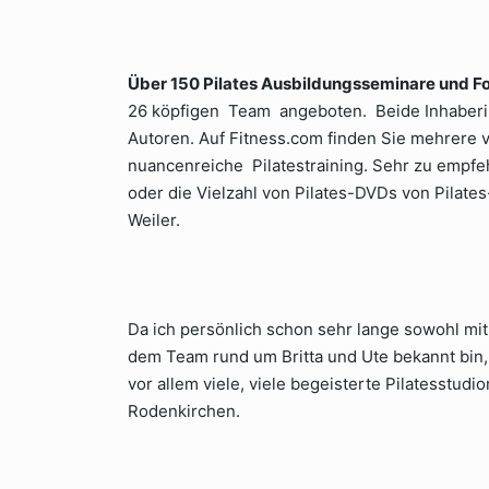
Über 150 Pilates Ausbildungsseminare und F
26 köpfigen Team angeboten. Beide Inhaberi
Autoren. Auf Fitness.com finden Sie mehrere vi
nuancenreiche Pilatestraining. Sehr zu empfe
oder die Vielzahl von Pilates-DVDs von Pilates
Weiler.
Da ich persönlich schon sehr lange sowohl mi
dem Team rund um Britta und Ute bekannt bin,
vor allem viele, viele begeisterte Pilatesstudi
Rodenkirchen.