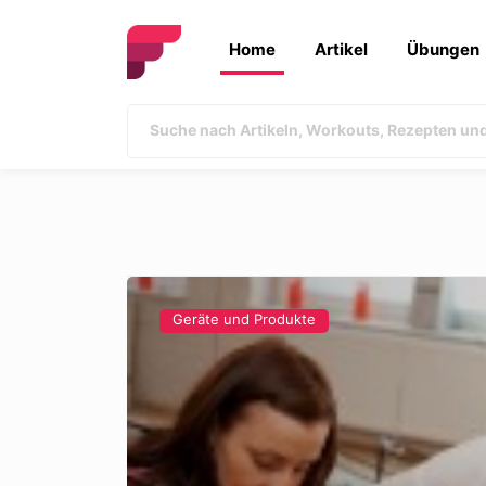
Home
Artikel
Übungen
Geräte und Produkte