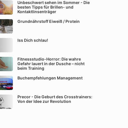
Unbeschwert sehen im Sommer - Die
besten Tipps für Brillen- und
Kontaktlinsenträger
Grundnährstoff Eiweiß / Protein
Iss Dich schlau!
Fitnessstudio-Horror: Die wahre
Gefahr lauert in der Dusche – nicht
beim Training
Buchempfehlungen Management
Precor - Die Geburt des Crosstrainers:
Von der Idee zur Revolution