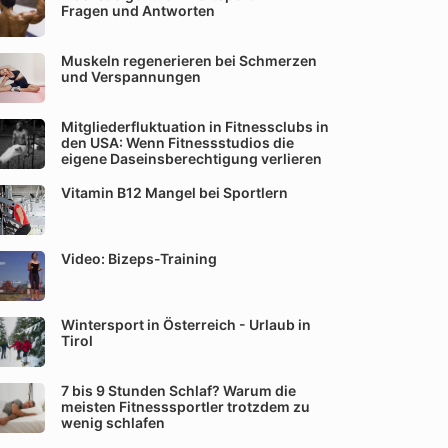
Fragen und Antworten
Muskeln regenerieren bei Schmerzen
und Verspannungen
Mitgliederfluktuation in Fitnessclubs in
den USA: Wenn Fitnessstudios die
eigene Daseinsberechtigung verlieren
Vitamin B12 Mangel bei Sportlern
Video: Bizeps-Training
Wintersport in Österreich - Urlaub in
Tirol
7 bis 9 Stunden Schlaf? Warum die
meisten Fitnesssportler trotzdem zu
wenig schlafen