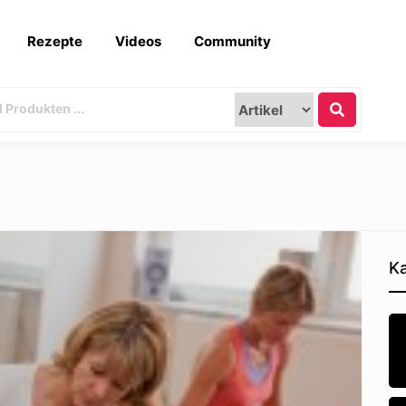
Rezepte
Videos
Community
Ka