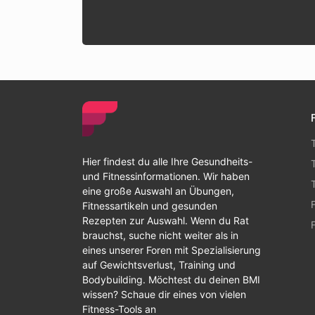
Hier findest du alle Ihre Gesundheits-
und Fitnessinformationen. Wir haben
eine große Auswahl an Übungen,
Fitnessartikeln und gesunden
Rezepten zur Auswahl. Wenn du Rat
brauchst, suche nicht weiter als in
eines unserer Foren mit Spezialisierung
auf Gewichtsverlust, Training und
Bodybuilding. Möchtest du deinen BMI
wissen? Schaue dir eines von vielen
Fitness-Tools an