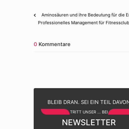
Aminosäuren und ihre Bedeutung für die 
Professionelles Management für Fitnessclu
0
Kommentare
BLEIB DRAN. SEI EIN TEIL DAVO
TRITT UNSER ... BEI
NEWSLETTER