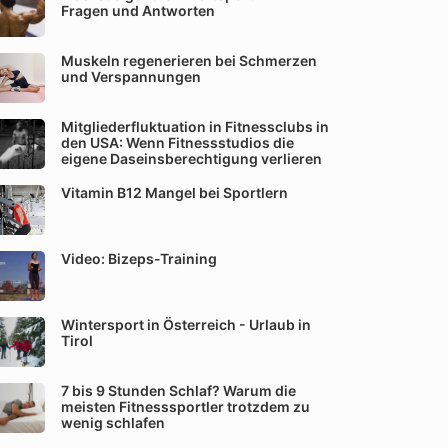
Fragen und Antworten
Muskeln regenerieren bei Schmerzen
und Verspannungen
Mitgliederfluktuation in Fitnessclubs in
den USA: Wenn Fitnessstudios die
eigene Daseinsberechtigung verlieren
Vitamin B12 Mangel bei Sportlern
Video: Bizeps-Training
Wintersport in Österreich - Urlaub in
Tirol
7 bis 9 Stunden Schlaf? Warum die
meisten Fitnesssportler trotzdem zu
wenig schlafen