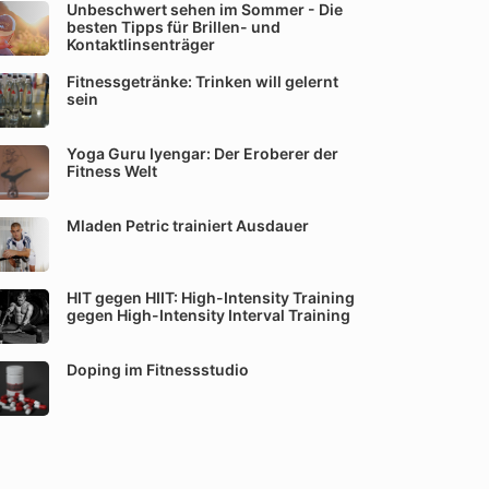
Unbeschwert sehen im Sommer - Die
besten Tipps für Brillen- und
Kontaktlinsenträger
Fitnessgetränke: Trinken will gelernt
sein
Yoga Guru Iyengar: Der Eroberer der
Fitness Welt
Mladen Petric trainiert Ausdauer
HIT gegen HIIT: High-Intensity Training
gegen High-Intensity Interval Training
Doping im Fitnessstudio