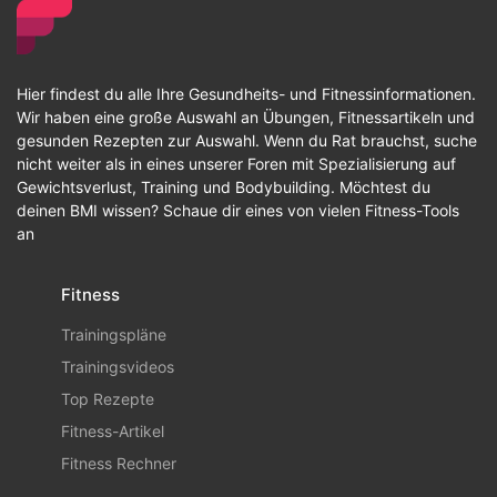
Hier findest du alle Ihre Gesundheits- und Fitnessinformationen.
Wir haben eine große Auswahl an Übungen, Fitnessartikeln und
gesunden Rezepten zur Auswahl. Wenn du Rat brauchst, suche
nicht weiter als in eines unserer Foren mit Spezialisierung auf
Gewichtsverlust, Training und Bodybuilding. Möchtest du
deinen BMI wissen? Schaue dir eines von vielen Fitness-Tools
an
Fitness
Trainingspläne
Trainingsvideos
Top Rezepte
Fitness-Artikel
Fitness Rechner