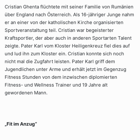
Cristian Ghenta flüchtete mit seiner Familie von Rumänien
über England nach Österreich. Als 16-jähriger Junge nahm
er an einer von der katholischen Kirche organisierten
Sportveranstaltung teil. Cristian war begeisterter
Kraftsportler, der aber auch in anderen Sportarten Talent
zeigte. Pater Karl vom Kloster Heiligenkreuz fiel dies auf
und lud ihn zum Kloster ein. Cristian konnte sich noch
nicht mal die Zugfahrt leisten. Pater Karl griff dem
Jugendlichen unter Arme und erhält jetzt im Gegenzug
Fitness Stunden von dem inzwischen diplomierten
Fitness- und Wellness Trainer und 19 Jahre alt
gewordenen Mann.
„Fit im Anzug“