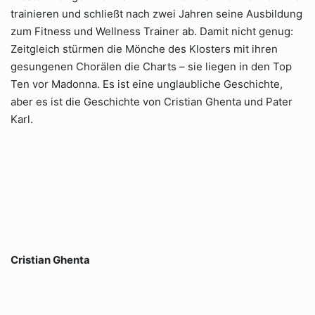
trainieren und schließt nach zwei Jahren seine Ausbildung
zum Fitness und Wellness Trainer ab. Damit nicht genug:
Zeitgleich stürmen die Mönche des Klosters mit ihren
gesungenen Chorälen die Charts – sie liegen in den Top
Ten vor Madonna. Es ist eine unglaubliche Geschichte,
aber es ist die Geschichte von Cristian Ghenta und Pater
Karl.
Cristian Ghenta