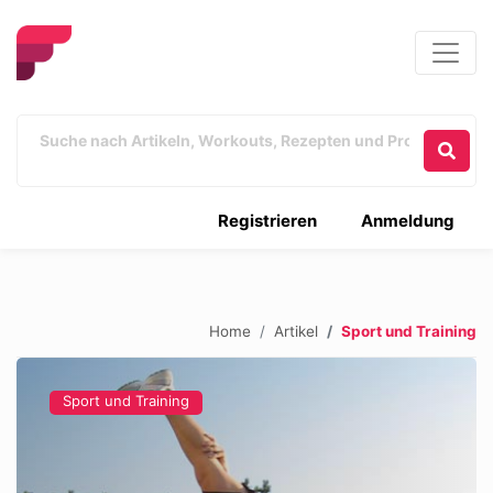
Registrieren
Anmeldung
Home
Artikel
Sport und Training
Sport und Training