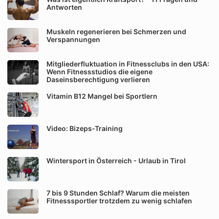
Antworten
Muskeln regenerieren bei Schmerzen und
Verspannungen
Mitgliederfluktuation in Fitnessclubs in den USA:
Wenn Fitnessstudios die eigene
Daseinsberechtigung verlieren
Vitamin B12 Mangel bei Sportlern
Video: Bizeps-Training
Wintersport in Österreich - Urlaub in Tirol
7 bis 9 Stunden Schlaf? Warum die meisten
Fitnesssportler trotzdem zu wenig schlafen