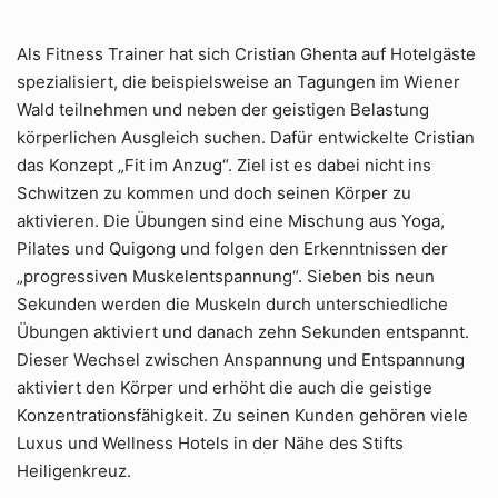
Als Fitness Trainer hat sich Cristian Ghenta auf Hotelgäste
spezialisiert, die beispielsweise an Tagungen im Wiener
Wald teilnehmen und neben der geistigen Belastung
körperlichen Ausgleich suchen. Dafür entwickelte Cristian
das Konzept „Fit im Anzug“. Ziel ist es dabei nicht ins
Schwitzen zu kommen und doch seinen Körper zu
aktivieren. Die Übungen sind eine Mischung aus Yoga,
Pilates und Quigong und folgen den Erkenntnissen der
„progressiven Muskelentspannung“. Sieben bis neun
Sekunden werden die Muskeln durch unterschiedliche
Übungen aktiviert und danach zehn Sekunden entspannt.
Dieser Wechsel zwischen Anspannung und Entspannung
aktiviert den Körper und erhöht die auch die geistige
Konzentrationsfähigkeit. Zu seinen Kunden gehören viele
Luxus und Wellness Hotels in der Nähe des Stifts
Heiligenkreuz.