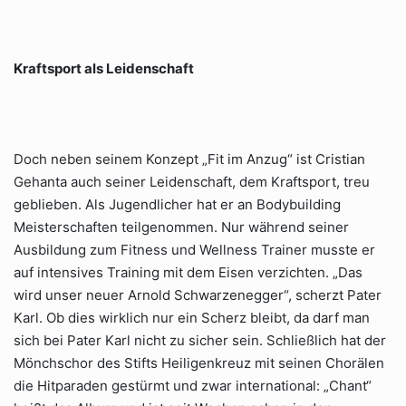
Kraftsport als Leidenschaft
Doch neben seinem Konzept „Fit im Anzug“ ist Cristian
Gehanta auch seiner Leidenschaft, dem Kraftsport, treu
geblieben. Als Jugendlicher hat er an Bodybuilding
Meisterschaften teilgenommen. Nur während seiner
Ausbildung zum Fitness und Wellness Trainer musste er
auf intensives Training mit dem Eisen verzichten. „Das
wird unser neuer Arnold Schwarzenegger“, scherzt Pater
Karl. Ob dies wirklich nur ein Scherz bleibt, da darf man
sich bei Pater Karl nicht zu sicher sein. Schließlich hat der
Mönchschor des Stifts Heiligenkreuz mit seinen Chorälen
die Hitparaden gestürmt und zwar international: „Chant“