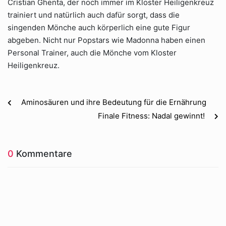
Cristian Ghenta, der noch immer im Kloster Heiligenkreuz
trainiert und natürlich auch dafür sorgt, dass die
singenden Mönche auch körperlich eine gute Figur
abgeben. Nicht nur Popstars wie Madonna haben einen
Personal Trainer, auch die Mönche vom Kloster
Heiligenkreuz.
Aminosäuren und ihre Bedeutung für die Ernährung
Finale Fitness: Nadal gewinnt!
0
Kommentare