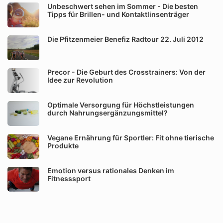
Unbeschwert sehen im Sommer - Die besten
Tipps für Brillen- und Kontaktlinsenträger
Die Pfitzenmeier Benefiz Radtour 22. Juli 2012
Precor - Die Geburt des Crosstrainers: Von der
Idee zur Revolution
Optimale Versorgung für Höchstleistungen
durch Nahrungsergänzungsmittel?
Vegane Ernährung für Sportler: Fit ohne tierische
Produkte
Emotion versus rationales Denken im
Fitnesssport