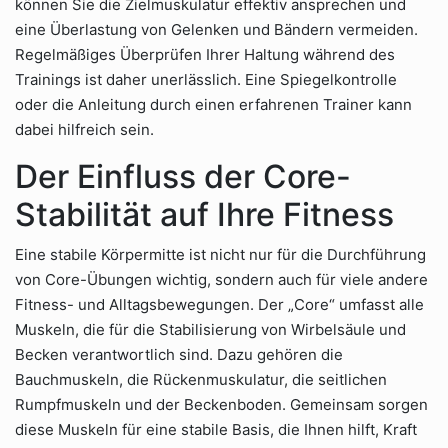
können Sie die Zielmuskulatur effektiv ansprechen und
eine Überlastung von Gelenken und Bändern vermeiden.
Regelmäßiges Überprüfen Ihrer Haltung während des
Trainings ist daher unerlässlich. Eine Spiegelkontrolle
oder die Anleitung durch einen erfahrenen Trainer kann
dabei hilfreich sein.
Der Einfluss der Core-
Stabilität auf Ihre Fitness
Eine stabile Körpermitte ist nicht nur für die Durchführung
von Core-Übungen wichtig, sondern auch für viele andere
Fitness- und Alltagsbewegungen. Der „Core“ umfasst alle
Muskeln, die für die Stabilisierung von Wirbelsäule und
Becken verantwortlich sind. Dazu gehören die
Bauchmuskeln, die Rückenmuskulatur, die seitlichen
Rumpfmuskeln und der Beckenboden. Gemeinsam sorgen
diese Muskeln für eine stabile Basis, die Ihnen hilft, Kraft