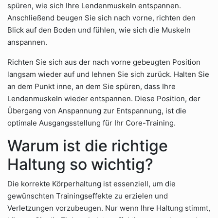
spüren, wie sich Ihre Lendenmuskeln entspannen.
Anschließend beugen Sie sich nach vorne, richten den
Blick auf den Boden und fühlen, wie sich die Muskeln
anspannen.
Richten Sie sich aus der nach vorne gebeugten Position
langsam wieder auf und lehnen Sie sich zurück. Halten Sie
an dem Punkt inne, an dem Sie spüren, dass Ihre
Lendenmuskeln wieder entspannen. Diese Position, der
Übergang von Anspannung zur Entspannung, ist die
optimale Ausgangsstellung für Ihr Core-Training.
Warum ist die richtige
Haltung so wichtig?
Die korrekte Körperhaltung ist essenziell, um die
gewünschten Trainingseffekte zu erzielen und
Verletzungen vorzubeugen. Nur wenn Ihre Haltung stimmt,