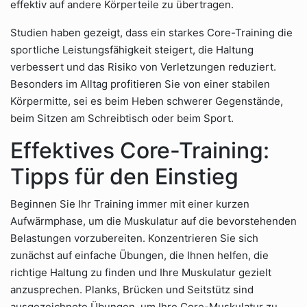
effektiv auf andere Körperteile zu übertragen.
Studien haben gezeigt, dass ein starkes Core-Training die
sportliche Leistungsfähigkeit steigert, die Haltung
verbessert und das Risiko von Verletzungen reduziert.
Besonders im Alltag profitieren Sie von einer stabilen
Körpermitte, sei es beim Heben schwerer Gegenstände,
beim Sitzen am Schreibtisch oder beim Sport.
Effektives Core-Training:
Tipps für den Einstieg
Beginnen Sie Ihr Training immer mit einer kurzen
Aufwärmphase, um die Muskulatur auf die bevorstehenden
Belastungen vorzubereiten. Konzentrieren Sie sich
zunächst auf einfache Übungen, die Ihnen helfen, die
richtige Haltung zu finden und Ihre Muskulatur gezielt
anzusprechen. Planks, Brücken und Seitstütz sind
ausgezeichnete Übungen, um Ihre Core-Muskulatur zu