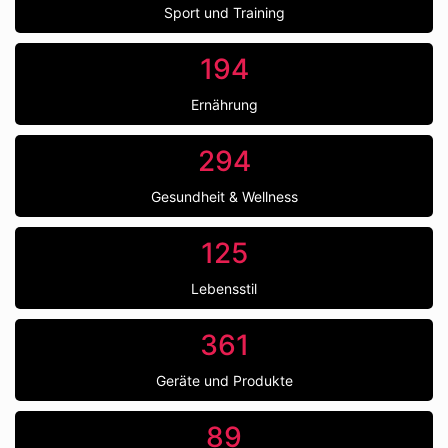
Sport und Training
194
Ernährung
294
Gesundheit & Wellness
125
Lebensstil
361
Geräte und Produkte
89