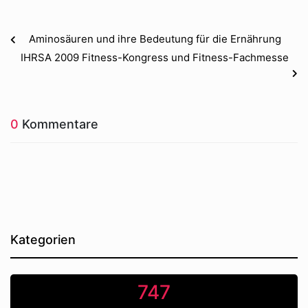
Aminosäuren und ihre Bedeutung für die Ernährung
IHRSA 2009 Fitness-Kongress und Fitness-Fachmesse
0
Kommentare
Kategorien
747