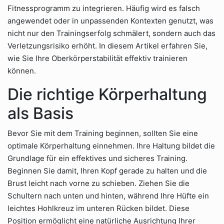
Fitnessprogramm zu integrieren. Häufig wird es falsch
angewendet oder in unpassenden Kontexten genutzt, was
nicht nur den Trainingserfolg schmälert, sondern auch das
Verletzungsrisiko erhöht. In diesem Artikel erfahren Sie,
wie Sie Ihre Oberkörperstabilität effektiv trainieren
können.
Die richtige Körperhaltung
als Basis
Bevor Sie mit dem Training beginnen, sollten Sie eine
optimale Körperhaltung einnehmen. Ihre Haltung bildet die
Grundlage für ein effektives und sicheres Training.
Beginnen Sie damit, Ihren Kopf gerade zu halten und die
Brust leicht nach vorne zu schieben. Ziehen Sie die
Schultern nach unten und hinten, während Ihre Hüfte ein
leichtes Hohlkreuz im unteren Rücken bildet. Diese
Position ermöglicht eine natürliche Ausrichtung Ihrer