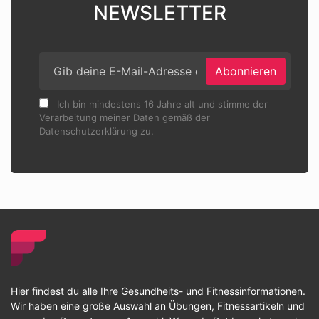
NEWSLETTER
Abonnieren
Ich bin mindestens 16 Jahre alt und stimme der
Verarbeitung meiner Daten gemäß der
Datenschutzerklärung zu.
Hier findest du alle Ihre Gesundheits- und Fitnessinformationen.
Wir haben eine große Auswahl an Übungen, Fitnessartikeln und