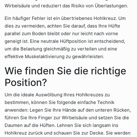
Wirbelsäule und reduziert das Risiko von Überlastungen.
Ein häufiger Fehler ist ein übertriebenes Hohlkreuz. Um
dies zu vermeiden, achten Sie darauf, dass Ihre Hüfte
parallel zum Boden bleibt oder nur leicht nach vorne
geneigt ist. Eine neutrale Hüftposition ist entscheidend,
um die Belastung gleichmäßig zu verteilen und eine
effektive Muskelaktivierung zu gewährleisten.
Wie finden Sie die richtige
Position?
Um die ideale Auswölbung Ihres Hohlkreuzes zu
bestimmen, können Sie folgende einfache Technik
anwenden: Legen Sie Ihre Hände auf den unteren Rücken,
führen Sie Ihre Finger zur Wirbelsäule und setzen Sie die
Daumen auf die Hüften. Lehnen Sie sich langsam ins
Hohlkreuz zurück und schauen Sie zur Decke. Sie werden