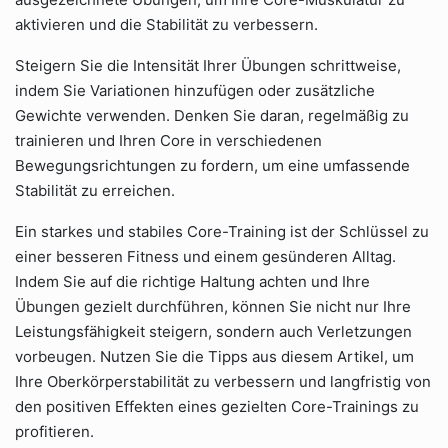
aktivieren und die Stabilität zu verbessern.
Steigern Sie die Intensität Ihrer Übungen schrittweise,
indem Sie Variationen hinzufügen oder zusätzliche
Gewichte verwenden. Denken Sie daran, regelmäßig zu
trainieren und Ihren Core in verschiedenen
Bewegungsrichtungen zu fordern, um eine umfassende
Stabilität zu erreichen.
Ein starkes und stabiles Core-Training ist der Schlüssel zu
einer besseren Fitness und einem gesünderen Alltag.
Indem Sie auf die richtige Haltung achten und Ihre
Übungen gezielt durchführen, können Sie nicht nur Ihre
Leistungsfähigkeit steigern, sondern auch Verletzungen
vorbeugen. Nutzen Sie die Tipps aus diesem Artikel, um
Ihre Oberkörperstabilität zu verbessern und langfristig von
den positiven Effekten eines gezielten Core-Trainings zu
profitieren.