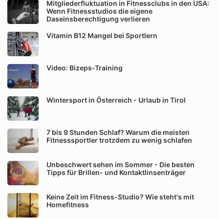
Mitgliederfluktuation in Fitnessclubs in den USA:
Wenn Fitnessstudios die eigene
Daseinsberechtigung verlieren
Vitamin B12 Mangel bei Sportlern
Video: Bizeps-Training
Wintersport in Österreich - Urlaub in Tirol
7 bis 9 Stunden Schlaf? Warum die meisten
Fitnesssportler trotzdem zu wenig schlafen
Unbeschwert sehen im Sommer - Die besten
Tipps für Brillen- und Kontaktlinsenträger
Keine Zeit im Fitness-Studio? Wie steht's mit
Homefitness