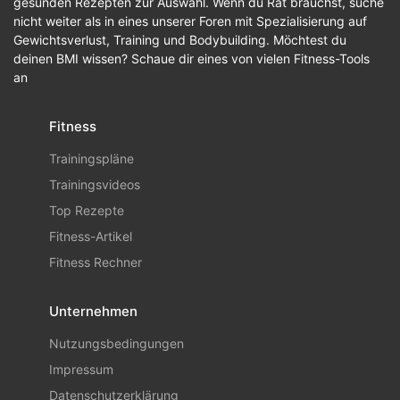
gesunden Rezepten zur Auswahl. Wenn du Rat brauchst, suche
nicht weiter als in eines unserer Foren mit Spezialisierung auf
Gewichtsverlust, Training und Bodybuilding. Möchtest du
deinen BMI wissen? Schaue dir eines von vielen Fitness-Tools
an
Fitness
Trainingspläne
Trainingsvideos
Top Rezepte
Fitness-Artikel
Fitness Rechner
Unternehmen
Nutzungsbedingungen
Impressum
Datenschutzerklärung