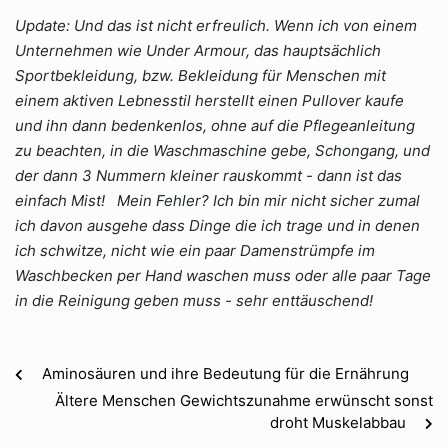
Update: Und das ist nicht erfreulich. Wenn ich von einem
Unternehmen wie Under Armour, das hauptsächlich
Sportbekleidung, bzw. Bekleidung für Menschen mit
einem aktiven Lebnesstil herstellt einen Pullover kaufe
und ihn dann bedenkenlos, ohne auf die Pflegeanleitung
zu beachten, in die Waschmaschine gebe, Schongang, und
der dann 3 Nummern kleiner rauskommt - dann ist das
einfach Mist! Mein Fehler? Ich bin mir nicht sicher zumal
ich davon ausgehe dass Dinge die ich trage und in denen
ich schwitze, nicht wie ein paar Damenstrümpfe im
Waschbecken per Hand waschen muss oder alle paar Tage
in die Reinigung geben muss - sehr enttäuschend!
Aminosäuren und ihre Bedeutung für die Ernährung
Ältere Menschen Gewichtszunahme erwünscht sonst
droht Muskelabbau