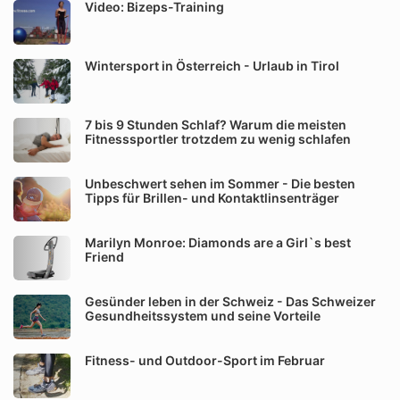
Video: Bizeps-Training
Wintersport in Österreich - Urlaub in Tirol
7 bis 9 Stunden Schlaf? Warum die meisten
Fitnesssportler trotzdem zu wenig schlafen
Unbeschwert sehen im Sommer - Die besten
Tipps für Brillen- und Kontaktlinsenträger
Marilyn Monroe: Diamonds are a Girl`s best
Friend
Gesünder leben in der Schweiz - Das Schweizer
Gesundheitssystem und seine Vorteile
Fitness- und Outdoor-Sport im Februar