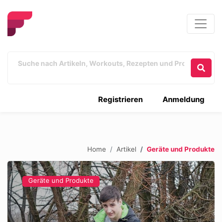
Registrieren
Anmeldung
Home
Artikel
Geräte und Produkte
Geräte und Produkte