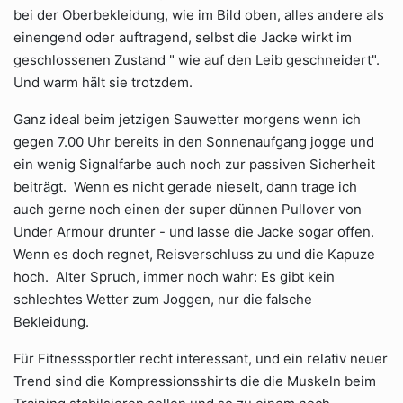
bei der Oberbekleidung, wie im Bild oben, alles andere als
einengend oder auftragend, selbst die Jacke wirkt im
geschlossenen Zustand " wie auf den Leib geschneidert".
Und warm hält sie trotzdem.
Ganz ideal beim jetzigen Sauwetter morgens wenn ich
gegen 7.00 Uhr bereits in den Sonnenaufgang jogge und
ein wenig Signalfarbe auch noch zur passiven Sicherheit
beiträgt. Wenn es nicht gerade nieselt, dann trage ich
auch gerne noch einen der super dünnen Pullover von
Under Armour drunter - und lasse die Jacke sogar offen.
Wenn es doch regnet, Reisverschluss zu und die Kapuze
hoch. Alter Spruch, immer noch wahr: Es gibt kein
schlechtes Wetter zum Joggen, nur die falsche
Bekleidung.
Für Fitnesssportler recht interessant, und ein relativ neuer
Trend sind die Kompressionsshirts die die Muskeln beim