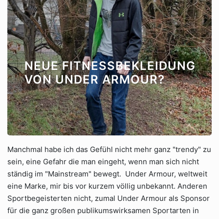
NEUE FITNESSBEKLEIDUNG
VON UNDER ARMOUR?
Manchmal habe ich das Gefühl nicht mehr ganz "trendy" zu
sein, eine Gefahr die man eingeht, wenn man sich nicht
ständig im "Mainstream" bewegt. Under Armour, weltweit
eine Marke, mir bis vor kurzem völlig unbekannt. Anderen
Sportbegeisterten nicht, zumal Under Armour als Sponsor
für die ganz großen publikumswirksamen Sportarten in