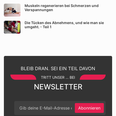
Muskeln regenerieren bei Schmerzen und
Verspannungen
Die Tücken des Abnehmens, und wie man sie
umgeht. - Teil 1
BLEIB DRAN. SEI EIN TEIL DAVON
TRITT UNSER ... BEI
NEWSLETTER
Abonnieren