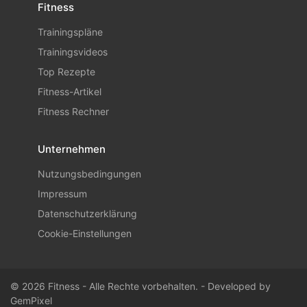
Fitness
Trainingspläne
Trainingsvideos
Top Rezepte
Fitness-Artikel
Fitness Rechner
Unternehmen
Nutzungsbedingungen
Impressum
Datenschutzerklärung
Cookie-Einstellungen
© 2026 Fitness - Alle Rechte vorbehalten. - Developed by
GemPixel