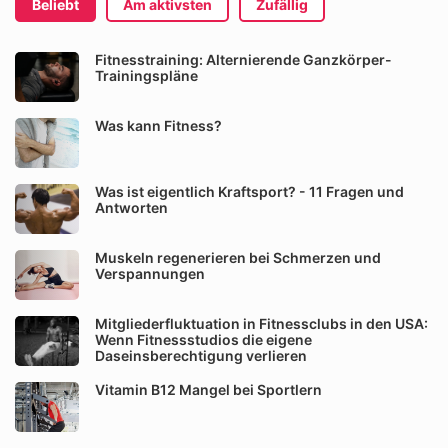
Beliebt
Am aktivsten
Zufällig
Fitnesstraining: Alternierende Ganzkörper-
Trainingspläne
Was kann Fitness?
Was ist eigentlich Kraftsport? - 11 Fragen und
Antworten
Muskeln regenerieren bei Schmerzen und
Verspannungen
Mitgliederfluktuation in Fitnessclubs in den USA:
Wenn Fitnessstudios die eigene
Daseinsberechtigung verlieren
Vitamin B12 Mangel bei Sportlern