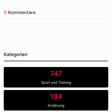
0
Kommentare
Kategorien
747
Sport und Training
194
Ernährung