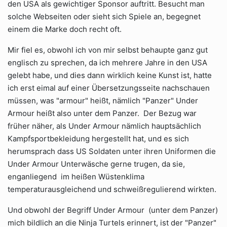
den USA als gewichtiger Sponsor auftritt. Besucht man
solche Webseiten oder sieht sich Spiele an, begegnet
einem die Marke doch recht oft.
Mir fiel es, obwohl ich von mir selbst behaupte ganz gut
englisch zu sprechen, da ich mehrere Jahre in den USA
gelebt habe, und dies dann wirklich keine Kunst ist, hatte
ich erst eimal auf einer Übersetzungsseite nachschauen
müssen, was "armour" heißt, nämlich "Panzer" Under
Armour heißt also unter dem Panzer. Der Bezug war
früher näher, als Under Armour nämlich hauptsächlich
Kampfsportbekleidung hergestellt hat, und es sich
herumsprach dass US Soldaten unter ihren Uniformen die
Under Armour Unterwäsche gerne trugen, da sie,
enganliegend im heißen Wüstenklima
temperaturausgleichend und schweißregulierend wirkten.
Und obwohl der Begriff Under Armour (unter dem Panzer)
mich bildlich an die Ninja Turtels erinnert, ist der "Panzer"