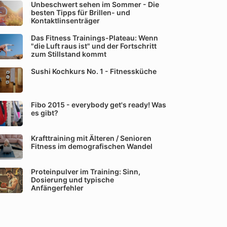
Unbeschwert sehen im Sommer - Die
besten Tipps für Brillen- und
Kontaktlinsenträger
Das Fitness Trainings-Plateau: Wenn
"die Luft raus ist" und der Fortschritt
zum Stillstand kommt
Sushi Kochkurs No. 1 - Fitnessküche
Fibo 2015 - everybody get's ready! Was
es gibt?
Krafttraining mit Älteren / Senioren
Fitness im demografischen Wandel
Proteinpulver im Training: Sinn,
Dosierung und typische
Anfängerfehler