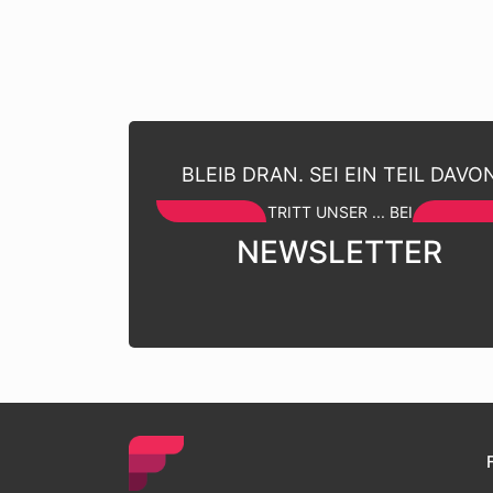
BLEIB DRAN. SEI EIN TEIL DAVO
TRITT UNSER ... BEI
NEWSLETTER