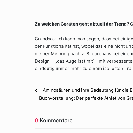
Zu welchen Geräten geht aktuell der Trend? G
Grundsätzlich kann man sagen, dass bei einig
der Funktionalität hat, wobei das eine nicht 
meiner Meinung nach z. B. durchaus bei eine
Design - „das Auge isst mit“ - mit verbesserter
eindeutig immer mehr zu einem isolierten Tra
Aminosäuren und ihre Bedeutung für die 
Buchvorstellung: Der perfekte Athlet von G
0
Kommentare