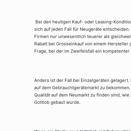
Bei den heutigen Kauf- oder Leasing-Konditi
sich auf jeden Fall für Neugeräte entscheiden.
Firmen nur unwesentlich teuerer als gleichwe
Rabatt bei Grosseinkauf von einem Hersteller g
Frage, bei der im Zweifelsfall ein kompetenter
Anders ist der Fall bei Einzelgeräten gelagert
auf dem Gebrauchtgerätemarkt zu bekommen, d
Qualität auf dem Neumarkt zu finden sind, wie z
Gottlob gebaut wurde.