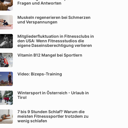
Fragen und Antworten
Muskeln regenerieren bei Schmerzen
und Verspannungen
Mitgliederfluktuation in Fitnessclubs in
den USA: Wenn Fitnessstudios die
eigene Daseinsberechtigung verlieren
Vitamin B12 Mangel bei Sportlern
Video: Bizeps-Training
Wintersport in Österreich - Urlaub in
Tirol
7 bis 9 Stunden Schlaf? Warum die
meisten Fitnesssportler trotzdem zu
wenig schlafen