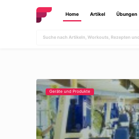
Home
Artikel
Übungen
Geräte und Produkte