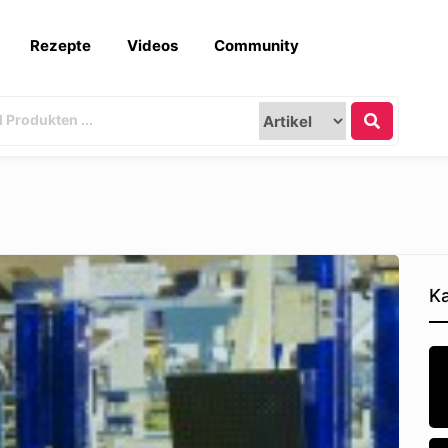
Rezepte
Videos
Community
Ka