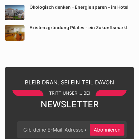
Ökologisch denken – Energie sparen – im Hotel
Existenzgründung Pilates - ein Zukunftsmarkt
BLEIB DRAN. SEI EIN TEIL DAVON
TRITT UNSER ... BEI
NEWSLETTER
Abonnieren