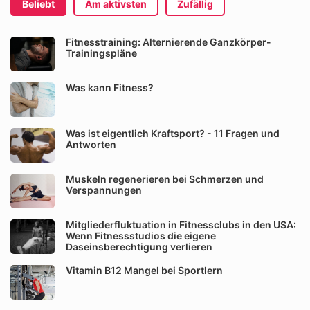
Beliebt
Am aktivsten
Zufällig
Fitnesstraining: Alternierende Ganzkörper-
Trainingspläne
Was kann Fitness?
Was ist eigentlich Kraftsport? - 11 Fragen und
Antworten
Muskeln regenerieren bei Schmerzen und
Verspannungen
Mitgliederfluktuation in Fitnessclubs in den USA:
Wenn Fitnessstudios die eigene
Daseinsberechtigung verlieren
Vitamin B12 Mangel bei Sportlern