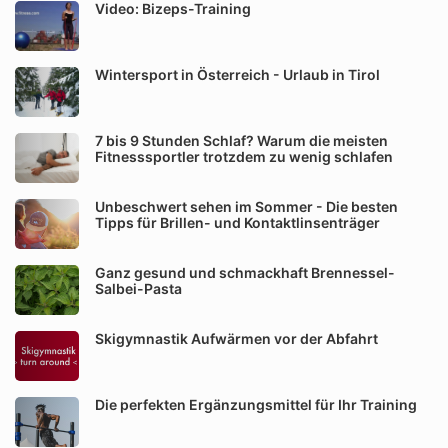
Video: Bizeps-Training
Wintersport in Österreich - Urlaub in Tirol
7 bis 9 Stunden Schlaf? Warum die meisten
Fitnesssportler trotzdem zu wenig schlafen
Unbeschwert sehen im Sommer - Die besten
Tipps für Brillen- und Kontaktlinsenträger
Ganz gesund und schmackhaft Brennessel-
Salbei-Pasta
Skigymnastik Aufwärmen vor der Abfahrt
Die perfekten Ergänzungsmittel für Ihr Training