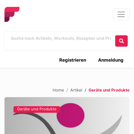
Registrieren
Anmeldung
Home
Artikel
Geräte und Produkte
Geräte und Produkte