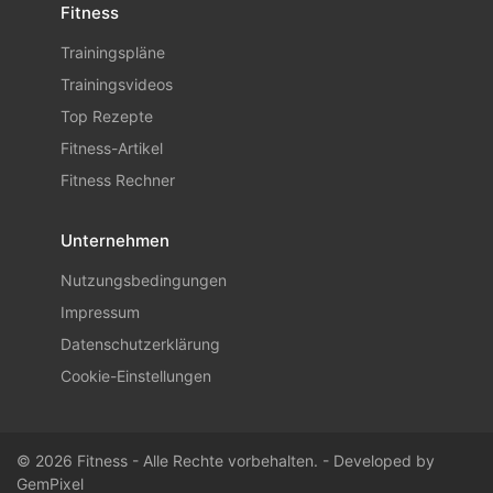
Fitness
Trainingspläne
Trainingsvideos
Top Rezepte
Fitness-Artikel
Fitness Rechner
Unternehmen
Nutzungsbedingungen
Impressum
Datenschutzerklärung
Cookie-Einstellungen
© 2026 Fitness - Alle Rechte vorbehalten. - Developed by
GemPixel