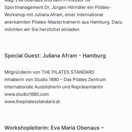
Sportmanagement Dr. Jürgen Hörndler ein Pilates-
Workshop mit Juliana Afram, einer international
anerkannten Pilates-Mastertrainerin aus Hamburg. Dazu
möchten wir Sie herzlichst einladen.
Special Guest: Juliana Afram - Hamburg
Mitgründerin von THE PILATES STANDARD
Inhaberin von Studio 1880 – Das Pilates Zentrum
Internationale Ausbildnerin und Repräsentantin
www.studio1880.com
www.thepilatesstandard.at
Workshopleiterin: Eva Maria Obenaus –