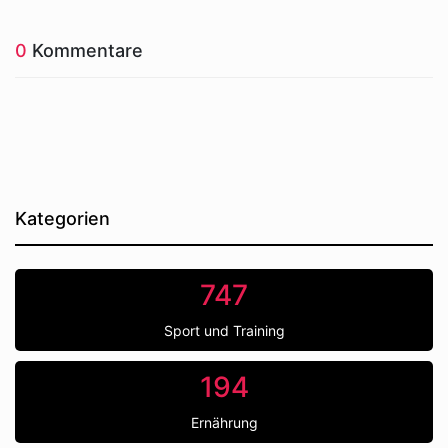
0
Kommentare
Kategorien
747
Sport und Training
194
Ernährung