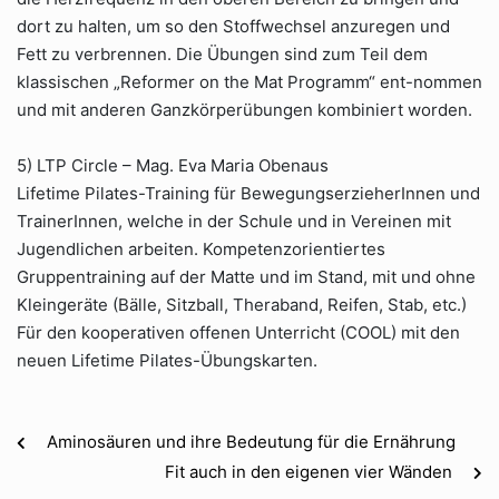
dort zu halten, um so den Stoffwechsel anzuregen und
Fett zu verbrennen. Die Übungen sind zum Teil dem
klassischen „Reformer on the Mat Programm“ ent-nommen
und mit anderen Ganzkörperübungen kombiniert worden.
5) LTP Circle – Mag. Eva Maria Obenaus
Lifetime Pilates-Training für BewegungserzieherInnen und
TrainerInnen, welche in der Schule und in Vereinen mit
Jugendlichen arbeiten. Kompetenzorientiertes
Gruppentraining auf der Matte und im Stand, mit und ohne
Kleingeräte (Bälle, Sitzball, Theraband, Reifen, Stab, etc.)
Für den kooperativen offenen Unterricht (COOL) mit den
neuen Lifetime Pilates-Übungskarten.
Aminosäuren und ihre Bedeutung für die Ernährung
Fit auch in den eigenen vier Wänden