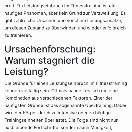
breit. Ein Leistungseinbruch im Fitnesstraining ist ein
häufiges Phänomen, aber kein Grund zur Verzweiflung. Es
gibt zahlreiche Ursachen und vor allem Lösungsansätze,
um diesen Zustand zu überwinden und wieder erfolgreich
zu trainieren.
Ursachenforschung:
Warum stagniert die
Leistung?
Die Gründe für einen Leistungseinbruch im Fitnesstraining
können vielfältig sein. Oftmals handelt es sich um eine
Kombination aus verschiedenen Faktoren. Einer der
häufigsten Gründe ist das sogenannte Übertraining. Dabei
wird der Körper durch zu intensive oder zu häufige
Trainingseinheiten überlastet. Die Folge sind nicht nur
ausbleibende Fortschritte, sondern auch Müdigkeit,