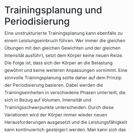
Trainingsplanung und
Periodisierung
Eine unstrukturierte Trainingsplanung kann ebenfalls zu
einem Leistungseinbruch führen. Wer immer die gleichen
Übungen mit den gleichen Gewichten und der gleichen
Intensität ausführt, setzt dem Körper keine neuen Reize.
Die Folge ist, dass sich der Körper an die Belastung
gewöhnt und keine weiteren Anpassungen vornimmt. Eine
sinnvolle Trainingsplanung sollte daher auf dem Prinzip
der Periodisierung basieren. Dabei werden die
Trainingseinheiten in verschiedene Phasen unterteilt, die
sich in Bezug auf Volumen, Intensität und
Trainingsschwerpunkte unterscheiden. Durch diese
Variationen wird der Körper immer wieder neuen
Herausforderungen ausgesetzt und die Leistungsfähigkeit
kann kontinuierlich gesteigert werden. Man kann sich das