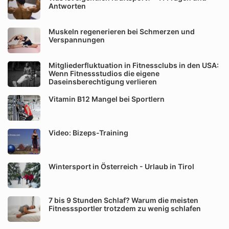
Antworten
Muskeln regenerieren bei Schmerzen und
Verspannungen
Mitgliederfluktuation in Fitnessclubs in den USA:
Wenn Fitnessstudios die eigene
Daseinsberechtigung verlieren
Vitamin B12 Mangel bei Sportlern
Video: Bizeps-Training
Wintersport in Österreich - Urlaub in Tirol
7 bis 9 Stunden Schlaf? Warum die meisten
Fitnesssportler trotzdem zu wenig schlafen