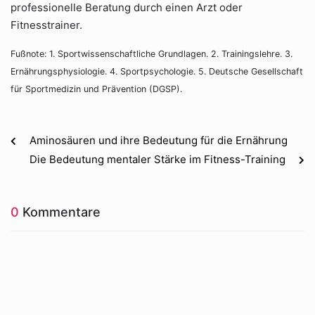
professionelle Beratung durch einen Arzt oder
Fitnesstrainer.
Fußnote: 1. Sportwissenschaftliche Grundlagen. 2. Trainingslehre. 3.
Ernährungsphysiologie. 4. Sportpsychologie. 5. Deutsche Gesellschaft
für Sportmedizin und Prävention (DGSP).
Aminosäuren und ihre Bedeutung für die Ernährung
Die Bedeutung mentaler Stärke im Fitness-Training
0
Kommentare