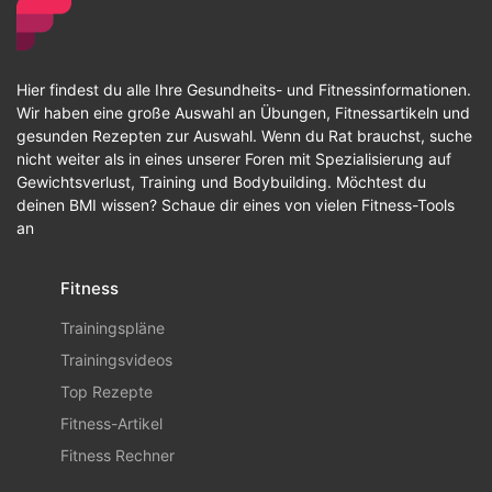
Hier findest du alle Ihre Gesundheits- und Fitnessinformationen.
Wir haben eine große Auswahl an Übungen, Fitnessartikeln und
gesunden Rezepten zur Auswahl. Wenn du Rat brauchst, suche
nicht weiter als in eines unserer Foren mit Spezialisierung auf
Gewichtsverlust, Training und Bodybuilding. Möchtest du
deinen BMI wissen? Schaue dir eines von vielen Fitness-Tools
an
Fitness
Trainingspläne
Trainingsvideos
Top Rezepte
Fitness-Artikel
Fitness Rechner