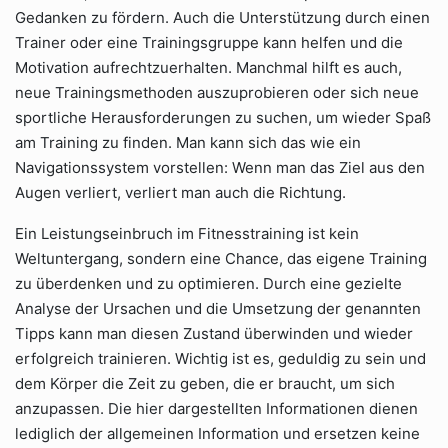
Gedanken zu fördern. Auch die Unterstützung durch einen
Trainer oder eine Trainingsgruppe kann helfen und die
Motivation aufrechtzuerhalten. Manchmal hilft es auch,
neue Trainingsmethoden auszuprobieren oder sich neue
sportliche Herausforderungen zu suchen, um wieder Spaß
am Training zu finden. Man kann sich das wie ein
Navigationssystem vorstellen: Wenn man das Ziel aus den
Augen verliert, verliert man auch die Richtung.
Ein Leistungseinbruch im Fitnesstraining ist kein
Weltuntergang, sondern eine Chance, das eigene Training
zu überdenken und zu optimieren. Durch eine gezielte
Analyse der Ursachen und die Umsetzung der genannten
Tipps kann man diesen Zustand überwinden und wieder
erfolgreich trainieren. Wichtig ist es, geduldig zu sein und
dem Körper die Zeit zu geben, die er braucht, um sich
anzupassen. Die hier dargestellten Informationen dienen
lediglich der allgemeinen Information und ersetzen keine