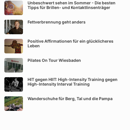
Unbeschwert sehen im Sommer - Die besten
Tipps für Brillen- und Kontaktlinsenträger
Fettverbrennung geht anders
Positive Affirmationen für ein glücklicheres
Leben
Pilates On Tour Wiesbaden
HIT gegen HIIT: High-Intensity Training gegen
High-Intensity Interval Training
Wanderschuhe für Berg, Tal und die Pampa