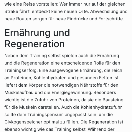
wie eine Reise vorstellen: Wer immer nur auf der gleichen
Straße fährt, entdeckt keine neuen Orte. Abwechslung und
neue Routen sorgen für neue Eindrücke und Fortschritte.
Ernährung und
Regeneration
Neben dem Training selbst spielen auch die Ernährung
und die Regeneration eine entscheidende Rolle für den
Trainingserfolg. Eine ausgewogene Ernährung, die reich
an Proteinen, Kohlenhydraten und gesunden Fetten ist,
liefert dem Körper die notwendigen Nährstoffe für den
Muskelaufbau und die Energiegewinnung. Besonders
wichtig ist die Zufuhr von Proteinen, da sie die Bausteine
für die Muskeln darstellen. Auch die Kohlenhydratzufuhr
sollte dem Trainingspensum angepasst sein, um die
Glykogenspeicher optimal zu füllen. Die Regeneration ist
ebenso wichtig wie das Training selbst. Während der