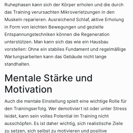
Ruhephasen kann sich der Körper erholen und die durch
das Training verursachten Mikroverletzungen in den
Muskeln reparieren. Ausreichend Schlaf, aktive Erholung
in Form von leichten Bewegungen und gezielte
Entspannungstechniken können die Regeneration
unterstützen. Man kann sich das wie ein Hausbau
vorstellen: Ohne ein stabiles Fundament und regelmäßige
Wartungsarbeiten kann das Gebäude nicht lange
standhalten.
Mentale Stärke und
Motivation
Auch die mentale Einstellung spielt eine wichtige Rolle für
den Trainingserfolg. Wer demotiviert ist oder unter Stress
leidet, kann sein volles Potential im Training nicht
ausschöpfen. Es ist daher wichtig, sich realistische Ziele
zu setzen, sich selbst zu motivieren und positive