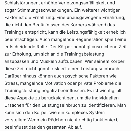
Schlafstörungen, erhöhte Verletzungsanfälligkeit und
sogar Stimmungsschwankungen. Ein weiterer wichtiger
Faktor ist die Ernährung. Eine unausgewogene Ernährung,
die nicht den Bedürfnissen des Körpers während des
Trainings entspricht, kann die Leistungsfähigkeit erheblich
beeinträchtigen. Auch mangelnde Regeneration spielt eine
entscheidende Rolle. Der Körper benötigt ausreichend Zeit
zur Erholung, um sich an die Trainingsbelastung
anzupassen und Muskeln aufzubauen. Wer seinem Körper
diese Zeit nicht gönnt, riskiert einen Leistungseinbruch.
Darüber hinaus können auch psychische Faktoren wie
Stress, mangelnde Motivation oder private Probleme die
Trainingsleistung negativ beeinflussen. Es ist wichtig, all
diese Aspekte zu berücksichtigen, um die individuellen
Ursachen für den Leistungseinbruch zu identifizieren. Man
kann sich den Körper wie ein komplexes System
vorstellen: Wenn ein Rädchen nicht richtig funktioniert,
beeinflusst das den gesamten Ablauf.