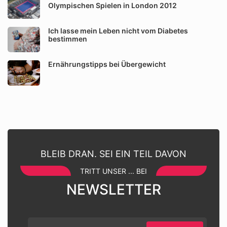
Olympischen Spielen in London 2012
Ich lasse mein Leben nicht vom Diabetes
bestimmen
Ernährungstipps bei Übergewicht
BLEIB DRAN. SEI EIN TEIL DAVON
TRITT UNSER ... BEI
NEWSLETTER