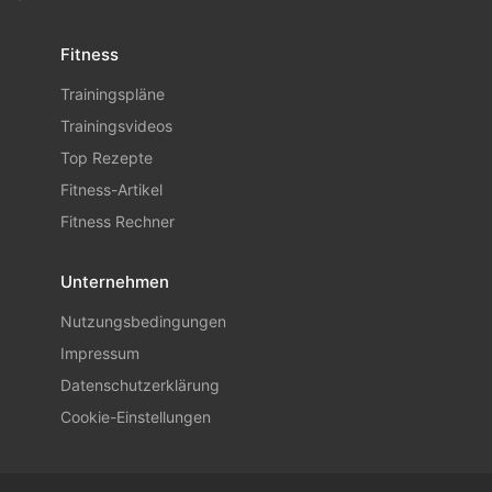
Fitness
Trainingspläne
Trainingsvideos
Top Rezepte
Fitness-Artikel
Fitness Rechner
Unternehmen
Nutzungsbedingungen
Impressum
Datenschutzerklärung
Cookie-Einstellungen