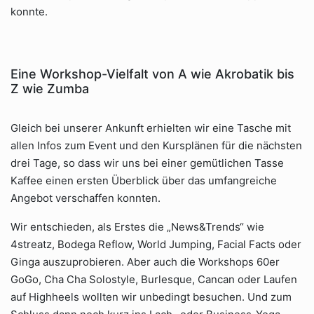
konnte.
Eine Workshop-Vielfalt von A wie Akrobatik bis
Z wie Zumba
Gleich bei unserer Ankunft erhielten wir eine Tasche mit
allen Infos zum Event und den Kursplänen für die nächsten
drei Tage, so dass wir uns bei einer gemütlichen Tasse
Kaffee einen ersten Überblick über das umfangreiche
Angebot verschaffen konnten.
Wir entschieden, als Erstes die „News&Trends“ wie
4streatz, Bodega Reflow, World Jumping, Facial Facts oder
Ginga auszuprobieren. Aber auch die Workshops 60er
GoGo, Cha Cha Solostyle, Burlesque, Cancan oder Laufen
auf Highheels wollten wir unbedingt besuchen. Und zum