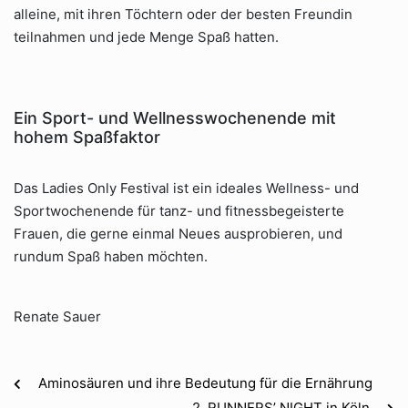
alleine, mit ihren Töchtern oder der besten Freundin
teilnahmen und jede Menge Spaß hatten.
Ein Sport- und Wellnesswochenende mit
hohem Spaßfaktor
Das Ladies Only Festival ist ein ideales Wellness- und
Sportwochenende für tanz- und fitnessbegeisterte
Frauen, die gerne einmal Neues ausprobieren, und
rundum Spaß haben möchten.
Renate Sauer
Aminosäuren und ihre Bedeutung für die Ernährung
2. RUNNERS’ NIGHT in Köln