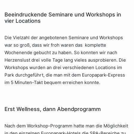
Beeindruckende Seminare und Workshops in
vier Locations
Die Vielzahl der angebotenen Seminare und Workshops
war so groß, dass wir froh waren das komplette
Wochenende gebucht zu haben. So konnten wir nach
Herzenslust drei volle Tage lang vieles ausprobieren. Die
Workshops wurden an drei verschiedenen Locations im
Park durchgeführt, die man mit dem Europapark-Express
im 5 Minuten-Takt bequem erreichen konnte.
Erst Wellness, dann Abendprogramm
Nach dem Workshop-Programm hatte man die Möglichkeit
in den einzelnen Europapark-Hotels die SPA-Bereiche zu