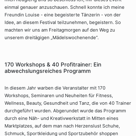
einmal genauer anzuschauen. Schnell konnte ich meine
Freundin Louise - eine begeisterte Tänzerin - von der
Idee, an diesem Festival teilzunehmen, begeistern. So
machten wir uns am Freitagmorgen auf den Weg zu
unserem dreitägigen „Mädelswochenende“.
170 Workshops & 40 Profitrainer: Ein
abwechslungsreiches Programm
In diesem Jahr warben die Veranstalter mit 170
Workshops, Seminaren und Neuheiten für Fitness,
Wellness, Beauty, Gesundheit und Tanz, die von 40 Trainer
durchgeführt wurden. Abgerundet wurde das Programm
durch eine Näh- und Kreativwerkstatt in Mitten eines
Marktplatzes, auf dem man nach Herzenslust Schuhe,
Schmuck, Sportkleidung und Sportzubehör shoppen