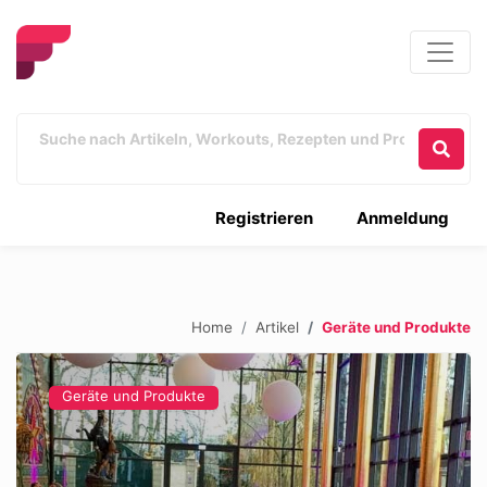
Registrieren
Anmeldung
Home
Artikel
Geräte und Produkte
Geräte und Produkte