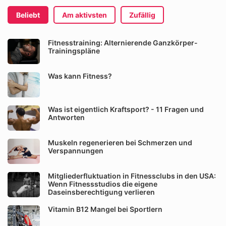
Beliebt
Am aktivsten
Zufällig
Fitnesstraining: Alternierende Ganzkörper-
Trainingspläne
Was kann Fitness?
Was ist eigentlich Kraftsport? - 11 Fragen und
Antworten
Muskeln regenerieren bei Schmerzen und
Verspannungen
Mitgliederfluktuation in Fitnessclubs in den USA:
Wenn Fitnessstudios die eigene
Daseinsberechtigung verlieren
Vitamin B12 Mangel bei Sportlern