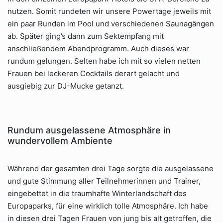
nutzen. Somit rundeten wir unsere Powertage jeweils mit
ein paar Runden im Pool und verschiedenen Saunagängen
ab. Später ging’s dann zum Sektempfang mit
anschließendem Abendprogramm. Auch dieses war
rundum gelungen. Selten habe ich mit so vielen netten
Frauen bei leckeren Cocktails derart gelacht und
ausgiebig zur DJ-Mucke getanzt.
Rundum ausgelassene Atmosphäre in
wundervollem Ambiente
Während der gesamten drei Tage sorgte die ausgelassene
und gute Stimmung aller Teilnehmerinnen und Trainer,
eingebettet in die traumhafte Winterlandschaft des
Europaparks, für eine wirklich tolle Atmosphäre. Ich habe
in diesen drei Tagen Frauen von jung bis alt getroffen, die