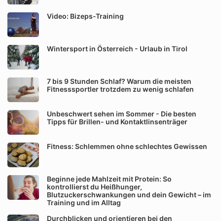
Video: Bizeps-Training
Wintersport in Österreich - Urlaub in Tirol
7 bis 9 Stunden Schlaf? Warum die meisten
Fitnesssportler trotzdem zu wenig schlafen
Unbeschwert sehen im Sommer - Die besten
Tipps für Brillen- und Kontaktlinsenträger
Fitness: Schlemmen ohne schlechtes Gewissen
Beginne jede Mahlzeit mit Protein: So
kontrollierst du Heißhunger,
Blutzuckerschwankungen und dein Gewicht – im
Training und im Alltag
Durchblicken und orientieren bei den